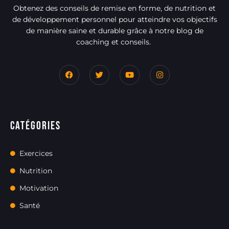
Obtenez des conseils de remise en forme, de nutrition et
de développement personnel pour atteindre vos objectifs
de manière saine et durable grâce à notre blog de
coaching et conseils.
Catégories
Exercices
Nutrition
Motivation
Santé