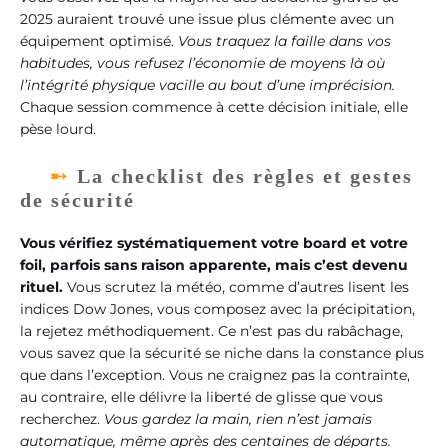
2025 auraient trouvé une issue plus clémente avec un
équipement optimisé.
Vous traquez la faille dans vos
habitudes, vous refusez l’économie de moyens là où
l’intégrité physique vacille au bout d’une imprécision.
Chaque session commence à cette décision initiale, elle
pèse lourd.
La checklist des règles et gestes
de sécurité
Vous vérifiez systématiquement votre board et votre
foil, parfois sans raison apparente, mais c’est devenu
rituel.
Vous scrutez la météo, comme d’autres lisent les
indices Dow Jones, vous composez avec la précipitation,
la rejetez méthodiquement. Ce n’est pas du rabâchage,
vous savez que la sécurité se niche dans la constance plus
que dans l’exception. Vous ne craignez pas la contrainte,
au contraire, elle délivre la liberté de glisse que vous
recherchez.
Vous gardez la main, rien n’est jamais
automatique, même après des centaines de départs.