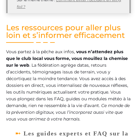
foil ?
Les ressources pour aller plus
loin et s’informer efficacement
Vous partez à la pêche aux infos,
vous n’attendez plus
que le club local vous forme, vous mouillez la chemise
sur le web
. La fédération agrège datas, retours
d’accidents, témoignages issus de terrain, vous y
décortiquez la moindre tendance. Vous avez accès à des
dossiers en direct, vous internalisez de nouveaux réflexes,
les outils numériques actualisent votre pratique. Vous
vous plongez dans les FAQ, guides ou modules météo à la
demande, rien ne ressemble à la vie d’avant.
Ce monde de
la prévention digitaux, vous l’incorporez aussi vite que
vous vous arrimez à votre harnais.
Les guides experts et FAQ sur la