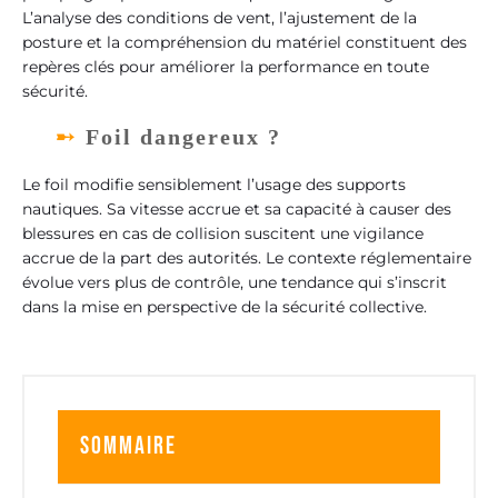
L’analyse des conditions de vent, l’ajustement de la
posture et la compréhension du matériel constituent des
repères clés pour améliorer la performance en toute
sécurité.
Foil dangereux ?
Le foil modifie sensiblement l’usage des supports
nautiques. Sa vitesse accrue et sa capacité à causer des
blessures en cas de collision suscitent une vigilance
accrue de la part des autorités. Le contexte réglementaire
évolue vers plus de contrôle, une tendance qui s’inscrit
dans la mise en perspective de la sécurité collective.
Sommaire