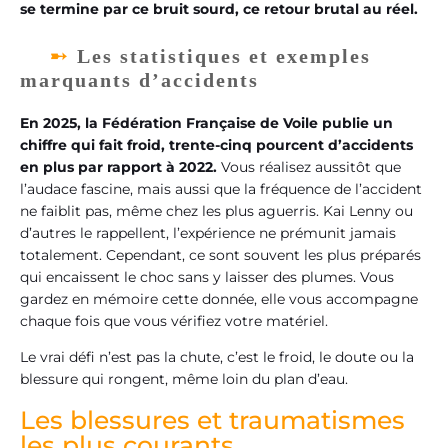
se termine par ce bruit sourd, ce retour brutal au réel.
Les statistiques et exemples
marquants d’accidents
En 2025, la Fédération Française de Voile publie un
chiffre qui fait froid, trente-cinq pourcent d’accidents
en plus par rapport à 2022.
Vous réalisez aussitôt que
l’audace fascine, mais aussi que la fréquence de l’accident
ne faiblit pas, même chez les plus aguerris. Kai Lenny ou
d’autres le rappellent, l’expérience ne prémunit jamais
totalement. Cependant, ce sont souvent les plus préparés
qui encaissent le choc sans y laisser des plumes. Vous
gardez en mémoire cette donnée, elle vous accompagne
chaque fois que vous vérifiez votre matériel.
Le vrai défi n’est pas la chute, c’est le froid, le doute ou la
blessure qui rongent, même loin du plan d’eau.
Les blessures et traumatismes
les plus courants