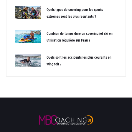
Quels types de covering pour les sports
extrêmes sont les plus résistants ?
Combien de temps dure un covering jet ski en
utilisation régulière sur l’eau ?
Quels sont les accidents les plus courants en
wing foil ?