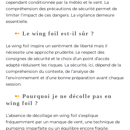
cependant conditionnée par la météo et le vent. La
compréhension des précautions de sécurité permet de
limiter l’impact de ces dangers. La vigilance demeure
essentielle.
Le wing foil est-il sûr ?
Le wing foil inspire un sentiment de liberté mais il
nécessite une approche prudente. Le respect des
consignes de sécurité et le choix d’un point d’accès
adapté réduisent les risques. La sécurité, ici, dépend de la
compréhension du contexte, de l’analyse de
l’environnement et d’une bonne préparation avant chaque
session.
Pourquoi je ne décolle pas en
wing foil ?
L’absence de décollage en wing foil s’explique
fréquemment par un manque de vent, une technique de
pumping imparfaite ou un équilibre encore fragile.