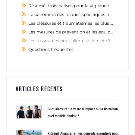
Résumé, trois balises pour la vigilance
Le panorama des risques spécifiques au wing foil
Les blessures et traumatismes les plus courants
Les mesures de prévention et les équipements de sécurité adaptés
Les ressources pour aller plus loin et s’informer efficacement
Questions fréquentes
Articles récents
Gilet kitesurf : la veste d’impact ou la flottaison,
quel modèle choisir ?
Kitesurf Almanarre : les conseils essentiels pour