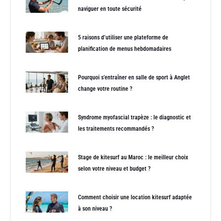
naviguer en toute sécurité
5 raisons d’utiliser une plateforme de
planification de menus hebdomadaires
Pourquoi s’entraîner en salle de sport à Anglet
change votre routine ?
Syndrome myofascial trapèze : le diagnostic et
les traitements recommandés ?
Stage de kitesurf au Maroc : le meilleur choix
selon votre niveau et budget ?
Comment choisir une location kitesurf adaptée
à son niveau ?