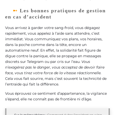
Les bonnes pratiques de gestion
en cas d’accident
Vous arrivez à garder votre sang-froid, vous dégagez
rapidement, vous appelez à l’aide sans attendre, c’est
immédiat. Vous communiquez vos plans, vos horaires,
dans la poche comme dans la tête, encore un
automatisme neuf. En effet, la solidarité fait figure de
digue contre la panique, elle se propage en messages
discrets sur Telegram ou par cris sur l’eau.
Vous
n’exagérez pas le danger, vous acceptez de devoir faire
face, vous tirez votre force de la vitesse réactionnelle.
Cela vous fait sourire, mais c’est souvent la technicité de
l’entraide qui fait la différence.
Vous éprouvez ce sentiment d’appartenance, la vigilance
s’épand, elle ne connaît pas de frontière ni d’âge.
Sur le même thème :
Comment éviter l’accident en wing