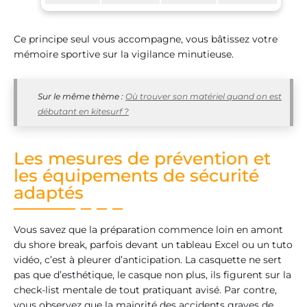
Ce principe seul vous accompagne, vous bâtissez votre
mémoire sportive sur la vigilance minutieuse.
Sur le même thème :
Où trouver son matériel quand on est
débutant en kitesurf ?
Les mesures de prévention et
les équipements de sécurité
adaptés
Vous savez que la préparation commence loin en amont
du shore break, parfois devant un tableau Excel ou un tuto
vidéo, c’est à pleurer d’anticipation. La casquette ne sert
pas que d’esthétique, le casque non plus, ils figurent sur la
check-list mentale de tout pratiquant avisé. Par contre,
vous observez que la majorité des accidents graves de