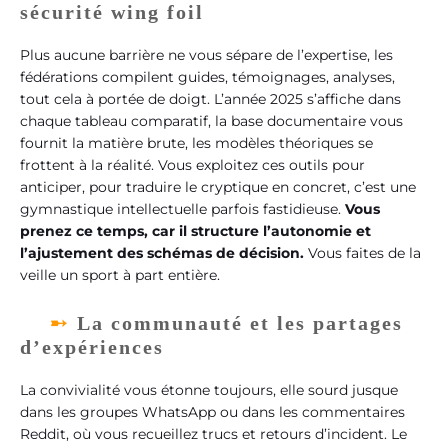
sécurité wing foil
Plus aucune barrière ne vous sépare de l’expertise, les
fédérations compilent guides, témoignages, analyses,
tout cela à portée de doigt. L’année 2025 s’affiche dans
chaque tableau comparatif, la base documentaire vous
fournit la matière brute, les modèles théoriques se
frottent à la réalité. Vous exploitez ces outils pour
anticiper, pour traduire le cryptique en concret, c’est une
gymnastique intellectuelle parfois fastidieuse.
Vous
prenez ce temps, car il structure l’autonomie et
l’ajustement des schémas de décision.
Vous faites de la
veille un sport à part entière.
La communauté et les partages
d’expériences
La convivialité vous étonne toujours, elle sourd jusque
dans les groupes WhatsApp ou dans les commentaires
Reddit, où vous recueillez trucs et retours d’incident. Le