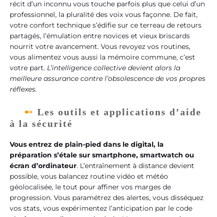
récit d’un inconnu vous touche parfois plus que celui d’un
professionnel, la pluralité des voix vous façonne. De fait,
votre confort technique s’édifie sur ce terreau de retours
partagés, l’émulation entre novices et vieux briscards
nourrit votre avancement. Vous revoyez vos routines,
vous alimentez vous aussi la mémoire commune, c’est
votre part.
L’intelligence collective devient alors la
meilleure assurance contre l’obsolescence de vos propres
réflexes.
Les outils et applications d’aide
à la sécurité
Vous entrez de plain-pied dans le digital, la
préparation s’étale sur smartphone, smartwatch ou
écran d’ordinateur
. L’entraînement à distance devient
possible, vous balancez routine vidéo et météo
géolocalisée, le tout pour affiner vos marges de
progression. Vous paramétrez des alertes, vous disséquez
vos stats, vous expérimentez l’anticipation par le code