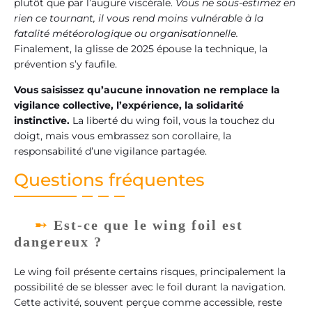
plutôt que par l’augure viscérale.
Vous ne sous-estimez en
rien ce tournant, il vous rend moins vulnérable à la
fatalité météorologique ou organisationnelle.
Finalement, la glisse de 2025 épouse la technique, la
prévention s’y faufile.
Vous saisissez qu’aucune innovation ne remplace la
vigilance collective, l’expérience, la solidarité
instinctive.
La liberté du wing foil, vous la touchez du
doigt, mais vous embrassez son corollaire, la
responsabilité d’une vigilance partagée.
Questions fréquentes
Est-ce que le wing foil est
dangereux ?
Le wing foil présente certains risques, principalement la
possibilité de se blesser avec le foil durant la navigation.
Cette activité, souvent perçue comme accessible, reste