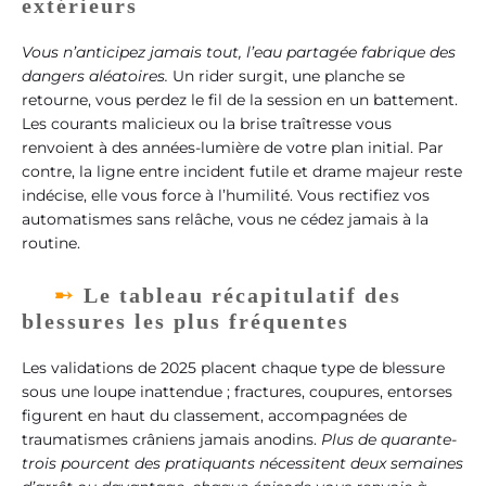
extérieurs
Vous n’anticipez jamais tout, l’eau partagée fabrique des
dangers aléatoires.
Un rider surgit, une planche se
retourne, vous perdez le fil de la session en un battement.
Les courants malicieux ou la brise traîtresse vous
renvoient à des années-lumière de votre plan initial. Par
contre, la ligne entre incident futile et drame majeur reste
indécise, elle vous force à l’humilité. Vous rectifiez vos
automatismes sans relâche, vous ne cédez jamais à la
routine.
Le tableau récapitulatif des
blessures les plus fréquentes
Les validations de 2025 placent chaque type de blessure
sous une loupe inattendue ; fractures, coupures, entorses
figurent en haut du classement, accompagnées de
traumatismes crâniens jamais anodins.
Plus de quarante-
trois pourcent des pratiquants nécessitent deux semaines