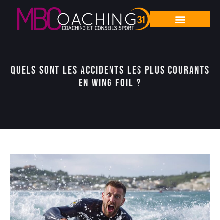
Quels sont les accidents les plus courants
en wing foil ?