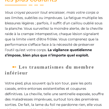
Vous croyez pouvoir tout encaisser, mais votre corps a
ses limites, subtiles ou imprévues.
La fatigue multiplie les
blessures légères ; parfois, il suffit d’un caillou oublié sous
la planche. Vous surveillez la moindre alerte, de la cheville
raide à la crampe intempestive, chaque lésion signalant
que la limite vient d’être frôlée. Vous comprenez que la
performance s’efface face à la nécessité de préserver
l’outil qu’est votre corps.
La vigilance quotidienne
s’impose, bien plus que n’importe quel exploit.
Les traumatismes du membre
inférieur
Votre pied, plus souvent qu’à son tour, paie les pots
cassés, entre entorses existentielles et coupures
définitives. La cheville, telle une sentinelle exposée, souffre
des maladresses imprévues, surtout lors des premières
sorties. De fait, la lame du foil ne pardonne rien, elle vous