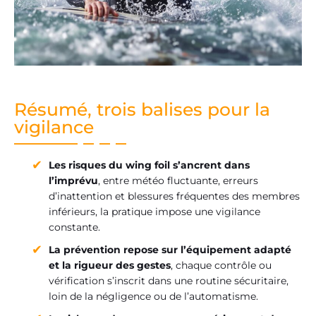
Résumé, trois balises pour la
vigilance
Les risques du wing foil s’ancrent dans
l’imprévu
, entre météo fluctuante, erreurs
d’inattention et blessures fréquentes des membres
inférieurs, la pratique impose une vigilance
constante.
La prévention repose sur l’équipement adapté
et la rigueur des gestes
, chaque contrôle ou
vérification s’inscrit dans une routine sécuritaire,
loin de la négligence ou de l’automatisme.