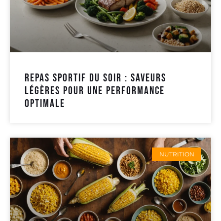
Repas sportif du soir : saveurs
légères pour une performance
optimale
NUTRITION