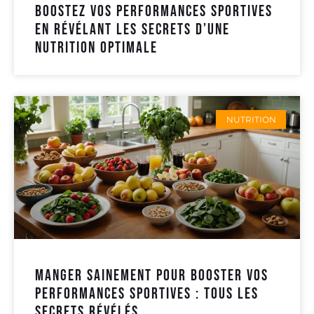
Boostez vos performances sportives
en révélant les secrets d’une
nutrition optimale
NUTRITION
Manger sainement pour booster vos
performances sportives : tous les
secrets révélés