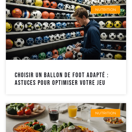
NUTRITION
Choisir un ballon de foot adapté :
astuces pour optimiser votre jeu
NUTRITION