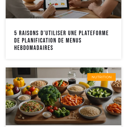
5 raisons d’utiliser une plateforme
de planification de menus
hebdomadaires
NUTRITION