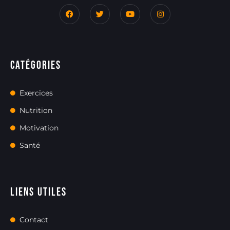
Catégories
Exercices
Nutrition
Motivation
Santé
Liens utiles
Contact