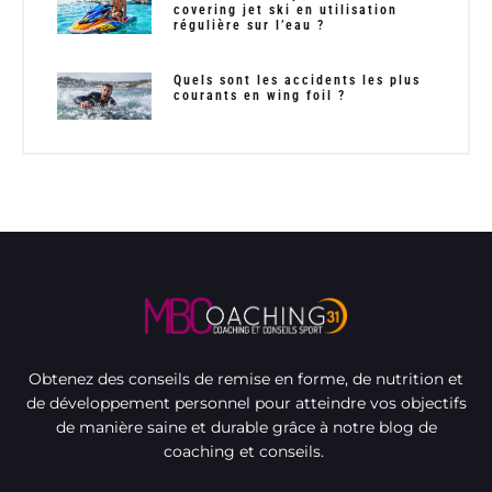
covering jet ski en utilisation
régulière sur l’eau ?
Quels sont les accidents les plus
courants en wing foil ?
Obtenez des conseils de remise en forme, de nutrition et
de développement personnel pour atteindre vos objectifs
de manière saine et durable grâce à notre blog de
coaching et conseils.