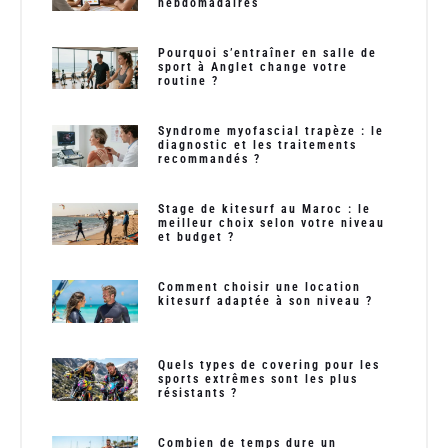
hebdomadaires
Pourquoi s’entraîner en salle de
sport à Anglet change votre
routine ?
Syndrome myofascial trapèze : le
diagnostic et les traitements
recommandés ?
Stage de kitesurf au Maroc : le
meilleur choix selon votre niveau
et budget ?
Comment choisir une location
kitesurf adaptée à son niveau ?
Quels types de covering pour les
sports extrêmes sont les plus
résistants ?
Combien de temps dure un