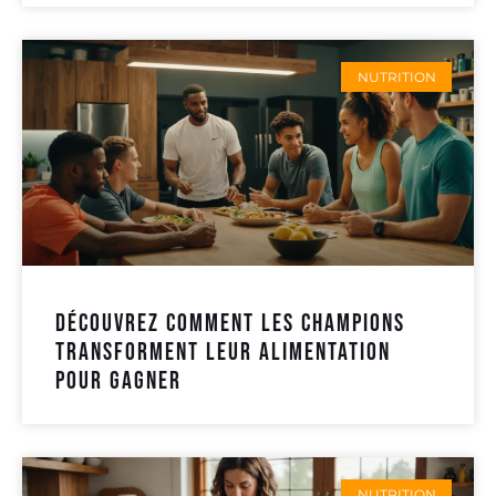
NUTRITION
Découvrez comment les champions
transforment leur alimentation
pour gagner
NUTRITION