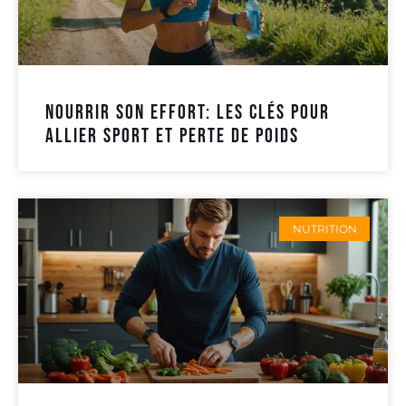
nourrir son effort: les clés pour
allier sport et perte de poids
NUTRITION