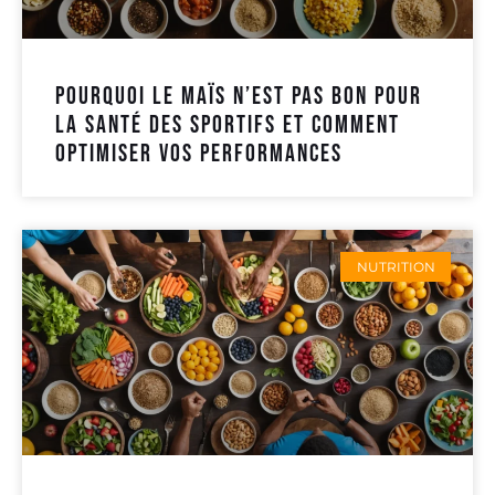
Pourquoi le maïs n’est pas bon pour
la santé des sportifs et comment
optimiser vos performances
NUTRITION