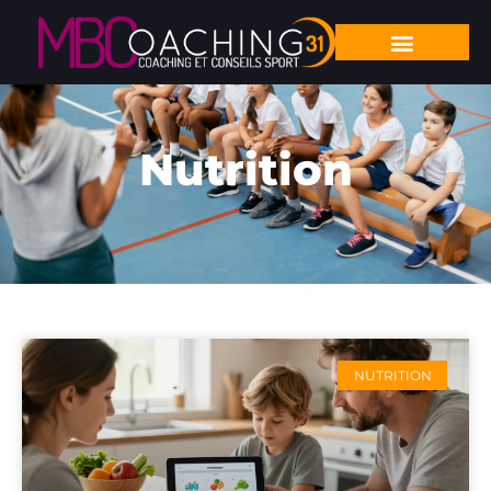
Nutrition
NUTRITION