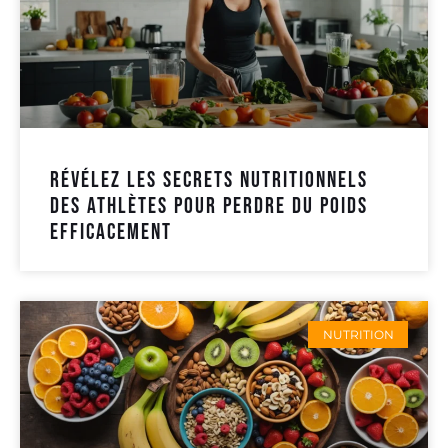
Révélez les secrets nutritionnels
des athlètes pour perdre du poids
efficacement
NUTRITION