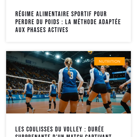
Régime alimentaire sportif pour
perdre du poids : la méthode adaptée
aux phases actives
NUTRITION
Les coulisses du volley : durée