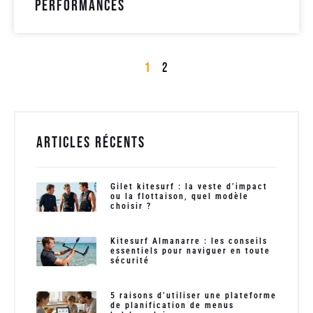
performances
1
2
Articles récents
Gilet kitesurf : la veste d’impact
ou la flottaison, quel modèle
choisir ?
Kitesurf Almanarre : les conseils
essentiels pour naviguer en toute
sécurité
5 raisons d’utiliser une plateforme
de planification de menus