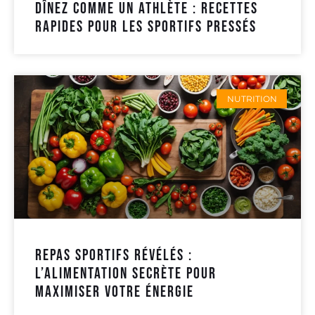
Dînez comme un athlète : recettes
rapides pour les sportifs pressés
NUTRITION
Repas sportifs révélés :
l’alimentation secrète pour
maximiser votre énergie