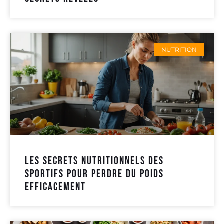
NUTRITION
Les secrets nutritionnels des
sportifs pour perdre du poids
efficacement