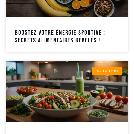
Boostez votre énergie sportive :
secrets alimentaires révélés !
NUTRITION