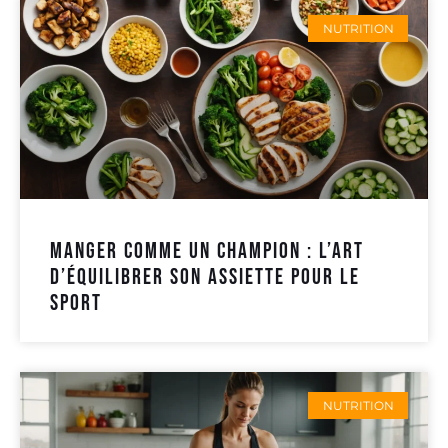
NUTRITION
Manger comme un champion : l’art
d’équilibrer son assiette pour le
sport
NUTRITION