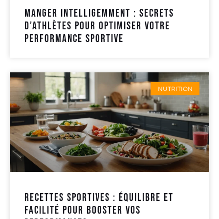
Manger intelligemment : secrets
d’athlètes pour optimiser votre
performance sportive
NUTRITION
recettes sportives : équilibre et
facilité pour booster vos