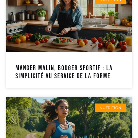
Manger malin, bouger sportif : la
simplicité au service de la forme
NUTRITION