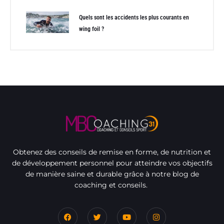
Quels sont les accidents les plus courants en
wing foil ?
Obtenez des conseils de remise en forme, de nutrition et
de développement personnel pour atteindre vos objectifs
de manière saine et durable grâce à notre blog de
coaching et conseils.