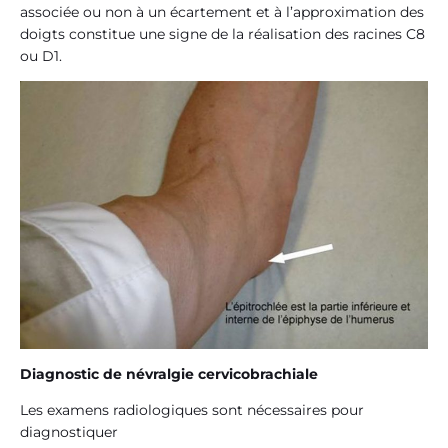
associée ou non à un écartement et à l’approximation des
doigts constitue une signe de la réalisation des racines C8
ou D1.
Diagnostic de névralgie cervicobrachiale
Les examens radiologiques sont nécessaires pour
diagnostiquer