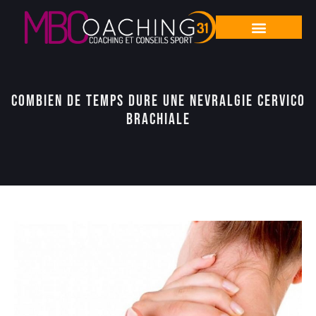
Combien de temps dure une nevralgie cervico
brachiale