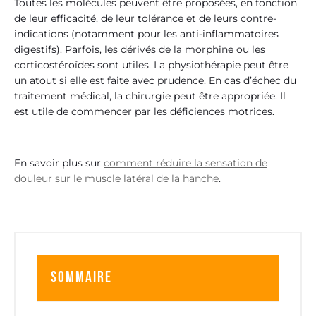
Toutes les molécules peuvent être proposées, en fonction
de leur efficacité, de leur tolérance et de leurs contre-
indications (notamment pour les anti-inflammatoires
digestifs). Parfois, les dérivés de la morphine ou les
corticostéroïdes sont utiles. La physiothérapie peut être
un atout si elle est faite avec prudence. En cas d’échec du
traitement médical, la chirurgie peut être appropriée. Il
est utile de commencer par les déficiences motrices.
En savoir plus sur
comment réduire la sensation de
douleur sur le muscle latéral de la hanche
.
Sommaire