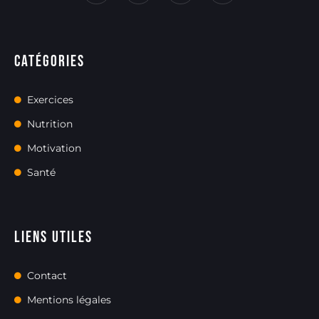
Catégories
Exercices
Nutrition
Motivation
Santé
Liens utiles
Contact
Mentions légales