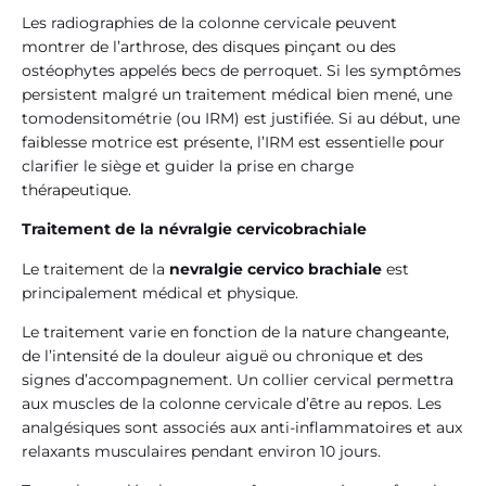
Les radiographies de la colonne cervicale peuvent
montrer de l’arthrose, des disques pinçant ou des
ostéophytes appelés becs de perroquet. Si les symptômes
persistent malgré un traitement médical bien mené, une
tomodensitométrie (ou IRM) est justifiée. Si au début, une
faiblesse motrice est présente, l’IRM est essentielle pour
clarifier le siège et guider la prise en charge
thérapeutique.
Traitement de la névralgie cervicobrachiale
Le traitement de la
nevralgie cervico brachiale
est
principalement médical et physique.
Le traitement varie en fonction de la nature changeante,
de l’intensité de la douleur aiguë ou chronique et des
signes d’accompagnement. Un collier cervical permettra
aux muscles de la colonne cervicale d’être au repos. Les
analgésiques sont associés aux anti-inflammatoires et aux
relaxants musculaires pendant environ 10 jours.