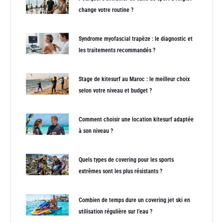
change votre routine ?
Syndrome myofascial trapèze : le diagnostic et
les traitements recommandés ?
Stage de kitesurf au Maroc : le meilleur choix
selon votre niveau et budget ?
Comment choisir une location kitesurf adaptée
à son niveau ?
Quels types de covering pour les sports
extrêmes sont les plus résistants ?
Combien de temps dure un covering jet ski en
utilisation régulière sur l’eau ?