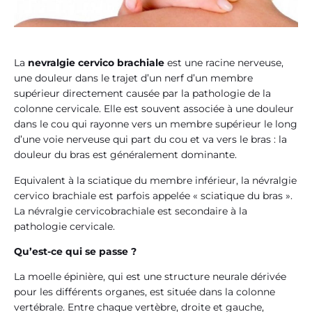
La
nevralgie cervico brachiale
est une racine nerveuse,
une douleur dans le trajet d’un nerf d’un membre
supérieur directement causée par la pathologie de la
colonne cervicale. Elle est souvent associée à une douleur
dans le cou qui rayonne vers un membre supérieur le long
d’une voie nerveuse qui part du cou et va vers le bras : la
douleur du bras est généralement dominante.
Equivalent à la sciatique du membre inférieur, la névralgie
cervico brachiale est parfois appelée « sciatique du bras ».
La névralgie cervicobrachiale est secondaire à la
pathologie cervicale.
Qu’est-ce qui se passe ?
La moelle épinière, qui est une structure neurale dérivée
pour les différents organes, est située dans la colonne
vertébrale. Entre chaque vertèbre, droite et gauche,