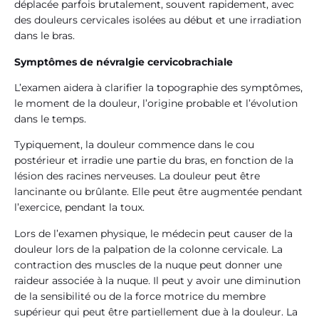
déplacée parfois brutalement, souvent rapidement, avec
des douleurs cervicales isolées au début et une irradiation
dans le bras.
Symptômes de névralgie cervicobrachiale
L’examen aidera à clarifier la topographie des symptômes,
le moment de la douleur, l’origine probable et l’évolution
dans le temps.
Typiquement, la douleur commence dans le cou
postérieur et irradie une partie du bras, en fonction de la
lésion des racines nerveuses. La douleur peut être
lancinante ou brûlante. Elle peut être augmentée pendant
l’exercice, pendant la toux.
Lors de l’examen physique, le médecin peut causer de la
douleur lors de la palpation de la colonne cervicale. La
contraction des muscles de la nuque peut donner une
raideur associée à la nuque. Il peut y avoir une diminution
de la sensibilité ou de la force motrice du membre
supérieur qui peut être partiellement due à la douleur. La