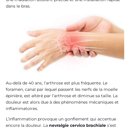
dans le bras.
Au-delà de 40 ans, l’arthrose est plus fréquente. Le
foramen, canal par lequel passent les nerfs de la moelle
épinière, est altéré par l’arthrose et diminue sa taille. La
douleur est alors due à des phénomènes mécaniques et
inflammatoires.
L’inflammation provoque un gonflement qui accentue
encore la douleur. La
nevralgie cervico brachiale
s’est