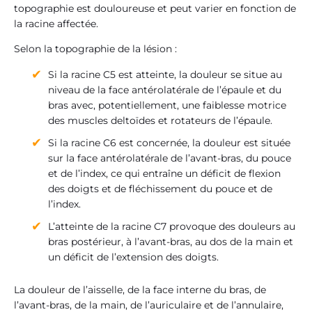
topographie est douloureuse et peut varier en fonction de
la racine affectée.
Selon la topographie de la lésion :
Si la racine C5 est atteinte, la douleur se situe au
niveau de la face antérolatérale de l’épaule et du
bras avec, potentiellement, une faiblesse motrice
des muscles deltoïdes et rotateurs de l’épaule.
Si la racine C6 est concernée, la douleur est située
sur la face antérolatérale de l’avant-bras, du pouce
et de l’index, ce qui entraîne un déficit de flexion
des doigts et de fléchissement du pouce et de
l’index.
L’atteinte de la racine C7 provoque des douleurs au
bras postérieur, à l’avant-bras, au dos de la main et
un déficit de l’extension des doigts.
La douleur de l’aisselle, de la face interne du bras, de
l’avant-bras, de la main, de l’auriculaire et de l’annulaire,