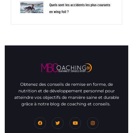
Quels sont les accidents les plus courants
en wing foil ?
Obtenez des conseils de remise en forme, de
nutrition et de développement personnel pour
atteindre vos objectifs de manière saine et durable
grâce à notre blog de coaching et conseils.