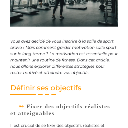
Vous avez décidé de vous inscrire à la salle de sport,
bravo ! Mais comment garder motivation salle sport
sur le long terme ? La motivation est essentielle pour
maintenir une routine de fitness. Dans cet article,
nous allons explorer différentes stratégies pour
rester motivé et atteindre vos objectifs.
Définir ses objectifs
Fixer des objectifs réalistes
et atteignables
Il est crucial de se fixer des objectifs réalistes et