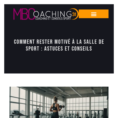
Comment Rester Motivé à la Salle de
Sport : Astuces et Conseils