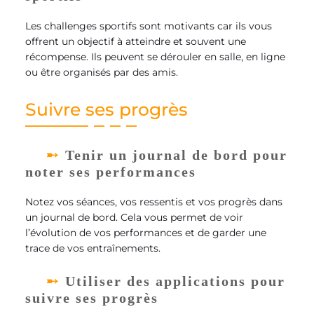
Les challenges sportifs sont motivants car ils vous
offrent un objectif à atteindre et souvent une
récompense. Ils peuvent se dérouler en salle, en ligne
ou être organisés par des amis.
Suivre ses progrès
Tenir un journal de bord pour
noter ses performances
Notez vos séances, vos ressentis et vos progrès dans
un journal de bord. Cela vous permet de voir
l’évolution de vos performances et de garder une
trace de vos entraînements.
Utiliser des applications pour
suivre ses progrès