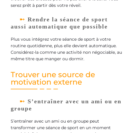
serez prêt à partir dès votre réveil.
Rendre la séance de sport
aussi automatique que possible
Plus vous intégrez votre séance de sport à votre
routine quotidienne, plus elle devient automatique.
Considérez-la comme une activité non négociable, au
même titre que manger ou dormir.
Trouver une source de
motivation externe
S’entraîner avec un ami ou en
groupe
S’entraîner avec un ami ou en groupe peut
transformer une séance de sport en un moment