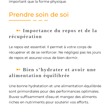
important que la forme physique.
Prendre soin de soi
Importance du repos et de la
récupération
Le repos est essentiel. Il permet à votre corps de
récupérer et de se renforcer. Ne négligez pas les jours
de repos et assurez-vous de bien dormir.
Bien s’hydrater et avoir une
alimentation équilibrée
Une bonne hydratation et une alimentation équilibrée
sont primordiales pour des performances optimales.
Buvez suffisamment d’eau et mangez des aliments
riches en nutriments pour soutenir vos efforts.