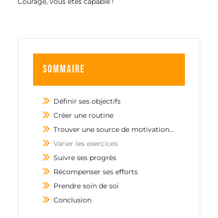
Courage, vous êtes capable !
Sommaire
Définir ses objectifs
Créer une routine
Trouver une source de motivation externe
Varier les exercices
Suivre ses progrès
Récompenser ses efforts
Prendre soin de soi
Conclusion