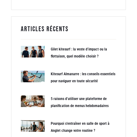
Articles récents
Gilet kitesurf : la veste d’impact ou la
flottaison, quel modèle choisir ?
Kitesurf Almanarre : les conseils essentiels
pour naviguer en toute sécurité
5 raisons d’utiliser une plateforme de
planification de menus hebdomadaires
Pourquoi s’entraîner en salle de sport à
Anglet change votre routine ?