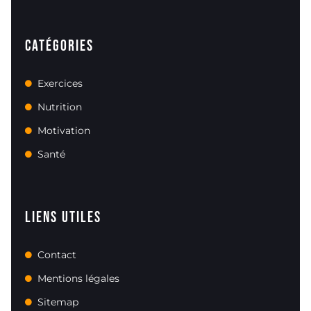
Catégories
Exercices
Nutrition
Motivation
Santé
Liens utiles
Contact
Mentions légales
Sitemap