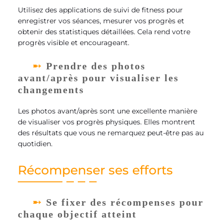
Utilisez des applications de suivi de fitness pour
enregistrer vos séances, mesurer vos progrès et
obtenir des statistiques détaillées. Cela rend votre
progrès visible et encourageant.
Prendre des photos
avant/après pour visualiser les
changements
Les photos avant/après sont une excellente manière
de visualiser vos progrès physiques. Elles montrent
des résultats que vous ne remarquez peut-être pas au
quotidien.
Récompenser ses efforts
Se fixer des récompenses pour
chaque objectif atteint