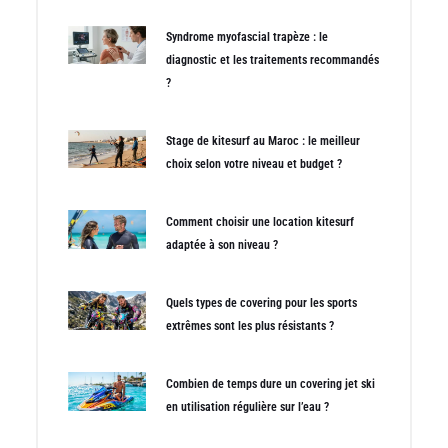
Syndrome myofascial trapèze : le
diagnostic et les traitements recommandés
?
Stage de kitesurf au Maroc : le meilleur
choix selon votre niveau et budget ?
Comment choisir une location kitesurf
adaptée à son niveau ?
Quels types de covering pour les sports
extrêmes sont les plus résistants ?
Combien de temps dure un covering jet ski
en utilisation régulière sur l’eau ?