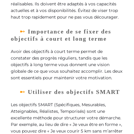
réalisables. Ils doivent être adaptés à vos capacités
actuelles et à vos disponibilités. Évitez de viser trop
haut trop rapidement pour ne pas vous décourager.
Importance de se fixer des
objectifs à court et long terme
Avoir des objectifs à court terme permet de
constater des progrès réguliers, tandis que les
objectifs à long terme vous donnent une vision
globale de ce que vous souhaitez accomplir. Les deux
sont essentiels pour maintenir votre motivation.
Utiliser des objectifs SMART
Les objectifs SMART (Spécifiques, Mesurables,
Atteignables, Réalistes, Temporisés) sont une
excellente méthode pour structurer votre démarche.
Par exemple, au lieu de dire « Je veux être en forme »,
vous pouvez dire « Je veux courir 5 km sans m’arrêter