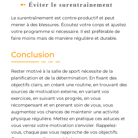
Éviter le surentraînement
Le surentraînement est contre-productif et peut
mener à des blessures. Écoutez votre corps et ajustez
votre programme si nécessaire. Il est préférable de
faire moins mais de manière régulière et durable.
Conclusion
Rester motivé à la salle de sport nécessite de la
planification et de la détermination. En fixant des
objectifs clairs, en créant une routine, en trouvant des
sources de motivation externe, en variant vos
exercices, en suivant vos progrès, en vous
récompensant et en prenant soin de vous, vous
augmentez vos chances de maintenir une activité
physique régulière. Mettez en pratique ces astuces et
vous verrez votre motivation s’envoler. Rappelez-
vous, chaque pas vous rapproche de vos objectifs.