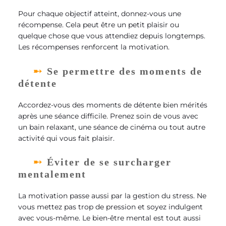
Pour chaque objectif atteint, donnez-vous une
récompense. Cela peut être un petit plaisir ou
quelque chose que vous attendiez depuis longtemps.
Les récompenses renforcent la motivation.
Se permettre des moments de
détente
Accordez-vous des moments de détente bien mérités
après une séance difficile. Prenez soin de vous avec
un bain relaxant, une séance de cinéma ou tout autre
activité qui vous fait plaisir.
Éviter de se surcharger
mentalement
La motivation passe aussi par la gestion du stress. Ne
vous mettez pas trop de pression et soyez indulgent
avec vous-même. Le bien-être mental est tout aussi