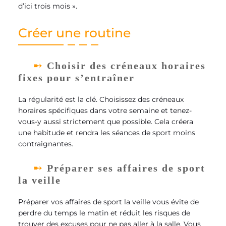
d’ici trois mois ».
Créer une routine
Choisir des créneaux horaires
fixes pour s’entraîner
La régularité est la clé. Choisissez des créneaux
horaires spécifiques dans votre semaine et tenez-
vous-y aussi strictement que possible. Cela créera
une habitude et rendra les séances de sport moins
contraignantes.
Préparer ses affaires de sport
la veille
Préparer vos affaires de sport la veille vous évite de
perdre du temps le matin et réduit les risques de
trouver des excuses pour ne pas aller à la salle. Vous