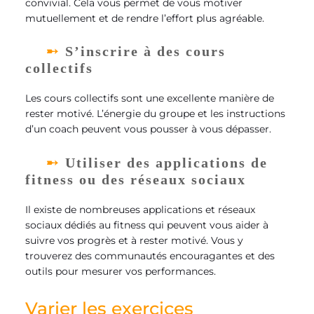
convivial. Cela vous permet de vous motiver
mutuellement et de rendre l’effort plus agréable.
S’inscrire à des cours
collectifs
Les cours collectifs sont une excellente manière de
rester motivé. L’énergie du groupe et les instructions
d’un coach peuvent vous pousser à vous dépasser.
Utiliser des applications de
fitness ou des réseaux sociaux
Il existe de nombreuses applications et réseaux
sociaux dédiés au fitness qui peuvent vous aider à
suivre vos progrès et à rester motivé. Vous y
trouverez des communautés encouragantes et des
outils pour mesurer vos performances.
Varier les exercices