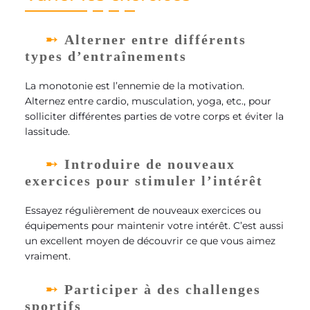
Alterner entre différents
types d’entraînements
La monotonie est l’ennemie de la motivation.
Alternez entre cardio, musculation, yoga, etc., pour
solliciter différentes parties de votre corps et éviter la
lassitude.
Introduire de nouveaux
exercices pour stimuler l’intérêt
Essayez régulièrement de nouveaux exercices ou
équipements pour maintenir votre intérêt. C’est aussi
un excellent moyen de découvrir ce que vous aimez
vraiment.
Participer à des challenges
sportifs