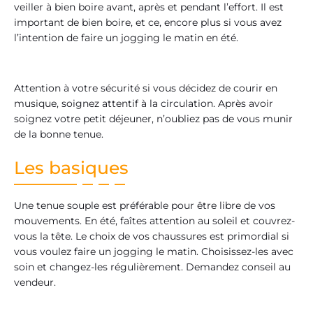
veiller à bien boire avant, après et pendant l’effort. Il est
important de bien boire, et ce, encore plus si vous avez
l’intention de faire un jogging le matin en été.
Attention à votre sécurité si vous décidez de courir en
musique, soignez attentif à la circulation. Après avoir
soignez votre petit déjeuner, n’oubliez pas de vous munir
de la bonne tenue.
Les basiques
Une tenue souple est préférable pour être libre de vos
mouvements. En été, faîtes attention au soleil et couvrez-
vous la tête. Le choix de vos chaussures est primordial si
vous voulez faire un jogging le matin. Choisissez-les avec
soin et changez-les régulièrement. Demandez conseil au
vendeur.