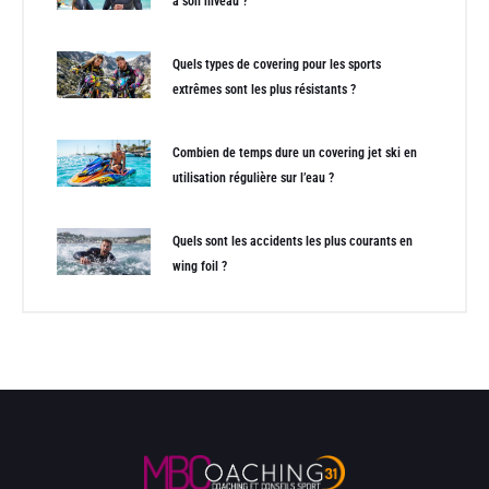
à son niveau ?
Quels types de covering pour les sports
extrêmes sont les plus résistants ?
Combien de temps dure un covering jet ski en
utilisation régulière sur l’eau ?
Quels sont les accidents les plus courants en
wing foil ?