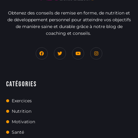
Obtenez des conseils de remise en forme, de nutrition et
de développement personnel pour atteindre vos objectifs
de manière saine et durable grâce à notre blog de
coaching et conseils.
Catégories
Exercices
Nutrition
Motivation
Santé