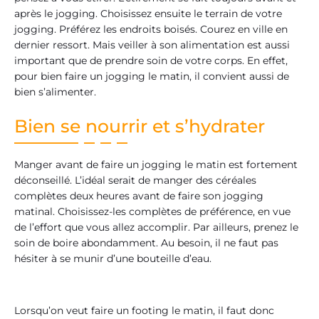
après le jogging. Choisissez ensuite le terrain de votre
jogging. Préférez les endroits boisés. Courez en ville en
dernier ressort. Mais veiller à son alimentation est aussi
important que de prendre soin de votre corps. En effet,
pour bien faire un jogging le matin, il convient aussi de
bien s’alimenter.
Bien se nourrir et s’hydrater
Manger avant de faire un jogging le matin est fortement
déconseillé. L’idéal serait de manger des céréales
complètes deux heures avant de faire son jogging
matinal. Choisissez-les complètes de préférence, en vue
de l’effort que vous allez accomplir. Par ailleurs, prenez le
soin de boire abondamment. Au besoin, il ne faut pas
hésiter à se munir d’une bouteille d’eau.
Lorsqu’on veut faire un footing le matin, il faut donc