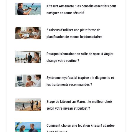
Kitesurf Almanarre : les conseils essentiels pour
naviguer en toute sécurité
5 raisons d’utiliser une plateforme de
planification de menus hebdomadaires
Pourquoi s’entraîner en salle de sport à Anglet
change votre routine ?
Syndrome myofascial trapèze : le diagnostic et
les traitements recommandés ?
Stage de kitesurf au Maroc : le meilleur choix
selon votre niveau et budget ?
Comment choisir une location kitesurf adaptée