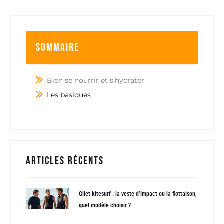
Sommaire
Bien se nourrir et s’hydrater
Les basiques
Articles récents
Gilet kitesurf : la veste d’impact ou la flottaison,
quel modèle choisir ?