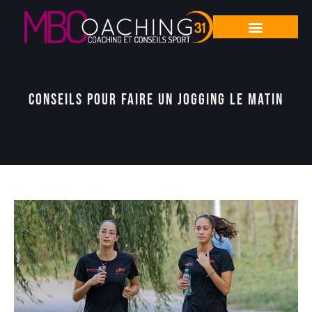
Conseils pour faire un jogging le matin