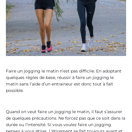
Faire un jogging le matin n’est pas difficile. En adoptant
quelques règles de base, réussir à faire un jogging le
matin sans l’aide d’un entraineur est donc tout à fait
possible.
Quand on veut faire un jogging le matin, il faut s’assurer
de quelques précautions. Ne forcez pas que ce soit dans la
durée ou l’intensité. Si vous voulez faire un jogging
pensez à vous étirer. L’étirement se fait toujours avant et