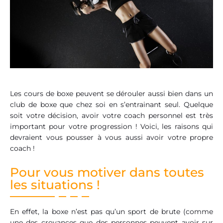
Les cours de boxe peuvent se dérouler aussi bien dans un
club de boxe que chez soi en s’entrainant seul. Quelque
soit votre décision, avoir votre coach personnel est très
important pour votre progression ! Voici, les raisons qui
devraient vous pousser à vous aussi avoir votre propre
coach !
Pour vous motiver dans toutes
les situations !
En effet, la boxe n’est pas qu’un sport de brute (comme
une des croyances que des personnes peuvent avoir sur