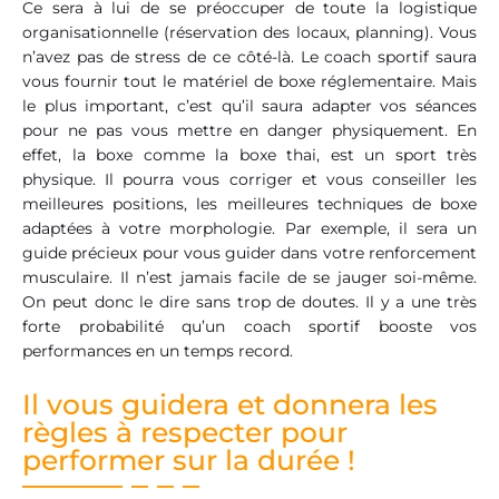
Ce sera à lui de se préoccuper de toute la logistique
organisationnelle (réservation des locaux, planning). Vous
n’avez pas de stress de ce côté-là. Le coach sportif saura
vous fournir tout le matériel de boxe réglementaire. Mais
le plus important, c’est qu’il saura adapter vos séances
pour ne pas vous mettre en danger physiquement. En
effet, la boxe comme la boxe thai, est un sport très
physique. Il pourra vous corriger et vous conseiller les
meilleures positions, les meilleures techniques de boxe
adaptées à votre morphologie. Par exemple, il sera un
guide précieux pour vous guider dans votre renforcement
musculaire. Il n’est jamais facile de se jauger soi-même.
On peut donc le dire sans trop de doutes. Il y a une très
forte probabilité qu’un coach sportif booste vos
performances en un temps record.
Il vous guidera et donnera les
règles à respecter pour
performer sur la durée !