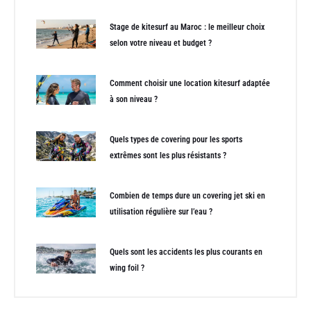
Stage de kitesurf au Maroc : le meilleur choix
selon votre niveau et budget ?
Comment choisir une location kitesurf adaptée
à son niveau ?
Quels types de covering pour les sports
extrêmes sont les plus résistants ?
Combien de temps dure un covering jet ski en
utilisation régulière sur l’eau ?
Quels sont les accidents les plus courants en
wing foil ?