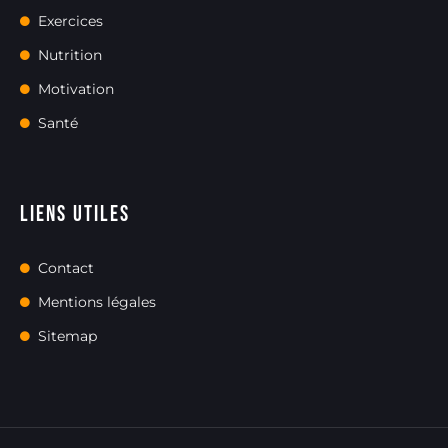
Exercices
Nutrition
Motivation
Santé
Liens utiles
Contact
Mentions légales
Sitemap