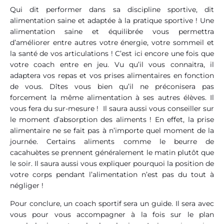
Qui dit performer dans sa discipline sportive, dit
alimentation saine et adaptée à la pratique sportive ! Une
alimentation saine et équilibrée vous permettra
d’améliorer entre autres votre énergie, votre sommeil et
la santé de vos articulations ! C’est ici encore une fois que
votre coach entre en jeu. Vu qu’il vous connaitra, il
adaptera vos repas et vos prises alimentaires en fonction
de vous. Dîtes vous bien qu’il ne préconisera pas
forcement la même alimentation à ses autres élèves. Il
vous fera du sur-mesure ! Il saura aussi vous conseiller sur
le moment d’absorption des aliments ! En effet, la prise
alimentaire ne se fait pas à n’importe quel moment de la
journée. Certains aliments comme le beurre de
cacahuètes se prennent généralement le matin plutôt que
le soir. Il saura aussi vous expliquer pourquoi la position de
votre corps pendant l’alimentation n’est pas du tout à
négliger !
Pour conclure, un coach sportif sera un guide. Il sera avec
vous pour vous accompagner à la fois sur le plan