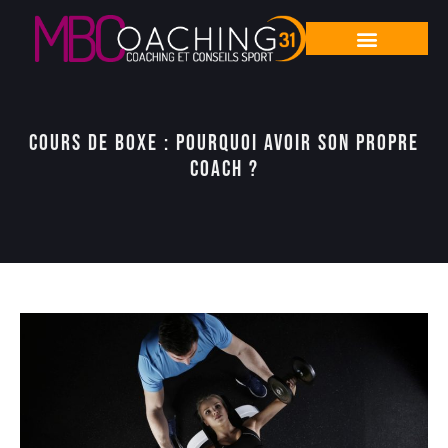
Cours de boxe : pourquoi avoir son propre
coach ?