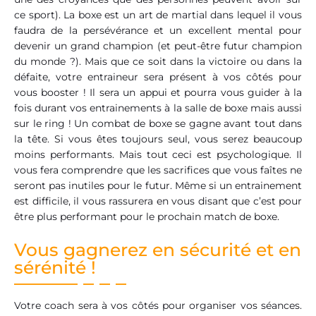
ce sport). La boxe est un art de martial dans lequel il vous
faudra de la persévérance et un excellent mental pour
devenir un grand champion (et peut-être futur champion
du monde ?). Mais que ce soit dans la victoire ou dans la
défaite, votre entraineur sera présent à vos côtés pour
vous booster ! Il sera un appui et pourra vous guider à la
fois durant vos entrainements à la salle de boxe mais aussi
sur le ring ! Un combat de boxe se gagne avant tout dans
la tête. Si vous êtes toujours seul, vous serez beaucoup
moins performants. Mais tout ceci est psychologique. Il
vous fera comprendre que les sacrifices que vous faîtes ne
seront pas inutiles pour le futur. Même si un entrainement
est difficile, il vous rassurera en vous disant que c’est pour
être plus performant pour le prochain match de boxe.
Vous gagnerez en sécurité et en
sérénité !
Votre coach sera à vos côtés pour organiser vos séances.