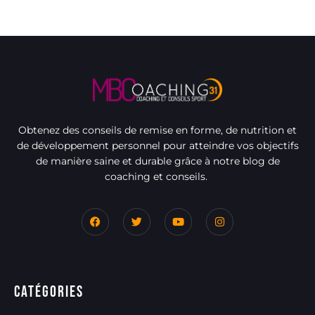
Obtenez des conseils de remise en forme, de nutrition et
de développement personnel pour atteindre vos objectifs
de manière saine et durable grâce à notre blog de
coaching et conseils.
Catégories