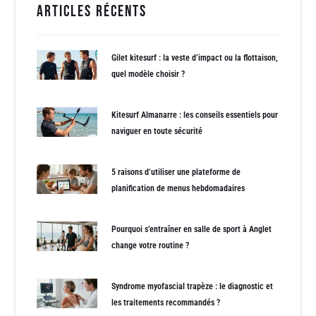
Articles récents
Gilet kitesurf : la veste d’impact ou la flottaison,
quel modèle choisir ?
Kitesurf Almanarre : les conseils essentiels pour
naviguer en toute sécurité
5 raisons d’utiliser une plateforme de
planification de menus hebdomadaires
Pourquoi s’entraîner en salle de sport à Anglet
change votre routine ?
Syndrome myofascial trapèze : le diagnostic et
les traitements recommandés ?