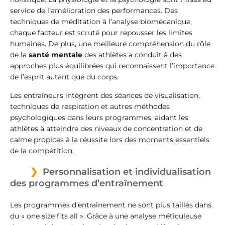
service de l’amélioration des performances. Des
techniques de méditation à l’analyse biomécanique,
chaque facteur est scruté pour repousser les limites
humaines. De plus, une meilleure compréhension du rôle
de la
santé mentale
des athlètes a conduit à des
approches plus équilibrées qui reconnaissent l’importance
de l’esprit autant que du corps.
Les entraîneurs intègrent des séances de visualisation,
techniques de respiration et autres méthodes
psychologiques dans leurs programmes, aidant les
athlètes à atteindre des niveaux de concentration et de
calme propices à la réussite lors des moments essentiels
de la compétition.
Personnalisation et individualisation
des programmes d’entraînement
Les programmes d’entraînement ne sont plus taillés dans
du « one size fits all ». Grâce à une analyse méticuleuse