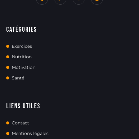
Catégories
Exercices
Nutrition
Motivation
Santé
Liens utiles
Contact
Mentions légales