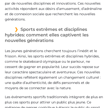
par de nouvelles disciplines et innovations. Ces nouvelles
activités répondent aux désirs d’amusement, d’adrénaline
et de connexion sociale que recherchent les nouvelles
générations.
Sports extrêmes et disciplines
hybrides: comment elles captivent les
nouvelles générations
Les jeunes générations cherchent toujours l’inédit et le
frisson. Ainsi, les sports extrêmes et disciplines hybrides,
comme le skateboard olympique ou le parkour, ne
cessent de gagner en popularité. Leur succès repose sur
leur caractère spectaculaire et aventureux. Ces nouvelles
disciplines reflètent également un changement culturel :
une quête d’authenticité, de défis personnels et de
moyens de se connecter avec la nature.
Les événements sportifs traditionnels intègrent de plus en
plus ces sports pour attirer un public plus jeune. Ce
mélange de genres contribue à élargir le public du sport