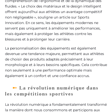
compréhension de l’ergonomie et de la dynamique des
fluides. « Le choix des matériaux et le design intelligent
offrent aujourd’hui aux athlètes un avantage compétitif
non négligeable », souligne un article sur Sports
Innovation. En ce sens, les équipements modernes ne
servent pas uniquement à améliorer les performances,
mais également à protéger les athlètes contre les
blessures et à prolonger leur carrière.
La personnalisation des équipements est également
devenue une tendance majeure, permettant aux athlètes
de choisir des produits adaptés précisément à leur
morphologie et à leurs besoins spécifiques. Cela contribue
non seulement à une performance optimale mais
également à un confort et une confiance accrus.
La révolution numérique dans
les compétitions sportives
La révolution numérique a fondamentalement transformé
la manière dont nous consommons et participons aux