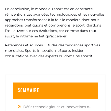
En conclusion, le monde du sport est en constante
réinvention. Les avancées technologiques et les nouvelles
approches transforment à la fois la manière dont nous
regardons, pratiquons et comprenons le sport. Gardons
l’œil ouvert sur ces évolutions, car comme dans tout
sport, le rythme ne fait qu’accélérer.
Références et sources : Etudes des tendances sportives
mondiales, Sports Innovation, eSports Insider,
consultations avec des experts du domaine sportif.
Sommaire
Défis technologiques et innovations dans le sport