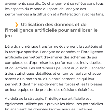
événements sportifs. Ce changement se reflète dans tous
les aspects du monde du sport, de l’analyse des
performances à la diffusion et à l’interaction avec les fans.
Utilisation des données et de
l’intelligence artificielle pour améliorer le
jeu
L’ère du numérique transforme également la stratégie et
la tactique sportive. L’analyse de données et l’intelligence
artificielle permettent d’examiner des schémas de jeu
complexes et d’optimiser les performances individuelles
et collectives. Les entraîneurs peuvent aujourd’hui accéder
à des statistiques détaillées et en temps réel sur chaque
aspect d’un match ou d’un entraînement, ce qui leur
permet d’identifier rapidement les forces et les faiblesses
de leur équipe et de prendre des décisions éclairées.
Au-delà de la stratégie, l’intelligence artificielle est
également utilisée pour prévoir les blessures potentielles.
En analysant les données biomécaniques, certaines