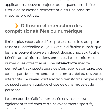
applications peuvent projeter où et quand un athlète
risque de se blesser, permettant ainsi une prise de
mesures proactives.
Diffusion et interaction des
compétitions à l’ère du numérique
Il n’est plus nécessaire d’être présent dans le stade pour
ressentir l’adrénaline du jeu. Avec la diffusion numérique,
les fans peuvent suivre en direct depuis chez eux, tout en
bénéficiant d’informations enrichies. Les plateformes
numériques offrent aussi une
interactivité
inédite,
permettant aux spectateurs de s’engager davantage, que
ce soit par des commentaires en temps réel ou des votes
interactifs. Ce niveau d’interaction transforme l’expérience
du spectateur en quelque chose de dynamique et de
personnel.
Le concept de réalité augmentée et virtuelle est
également testé dans certains événements sportifs,