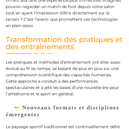
offrant aux fans une expérience plus immersive. Imaginez
pouvoir regarder un match de foot depuis votre salon
tout en ayant l’impression d’être directement sur le
terrain ? C’est l’avenir que promettent ces technologies
en plein essor.
Transformation des pratiques et
des entraînements
Les pratiques et méthodes d’entraînement ont elles aussi
évolué au fil du temps, se basant de plus en plus sur une
compréhension scientifique des capacités humaines.
Cette approche a conduit à des performances
spectaculaires et a jeté les bases d’une nouvelle ère pour
l’athlétisme et le sport en général.
Nouveaux formats et disciplines
émergentes
Le paysage sportif traditionnel est continuellement défié