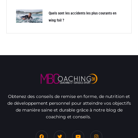
Quels sont les accidents les plus courants en
wing foil ?
Obtenez des conseils de remise en forme, de nutrition et
de développement personnel pour atteindre vos objectifs
de manière saine et durable grâce à notre blog de
coaching et conseils.