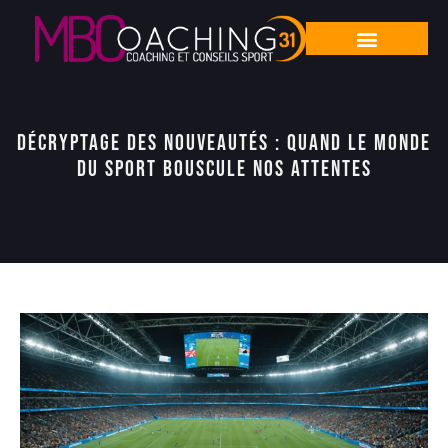
Décryptage des nouveautés : quand le monde
du sport bouscule nos attentes