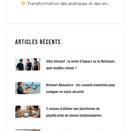
Transformation des pratiques et des entraînements
Articles récents
Gilet kitesurf : la veste d’impact ou la flottaison,
quel modèle choisir ?
Kitesurf Almanarre : les conseils essentiels pour
naviguer en toute sécurité
5 raisons d’utiliser une plateforme de
planification de menus hebdomadaires