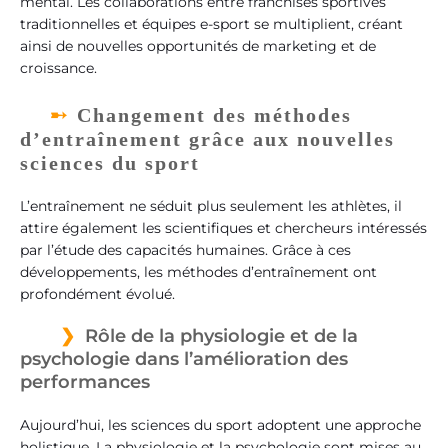
mental. Les collaborations entre franchises sportives
traditionnelles et équipes e-sport se multiplient, créant
ainsi de nouvelles opportunités de marketing et de
croissance.
Changement des méthodes
d’entraînement grâce aux nouvelles
sciences du sport
L’entraînement ne séduit plus seulement les athlètes, il
attire également les scientifiques et chercheurs intéressés
par l’étude des capacités humaines. Grâce à ces
développements, les méthodes d’entraînement ont
profondément évolué.
Rôle de la physiologie et de la
psychologie dans l’amélioration des
performances
Aujourd’hui, les sciences du sport adoptent une approche
holistique. La physiologie et la psychologie sont mises au