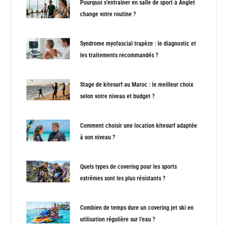
Pourquoi s’entraîner en salle de sport à Anglet
change votre routine ?
Syndrome myofascial trapèze : le diagnostic et
les traitements recommandés ?
Stage de kitesurf au Maroc : le meilleur choix
selon votre niveau et budget ?
Comment choisir une location kitesurf adaptée
à son niveau ?
Quels types de covering pour les sports
extrêmes sont les plus résistants ?
Combien de temps dure un covering jet ski en
utilisation régulière sur l’eau ?