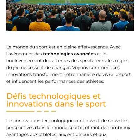
Le monde du sport est en pleine effervescence. Avec
l’avènement des
technologies avancées
et le
bouleversement des attentes des spectateurs, les règles
du jeu ne cessent de changer. Voyons comment ces
innovations transforment notre manière de vivre le sport
et influencent les performances des athlètes.
Défis technologiques et
innovations dans le sport
Les innovations technologiques ont ouvert de nouvelles
perspectives dans le monde sportif, offrant de nombreux
avantages aux athlètes, aux entraîneurs et aux