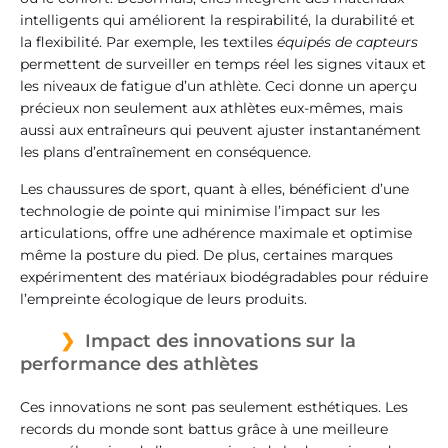
intelligents qui améliorent la respirabilité, la durabilité et
la flexibilité. Par exemple, les textiles
équipés de capteurs
permettent de surveiller en temps réel les signes vitaux et
les niveaux de fatigue d’un athlète. Ceci donne un aperçu
précieux non seulement aux athlètes eux-mêmes, mais
aussi aux entraîneurs qui peuvent ajuster instantanément
les plans d’entraînement en conséquence.
Les chaussures de sport, quant à elles, bénéficient d’une
technologie de pointe qui minimise l’impact sur les
articulations, offre une adhérence maximale et optimise
même la posture du pied. De plus, certaines marques
expérimentent des matériaux biodégradables pour réduire
l’empreinte écologique de leurs produits.
Impact des innovations sur la
performance des athlètes
Ces innovations ne sont pas seulement esthétiques. Les
records du monde sont battus grâce à une meilleure