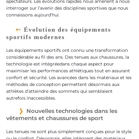
spectateurs. Les évolutions rapides nous amènent à nous
interroger sur l’avenir des disciplines sportives que nous
connaissons aujourd’hui.
Évolution des équipements
sportifs modernes
Les équipements sportifs ont connu une transformation
considérable au fil des ans. Des tenues aux chaussures, la
technologie est intégréedans chaque aspect pour
maximiser les performances athlétiques tout en assurant
confort et sécurité. Les avancées dans les matériaux et les
méthodes de conception permettent désormais aux
athlètes d’atteindre des sommets qui semblaient
autrefois inaccessibles.
Nouvelles technologies dans les
vêtements et chaussures de sport
Les tenues ne sont plus simplement conçues pour le style
ou le confort. Désormais, elles intègrent des matériaux