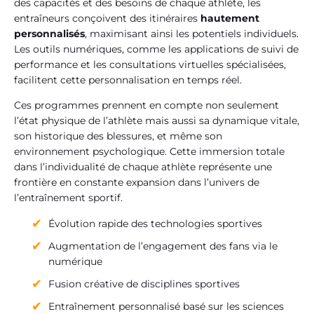
des capacités et des besoins de chaque athlète, les
entraîneurs conçoivent des itinéraires
hautement
personnalisés
, maximisant ainsi les potentiels individuels.
Les outils numériques, comme les applications de suivi de
performance et les consultations virtuelles spécialisées,
facilitent cette personnalisation en temps réel.
Ces programmes prennent en compte non seulement
l’état physique de l’athlète mais aussi sa dynamique vitale,
son historique des blessures, et même son
environnement psychologique. Cette immersion totale
dans l’individualité de chaque athlète représente une
frontière en constante expansion dans l’univers de
l’entraînement sportif.
Évolution rapide des technologies sportives
Augmentation de l’engagement des fans via le
numérique
Fusion créative de disciplines sportives
Entraînement personnalisé basé sur les sciences