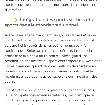
traditionnel tout en instillant une approche moderne et
diversifiée.
Intégration des sports virtuels et e-
sports dans le monde traditionnel
Autre phénomène marquant: les
sports virtuels
et les e-
sports. Autrefois considérés comme une niche, ils sont
aujourd’hui intégrés dans les événements sportifs
traditionnels. Selon un rapport de eSports Insider, « la
croissance explosive de ce secteur témoigne d’une
redéfinition des limites du sport contemporain ». Avec des
ligues majeures qui attirent des millions de spectateurs,
les e-sports sont devenus un domaine incontournable,
redéfinissant ce que nous considérons comme étant des
sports.
Les athlètes e-sport sont de plus en plus reconnus pour
leurs compétences et leurs stratégies, prouvant que le
sport n’est pas uniquement physique mais également