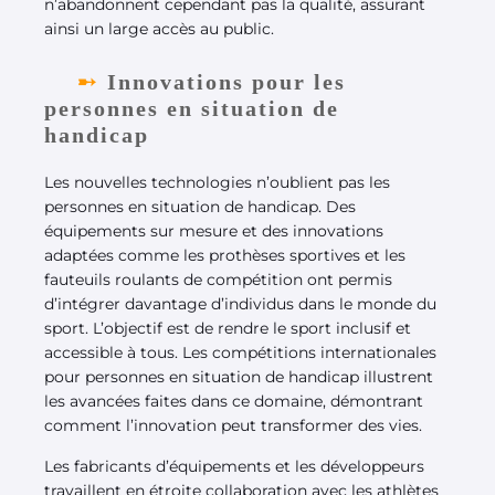
n’abandonnent cependant pas la qualité, assurant
ainsi un large accès au public.
Innovations pour les
personnes en situation de
handicap
Les nouvelles technologies n’oublient pas les
personnes en situation de handicap. Des
équipements sur mesure et des innovations
adaptées comme les prothèses sportives et les
fauteuils roulants de compétition ont permis
d’intégrer davantage d’individus dans le monde du
sport. L’objectif est de rendre le sport inclusif et
accessible à tous. Les compétitions internationales
pour personnes en situation de handicap illustrent
les avancées faites dans ce domaine, démontrant
comment l’innovation peut transformer des vies.
Les fabricants d’équipements et les développeurs
travaillent en étroite collaboration avec les athlètes