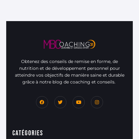
Obtenez des conseils de remise en forme, de
nutrition et de développement personnel pour
atteindre vos objectifs de manière saine et durable
grâce à notre blog de coaching et conseils.
Catégories