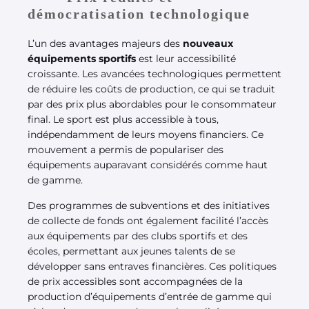
démocratisation technologique
L’un des avantages majeurs des
nouveaux
équipements sportifs
est leur accessibilité
croissante. Les avancées technologiques permettent
de réduire les coûts de production, ce qui se traduit
par des prix plus abordables pour le consommateur
final. Le sport est plus accessible à tous,
indépendamment de leurs moyens financiers. Ce
mouvement a permis de populariser des
équipements auparavant considérés comme haut
de gamme.
Des programmes de subventions et des initiatives
de collecte de fonds ont également facilité l’accès
aux équipements par des clubs sportifs et des
écoles, permettant aux jeunes talents de se
développer sans entraves financières. Ces politiques
de prix accessibles sont accompagnées de la
production d’équipements d’entrée de gamme qui