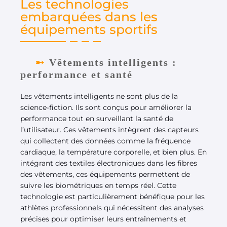
Les technologies
embarquées dans les
équipements sportifs
Vêtements intelligents :
performance et santé
Les vêtements intelligents ne sont plus de la
science-fiction. Ils sont conçus pour améliorer la
performance tout en surveillant la santé de
l’utilisateur. Ces vêtements intègrent des capteurs
qui collectent des données comme la fréquence
cardiaque, la température corporelle, et bien plus. En
intégrant des textiles électroniques dans les fibres
des vêtements, ces équipements permettent de
suivre les biométriques en temps réel. Cette
technologie est particulièrement bénéfique pour les
athlètes professionnels qui nécessitent des analyses
précises pour optimiser leurs entraînements et