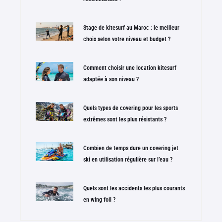
Stage de kitesurf au Maroc : le meilleur
choix selon votre niveau et budget ?
Comment choisir une location kitesurf
adaptée à son niveau ?
Quels types de covering pour les sports
extrêmes sont les plus résistants ?
Combien de temps dure un covering jet
ski en utilisation régulière sur l’eau ?
Quels sont les accidents les plus courants
en wing foil ?