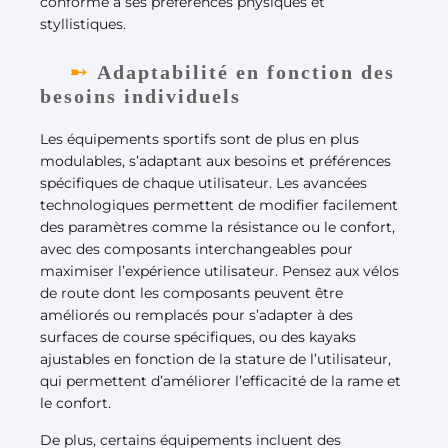
conforme à ses préférences physiques et
styllistiques.
Adaptabilité en fonction des
besoins individuels
Les équipements sportifs sont de plus en plus
modulables, s’adaptant aux besoins et préférences
spécifiques de chaque utilisateur. Les avancées
technologiques permettent de modifier facilement
des paramètres comme la résistance ou le confort,
avec des composants interchangeables pour
maximiser l’expérience utilisateur. Pensez aux vélos
de route dont les composants peuvent être
améliorés ou remplacés pour s’adapter à des
surfaces de course spécifiques, ou des kayaks
ajustables en fonction de la stature de l’utilisateur,
qui permettent d’améliorer l’efficacité de la rame et
le confort.
De plus, certains équipements incluent des