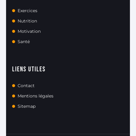
Exercices
Nutrition
Motivation
Santé
Liens utiles
Contact
Mentions légales
Sitemap