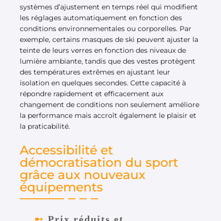
systèmes d’ajustement en temps réel qui modifient
les réglages automatiquement en fonction des
conditions environnementales ou corporelles. Par
exemple, certains masques de ski peuvent ajuster la
teinte de leurs verres en fonction des niveaux de
lumière ambiante, tandis que des vestes protègent
des températures extrêmes en ajustant leur
isolation en quelques secondes. Cette capacité à
répondre rapidement et efficacement aux
changement de conditions non seulement améliore
la performance mais accroît également le plaisir et
la praticabilité.
Accessibilité et
démocratisation du sport
grâce aux nouveaux
équipements
Prix réduits et