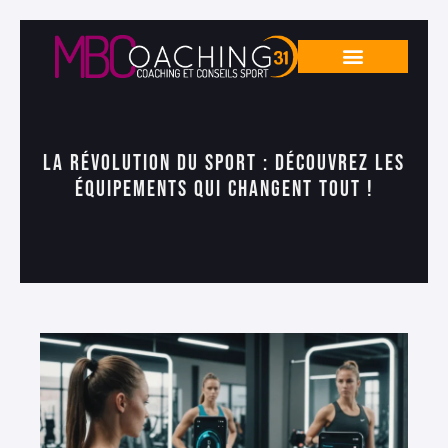
La révolution du sport : découvrez les
équipements qui changent tout !