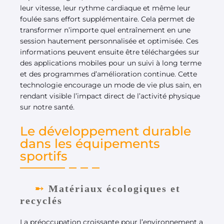
leur vitesse, leur rythme cardiaque et même leur
foulée sans effort supplémentaire. Cela permet de
transformer n’importe quel entraînement en une
session hautement personnalisée et optimisée. Ces
informations peuvent ensuite être téléchargées sur
des applications mobiles pour un suivi à long terme
et des programmes d’amélioration continue. Cette
technologie encourage un mode de vie plus sain, en
rendant visible l’impact direct de l’activité physique
sur notre santé.
Le développement durable
dans les équipements
sportifs
Matériaux écologiques et
recyclés
La préoccupation croissante pour l’environnement a