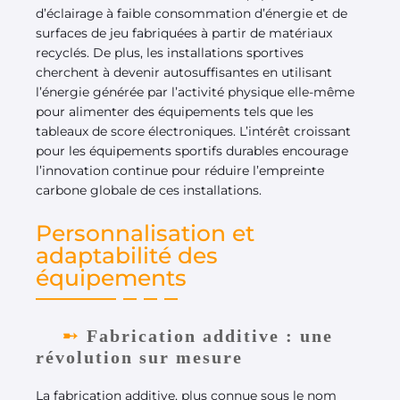
d’éclairage à faible consommation d’énergie et de
surfaces de jeu fabriquées à partir de matériaux
recyclés. De plus, les installations sportives
cherchent à devenir autosuffisantes en utilisant
l’énergie générée par l’activité physique elle-même
pour alimenter des équipements tels que les
tableaux de score électroniques. L’intérêt croissant
pour les équipements sportifs durables encourage
l’innovation continue pour réduire l’empreinte
carbone globale de ces installations.
Personnalisation et
adaptabilité des
équipements
Fabrication additive : une
révolution sur mesure
La fabrication additive, plus connue sous le nom