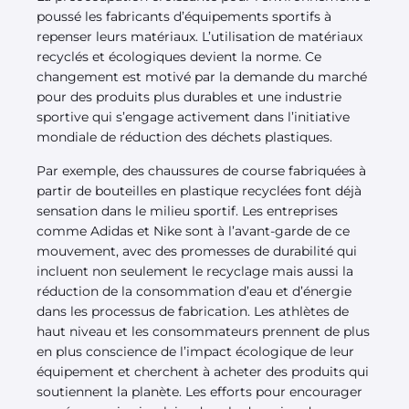
poussé les fabricants d’équipements sportifs à
repenser leurs matériaux. L’utilisation de matériaux
recyclés et écologiques devient la norme. Ce
changement est motivé par la demande du marché
pour des produits plus durables et une industrie
sportive qui s’engage activement dans l’initiative
mondiale de réduction des déchets plastiques.
Par exemple, des chaussures de course fabriquées à
partir de bouteilles en plastique recyclées font déjà
sensation dans le milieu sportif. Les entreprises
comme Adidas et Nike sont à l’avant-garde de ce
mouvement, avec des promesses de durabilité qui
incluent non seulement le recyclage mais aussi la
réduction de la consommation d’eau et d’énergie
dans les processus de fabrication. Les athlètes de
haut niveau et les consommateurs prennent de plus
en plus conscience de l’impact écologique de leur
équipement et cherchent à acheter des produits qui
soutiennent la planète. Les efforts pour encourager