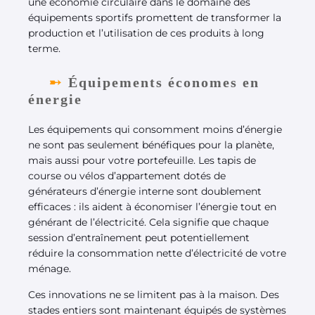
une économie circulaire dans le domaine des
équipements sportifs promettent de transformer la
production et l’utilisation de ces produits à long
terme.
Équipements économes en
énergie
Les équipements qui consomment moins d’énergie
ne sont pas seulement bénéfiques pour la planète,
mais aussi pour votre portefeuille. Les tapis de
course ou vélos d’appartement dotés de
générateurs d’énergie interne sont doublement
efficaces : ils aident à économiser l’énergie tout en
générant de l’électricité. Cela signifie que chaque
session d’entraînement peut potentiellement
réduire la consommation nette d’électricité de votre
ménage.
Ces innovations ne se limitent pas à la maison. Des
stades entiers sont maintenant équipés de systèmes