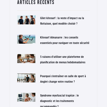
Articles récents
Gilet kitesurf : la veste d’impact ou la
flottaison, quel modèle choisir ?
Kitesurf Almanarre : les conseils
essentiels pour naviguer en toute sécurité
5 raisons d’utiliser une plateforme de
planification de menus hebdomadaires
Pourquoi s’entraîner en salle de sport à
Anglet change votre routine ?
Syndrome myofascial trapèze : le
diagnostic et les traitements
recommandés ?