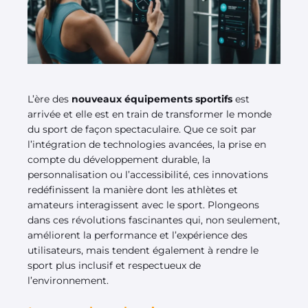
L’ère des
nouveaux équipements sportifs
est
arrivée et elle est en train de transformer le monde
du sport de façon spectaculaire. Que ce soit par
l’intégration de technologies avancées, la prise en
compte du développement durable, la
personnalisation ou l’accessibilité, ces innovations
redéfinissent la manière dont les athlètes et
amateurs interagissent avec le sport. Plongeons
dans ces révolutions fascinantes qui, non seulement,
améliorent la performance et l’expérience des
utilisateurs, mais tendent également à rendre le
sport plus inclusif et respectueux de
l’environnement.