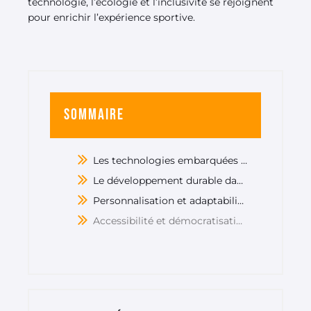
technologie, l’écologie et l’inclusivité se rejoignent
pour enrichir l’expérience sportive.
Sommaire
Les technologies embarquées dans les équipements sportifs
Le développement durable dans les équipements sportifs
Personnalisation et adaptabilité des équipements
Accessibilité et démocratisation du sport grâce aux nouveaux équipements