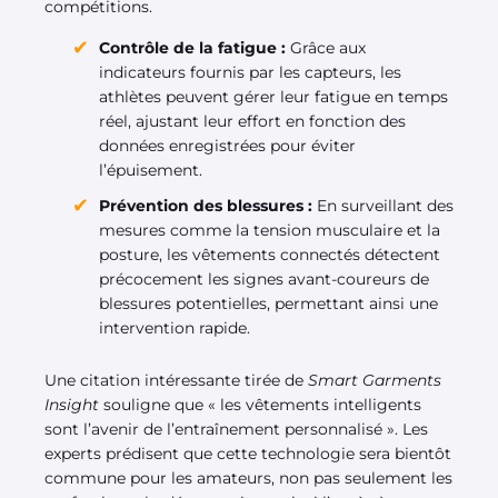
compétitions.
Contrôle de la fatigue :
Grâce aux
indicateurs fournis par les capteurs, les
athlètes peuvent gérer leur fatigue en temps
réel, ajustant leur effort en fonction des
données enregistrées pour éviter
l’épuisement.
Prévention des blessures :
En surveillant des
mesures comme la tension musculaire et la
posture, les vêtements connectés détectent
précocement les signes avant-coureurs de
blessures potentielles, permettant ainsi une
intervention rapide.
Une citation intéressante tirée de
Smart Garments
Insight
souligne que « les vêtements intelligents
sont l’avenir de l’entraînement personnalisé ». Les
experts prédisent que cette technologie sera bientôt
commune pour les amateurs, non pas seulement les