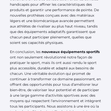
handicapés pour affiner les caractéristiques des
produits et garantir une performance de pointe. De
nouvelles prothèses conçues avec des matériaux
légers et une biomécanique avancée permettent
aux athlètes de rivaliser au plus haut niveau, tandis
que des équipements adaptatifs garantissent que
chacun peut participer pleinement, quelles que
soient ses capacités physiques.
En conclusion, les
nouveaux équipements sportifs
ont non seulement révolutionné notre façon de
pratiquer le sport, mais ils ont aussi rendu le sport
plus accessible, durable et adapté aux besoins de
chacun. Une véritable évolution qui promet de
continuer à transformer ce domaine passionnant, en
offrant des opportunités pour tous d’améliorer leur
bien-être, de valoriser leur potentiel et de participer
à une large gamme d’activités sportives avec des
moyens qui respectent l’environnement et intègrent
tous les participants. Nous assistons à une ère où la