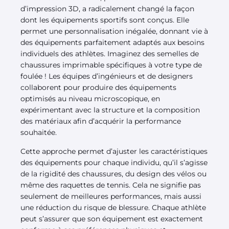
d’impression 3D, a radicalement changé la façon
dont les équipements sportifs sont conçus. Elle
permet une personnalisation inégalée, donnant vie à
des équipements parfaitement adaptés aux besoins
individuels des athlètes. Imaginez des semelles de
chaussures imprimable spécifiques à votre type de
foulée ! Les équipes d’ingénieurs et de designers
collaborent pour produire des équipements
optimisés au niveau microscopique, en
expérimentant avec la structure et la composition
des matériaux afin d’acquérir la performance
souhaitée.
Cette approche permet d’ajuster les caractéristiques
des équipements pour chaque individu, qu’il s’agisse
de la rigidité des chaussures, du design des vélos ou
même des raquettes de tennis. Cela ne signifie pas
seulement de meilleures performances, mais aussi
une réduction du risque de blessure. Chaque athlète
peut s’assurer que son équipement est exactement