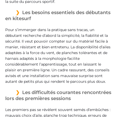
la suite du parcours sportif.
Les besoins essentiels des débutants
en kitesurf
Pour s’immerger dans la pratique sans tracas, un
débutant recherche d’abord la simplicité, la fiabilité et la
sécurité. Il veut pouvoir compter sur du matériel facile à
manier, résistant et bien entretenu. La disponibilité d’ailes
adaptées à la force du vent, de planches tolérantes et de
harnais adaptés à la morphologie facilite
considérablement l’apprentissage, tout en laissant le
plaisir en première ligne. Un cadre rassurant, des conseils
avisés et une installation sans mauvaise surprise sont
autant de petits plus qui rendent le parcours plus doux.
Les difficultés courantes rencontrées
lors des premières sessions
Les premiers pas se révèlent souvent semés d’embûches :
mauvais choix d’aile, planche trop technique, erreurs de