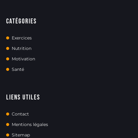
Catégories
Exercices
Nutrition
Motivation
Santé
Liens utiles
Contact
Mentions légales
Sitemap