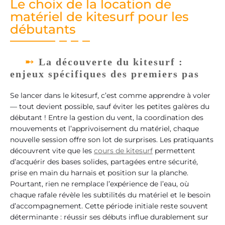
Le choix de la location de
matériel de kitesurf pour les
débutants
La découverte du kitesurf :
enjeux spécifiques des premiers pas
Se lancer dans le kitesurf, c’est comme apprendre à voler
— tout devient possible, sauf éviter les petites galères du
débutant ! Entre la gestion du vent, la coordination des
mouvements et l’apprivoisement du matériel, chaque
nouvelle session offre son lot de surprises. Les pratiquants
découvrent vite que les
cours de kitesurf
permettent
d’acquérir des bases solides, partagées entre sécurité,
prise en main du harnais et position sur la planche.
Pourtant, rien ne remplace l’expérience de l’eau, où
chaque rafale révèle les subtilités du matériel et le besoin
d’accompagnement. Cette période initiale reste souvent
déterminante : réussir ses débuts influe durablement sur