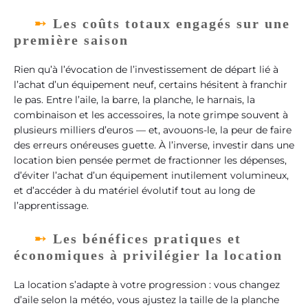
Les coûts totaux engagés sur une
première saison
Rien qu’à l’évocation de l’investissement de départ lié à
l’achat d’un équipement neuf, certains hésitent à franchir
le pas. Entre l’aile, la barre, la planche, le harnais, la
combinaison et les accessoires, la note grimpe souvent à
plusieurs milliers d’euros — et, avouons-le, la peur de faire
des erreurs onéreuses guette. À l’inverse, investir dans une
location bien pensée permet de fractionner les dépenses,
d’éviter l’achat d’un équipement inutilement volumineux,
et d’accéder à du matériel évolutif tout au long de
l’apprentissage.
Les bénéfices pratiques et
économiques à privilégier la location
La location s’adapte à votre progression : vous changez
d’aile selon la météo, vous ajustez la taille de la planche