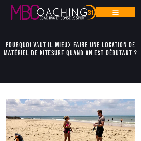
Pourquoi vaut il mieux faire une location de
matériel de kitesurf quand on est débutant ?