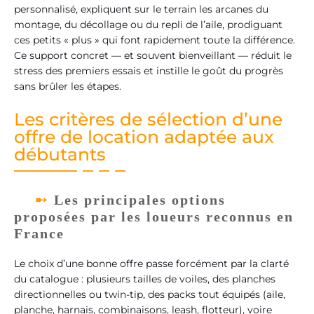
personnalisé, expliquent sur le terrain les arcanes du
montage, du décollage ou du repli de l’aile, prodiguant
ces petits « plus » qui font rapidement toute la différence.
Ce support concret — et souvent bienveillant — réduit le
stress des premiers essais et instille le goût du progrès
sans brûler les étapes.
Les critères de sélection d’une
offre de location adaptée aux
débutants
Les principales options
proposées par les loueurs reconnus en
France
Le choix d’une bonne offre passe forcément par la clarté
du catalogue : plusieurs tailles de voiles, des planches
directionnelles ou twin-tip, des packs tout équipés (aile,
planche, harnais, combinaisons, leash, flotteur), voire