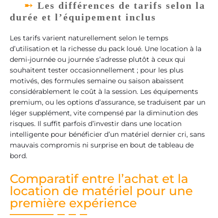
Les différences de tarifs selon la
durée et l’équipement inclus
Les tarifs varient naturellement selon le temps
d’utilisation et la richesse du pack loué. Une location à la
demi-journée ou journée s’adresse plutôt à ceux qui
souhaitent tester occasionnellement ; pour les plus
motivés, des formules semaine ou saison abaissent
considérablement le coût à la session. Les équipements
premium, ou les options d’assurance, se traduisent par un
léger supplément, vite compensé par la diminution des
risques. Il suffit parfois d’investir dans une location
intelligente pour bénéficier d’un matériel dernier cri, sans
mauvais compromis ni surprise en bout de tableau de
bord.
Comparatif entre l’achat et la
location de matériel pour une
première expérience