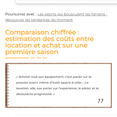
Poursuivez avec :
Les sports qui bousculent les terrains :
découvrez les tendances du moment
Comparaison chiffrée :
estimation des coûts entre
location et achat sur une
première saison
« Acheter tout son équipement, c’est parier sur la
passion avant même d’avoir appris à voler… La
location, elle, ose parier sur l’expérience, le plaisir et la
découverte progressive. »