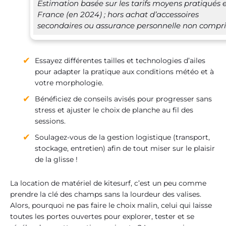
Estimation basée sur les tarifs moyens pratiqués 
France (en 2024) ; hors achat d’accessoires
secondaires ou assurance personnelle non compri
Essayez différentes tailles et technologies d’ailes
pour adapter la pratique aux conditions météo et à
votre morphologie.
Bénéficiez de conseils avisés pour progresser sans
stress et ajuster le choix de planche au fil des
sessions.
Soulagez-vous de la gestion logistique (transport,
stockage, entretien) afin de tout miser sur le plaisir
de la glisse !
La location de matériel de kitesurf, c’est un peu comme
prendre la clé des champs sans la lourdeur des valises.
Alors, pourquoi ne pas faire le choix malin, celui qui laisse
toutes les portes ouvertes pour explorer, tester et se