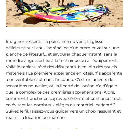
Imaginez ressentir la puissance du vent, la glisse
délicieuse sur l’eau, l’adrénaline d’un premier vol sur une
planche de kitesurf… et savourer chaque instant, sans la
moindre angoisse liée à la technique ou à l’équipement.
Voilà le tableau rêvé des débutants, bien loin des soucis
matériels ! La première expérience en kitesurf s’apparente
à un véritable saut dans l’inconnu. C’est un univers de
sensations nouvelles, où la liberté de l’océan n’a d’égale
que la complexité des premières appréhensions. Alors,
comment franchir ce cap avec sérénité et confiance, tout
en évitant les nombreux pièges du matériel inadapté ?
Suivez le fil, laissez-vous guider vers un choix rassurant et
malin : la location de matériel.