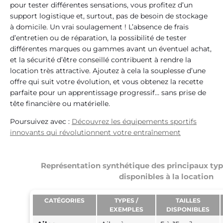
pour tester différentes sensations, vous profitez d’un
support logistique et, surtout, pas de besoin de stockage
à domicile. Un vrai soulagement ! L’absence de frais
d’entretien ou de réparation, la possibilité de tester
différentes marques ou gammes avant un éventuel achat,
et la sécurité d’être conseillé contribuent à rendre la
location très attractive. Ajoutez à cela la souplesse d’une
offre qui suit votre évolution, et vous obtenez la recette
parfaite pour un apprentissage progressif… sans prise de
tête financière ou matérielle.
Poursuivez avec :
Découvrez les équipements sportifs
innovants qui révolutionnent votre entraînement
Représentation synthétique des principaux ty
disponibles à la location
CATÉGORIES
TYPES /
TAILLES
EXEMPLES
DISPONIBLES