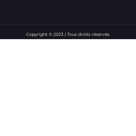
Copyright © 2023 | Tous droits réservés.