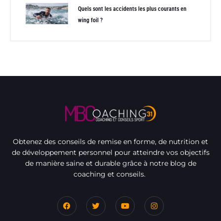
Quels sont les accidents les plus courants en
wing foil ?
Obtenez des conseils de remise en forme, de nutrition et
de développement personnel pour atteindre vos objectifs
de manière saine et durable grâce à notre blog de
coaching et conseils.