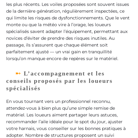
les plus récents. Les voiles proposées sont souvent issues
de la dernière génération, régulièrement inspectées, ce
qui limite les risques de dysfonctionnements. Que le vent
monte ou que la météo vire à l’orage, les loueurs
spécialisés savent adapter l’équipement, permettant aux
novices d’éviter de prendre des risques inutiles. Au
passage, ils s’assurent que chaque élément soit
parfaitement ajusté — un vrai gain en tranquillité
lorsqu’on manque encore de repères sur le matériel.
L’accompagnement et les
conseils proposés par les loueurs
spécialisés
En vous tournant vers un professionnel reconnu,
attendez-vous à bien plus qu’une simple remise de
matériel. Les loueurs aiment partager leurs astuces,
recommander l’aile idéale pour le spot du jour, ajuster
votre harnais, vous conseiller sur les bonnes pratiques à
adopter. Nombre de structures proposent un suivi