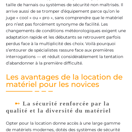
taille de harnais ou systèmes de sécurité non maîtrisés. Il
arrive aussi de se tromper d’équipement parce qu’on le
juge « cool » ou « pro », sans comprendre que le matériel
pro n’est pas forcément synonyme de facilité. Les
changements de conditions météorologiques exigent une
adaptation rapide et les débutants se retrouvent parfois
perdus face à la multiplicité des choix. Voilà pourquoi
s’entourer de spécialistes rassure face aux premières
interrogations — et réduit considérablement la tentation
d’abandonner à la première difficulté.
Les avantages de la location de
matériel pour les novices
La sécurité renforcée par la
qualité et la diversité du matériel
Opter pour la location donne accès à une large gamme
de matériels modernes, dotés des systèmes de sécurité