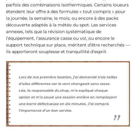
parfois des combinaisons isothermiques. Certains loueurs
étendent leur offre à des formules « tout compris » pour
la journée, la semaine, le mois, ou encore à des packs
découverte adaptés à la météo du spot. Les services
annexes, tels que la révision systématique de
l’équipement, l’assurance casse ou vol, ou encore le
support technique sur place, méritent d’être recherchés —
ils apporteront souplesse et tranquillité d’esprit.
Lors de ma première location, j’ai demandé trois tailles
d’ailes différentes car le vent changeait sans cesse.
Léa, la responsable du shop, m’a expliqué chaque
option et m’a sauvé une session entière en remplaçant
une barre défectueuse en dix minutes. J’ai compris
l’importance d’un bon service.