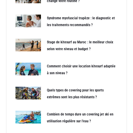
change votre routine ?
Syndrome myofascial trapèze : le diagnostic et
les traitements recommandés ?
Stage de kitesurf au Maroc : le meilleur choix
selon votre niveau et budget ?
Comment choisir une location kitesurf adaptée
à son niveau ?
Quels types de covering pour les sports
extrêmes sont les plus résistants ?
Combien de temps dure un covering jet ski en
utilisation régulière sur l’eau ?