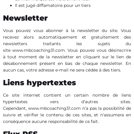
Il est jugé diffamatoire pour un tiers
Newsletter
Vous pouvez vous abonner à la newsletter du site. Vous
recevez alors automatiquement et gratuitement des
newsletters traitants les sujets du
site www.mbcoaching31.com. Vous pouvez vous désinscrire
à tout moment de la newsletter en cliquant sur le lien de
désabonnement présent en bas de chaque newsletter. En
aucun cas, votre adresse e-mail ne sera cédée à des tiers.
Liens hypertextes
Ce site internet contient un certain nombre de liens
hypertextes vers d’autres sites.
Cependant, www.mbcoaching31.com n’a pas la possibilité de
suivre et vérifier le contenu de ces sites, et n’assumera en
conséquence aucune responsabilité de ce fait.