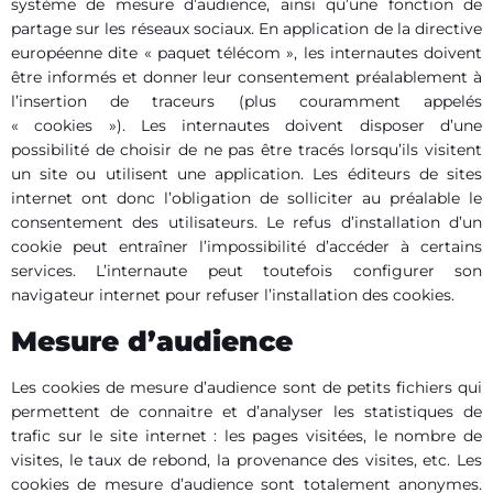
système de mesure d’audience, ainsi qu’une fonction de
partage sur les réseaux sociaux. En application de la directive
européenne dite « paquet télécom », les internautes doivent
être informés et donner leur consentement préalablement à
l’insertion de traceurs (plus couramment appelés
« cookies »). Les internautes doivent disposer d’une
possibilité de choisir de ne pas être tracés lorsqu’ils visitent
un site ou utilisent une application. Les éditeurs de sites
internet ont donc l’obligation de solliciter au préalable le
consentement des utilisateurs. Le refus d’installation d’un
cookie peut entraîner l’impossibilité d’accéder à certains
services. L’internaute peut toutefois configurer son
navigateur internet pour refuser l’installation des cookies.
Mesure d’audience
Les cookies de mesure d’audience sont de petits fichiers qui
permettent de connaitre et d’analyser les statistiques de
trafic sur le site internet : les pages visitées, le nombre de
visites, le taux de rebond, la provenance des visites, etc. Les
cookies de mesure d’audience sont totalement anonymes.