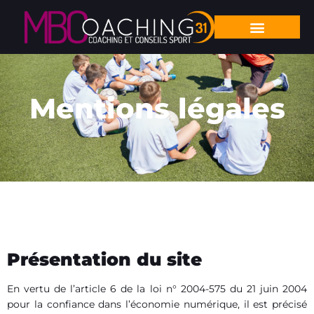
Mentions légales
Présentation du site
En vertu de l’article 6 de la loi n° 2004-575 du 21 juin 2004
pour la confiance dans l’économie numérique, il est précisé