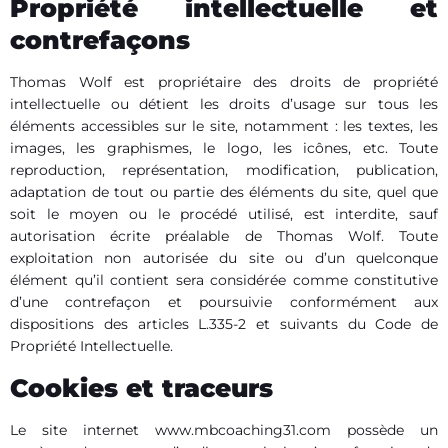
Propriété intellectuelle et
contrefaçons
Thomas Wolf est propriétaire des droits de propriété
intellectuelle ou détient les droits d’usage sur tous les
éléments accessibles sur le site, notamment : les textes, les
images, les graphismes, le logo, les icônes, etc. Toute
reproduction, représentation, modification, publication,
adaptation de tout ou partie des éléments du site, quel que
soit le moyen ou le procédé utilisé, est interdite, sauf
autorisation écrite préalable de Thomas Wolf. Toute
exploitation non autorisée du site ou d’un quelconque
élément qu’il contient sera considérée comme constitutive
d’une contrefaçon et poursuivie conformément aux
dispositions des articles L.335-2 et suivants du Code de
Propriété Intellectuelle.
Cookies et traceurs
Le site internet www.mbcoaching31.com possède un