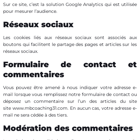
Sur ce site, c’est la solution Google Analytics qui est utilisée
pour mesurer l’audience.
Réseaux sociaux
Les cookies liés aux réseaux sociaux sont associés aux
boutons qui facilitent le partage des pages et articles sur les
réseaux sociaux.
Formulaire de contact et
commentaires
Vous pouvez être amené à nous indiquer votre adresse e-
mail lorsque vous remplissez notre formulaire de contact ou
déposez un commentaire sur l’un des articles du site
site www.mbcoaching31.com. En aucun cas, votre adresse e-
mail ne sera cédée à des tiers.
Modération des commentaires