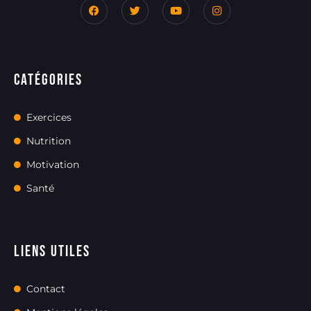
Catégories
Exercices
Nutrition
Motivation
Santé
Liens utiles
Contact