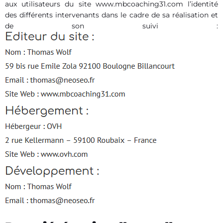
aux utilisateurs du site www.mbcoaching31.com l’identité
des différents intervenants dans le cadre de sa réalisation et
de son suivi :