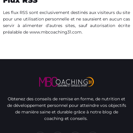
Flux RSS
Les flux RSS sont exclusivement destinés aux visiteurs du site
pour une utilisation personnelle et ne sauraient en aucun cas
servir à alimenter d’autres sites, sauf autorisation écrite
préalable de www.mbcoaching31.com.
Obtenez des conseils de remise en forme, de nutrition et
de développement personnel pour atteindre vos objectifs
de manière saine et durable grâce à notre blog de
coaching et conseils.