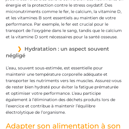
énergie et la protection contre le stress oxydatif. Des
micronutriments comme le fer, le calcium, la vitamine D,
et les vitamines B sont essentiels au maintien de votre
performance. Par exemple, le fer est crucial pour le
transport de l’oxygène dans le sang, tandis que le calcium
et la vitamine D sont nécessaires pour la santé osseuse.
Hydratation : un aspect souvent
négligé
L’eau, souvent sous-estimée, est essentielle pour
maintenir une température corporelle adéquate et
transporter les nutriments vers les muscles. Assurez-vous
de rester bien hydraté pour éviter la fatigue prématurée
et optimiser votre performance. L’eau participe
également à l’élimination des déchets produits lors de
l’exercice et contribue à maintenir l’équilibre
électrolytique de l’organisme.
Adapter son alimentation à son