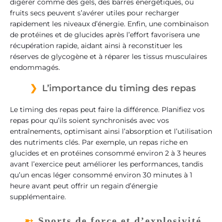
digérer comme des gels, des barres énergétiques, ou
fruits secs peuvent s’avérer utiles pour recharger
rapidement les niveaux d’énergie. Enfin, une combinaison
de protéines et de glucides après l’effort favorisera une
récupération rapide, aidant ainsi à reconstituer les
réserves de glycogène et à réparer les tissus musculaires
endommagés.
L’importance du timing des repas
Le timing des repas peut faire la différence. Planifiez vos
repas pour qu’ils soient synchronisés avec vos
entraînements, optimisant ainsi l’absorption et l’utilisation
des nutriments clés. Par exemple, un repas riche en
glucides et en protéines consommé environ 2 à 3 heures
avant l’exercice peut améliorer les performances, tandis
qu’un encas léger consommé environ 30 minutes à 1
heure avant peut offrir un regain d’énergie
supplémentaire.
Sports de force et d’explosivité