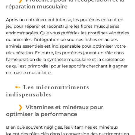
réparation musculaire
Après un entraînement intense, les protéines entrent en
jeu pour réparer et reconstruire les fibres musculaires
endommagées. Que vous préfériez les protéines végétales
ou animales, l’intégration de sources riches en acides
aminés essentiels est indispensable pour optimiser votre
récupération. En outre, les protéines jouent un rôle dans
l’amélioration de la synthèse musculaire et la croissance,
ce qui est primordial pour les sportifs cherchant à gagner
en masse musculaire.
Les micronutriments
indispensables
Vitamines et minéraux pour
optimiser la performance
Bien que souvent négligés, les vitamines et minéraux
jouent des rôles clés dans la conversion des nutriments en