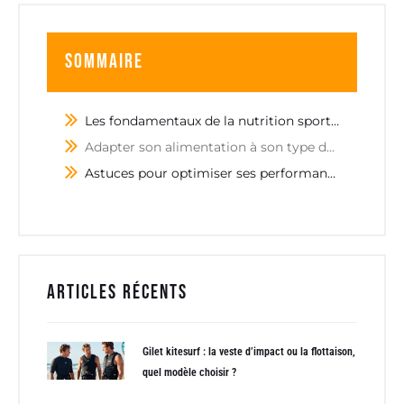
Sommaire
Les fondamentaux de la nutrition sportive
Adapter son alimentation à son type de sport
Astuces pour optimiser ses performances sans régime strict
Articles récents
Gilet kitesurf : la veste d’impact ou la flottaison,
quel modèle choisir ?