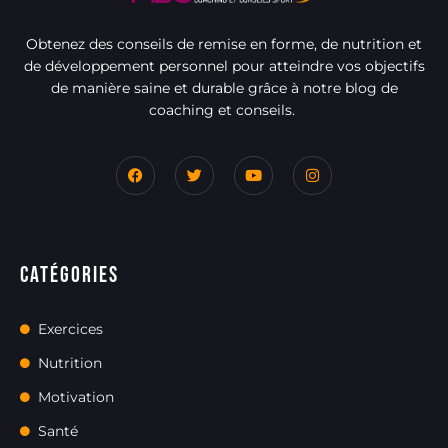
Obtenez des conseils de remise en forme, de nutrition et
de développement personnel pour atteindre vos objectifs
de manière saine et durable grâce à notre blog de
coaching et conseils.
Catégories
Exercices
Nutrition
Motivation
Santé