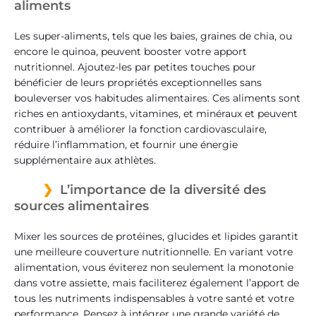
aliments
Les super-aliments, tels que les baies, graines de chia, ou
encore le quinoa, peuvent booster votre apport
nutritionnel. Ajoutez-les par petites touches pour
bénéficier de leurs propriétés exceptionnelles sans
bouleverser vos habitudes alimentaires. Ces aliments sont
riches en antioxydants, vitamines, et minéraux et peuvent
contribuer à améliorer la fonction cardiovasculaire,
réduire l’inflammation, et fournir une énergie
supplémentaire aux athlètes.
L’importance de la diversité des
sources alimentaires
Mixer les sources de protéines, glucides et lipides garantit
une meilleure couverture nutritionnelle. En variant votre
alimentation, vous éviterez non seulement la monotonie
dans votre assiette, mais faciliterez également l’apport de
tous les nutriments indispensables à votre santé et votre
performance. Pensez à intégrer une grande variété de