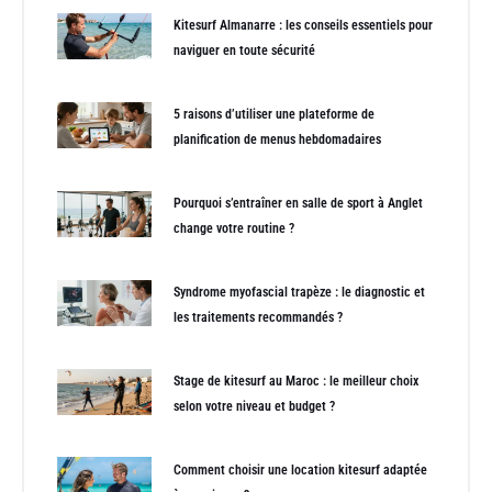
Kitesurf Almanarre : les conseils essentiels pour
naviguer en toute sécurité
5 raisons d’utiliser une plateforme de
planification de menus hebdomadaires
Pourquoi s’entraîner en salle de sport à Anglet
change votre routine ?
Syndrome myofascial trapèze : le diagnostic et
les traitements recommandés ?
Stage de kitesurf au Maroc : le meilleur choix
selon votre niveau et budget ?
Comment choisir une location kitesurf adaptée