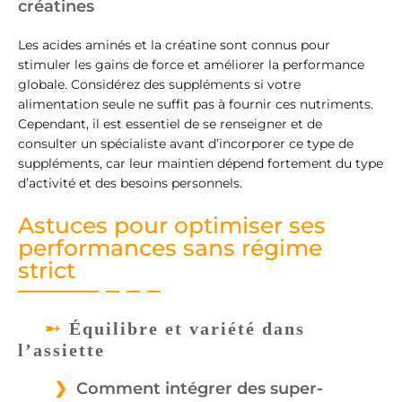
créatines
Les acides aminés et la créatine sont connus pour
stimuler les gains de force et améliorer la performance
globale. Considérez des suppléments si votre
alimentation seule ne suffit pas à fournir ces nutriments.
Cependant, il est essentiel de se renseigner et de
consulter un spécialiste avant d’incorporer ce type de
suppléments, car leur maintien dépend fortement du type
d’activité et des besoins personnels.
Astuces pour optimiser ses
performances sans régime
strict
Équilibre et variété dans
l’assiette
Comment intégrer des super-