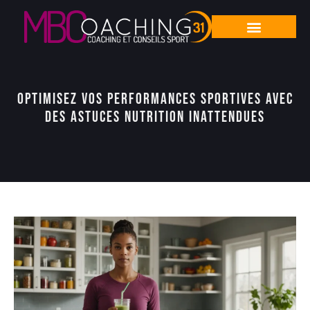
Optimisez vos performances sportives avec
des astuces nutrition inattendues