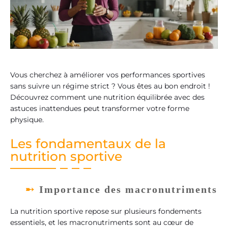
Vous cherchez à améliorer vos performances sportives
sans suivre un régime strict ? Vous êtes au bon endroit !
Découvrez comment une nutrition équilibrée avec des
astuces inattendues peut transformer votre forme
physique.
Les fondamentaux de la
nutrition sportive
Importance des macronutriments
La nutrition sportive repose sur plusieurs fondements
essentiels, et les macronutriments sont au cœur de