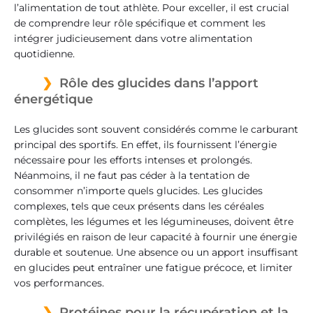
l’alimentation de tout athlète. Pour exceller, il est crucial
de comprendre leur rôle spécifique et comment les
intégrer judicieusement dans votre alimentation
quotidienne.
Rôle des glucides dans l’apport
énergétique
Les glucides sont souvent considérés comme le carburant
principal des sportifs. En effet, ils fournissent l’énergie
nécessaire pour les efforts intenses et prolongés.
Néanmoins, il ne faut pas céder à la tentation de
consommer n’importe quels glucides. Les glucides
complexes, tels que ceux présents dans les céréales
complètes, les légumes et les légumineuses, doivent être
privilégiés en raison de leur capacité à fournir une énergie
durable et soutenue. Une absence ou un apport insuffisant
en glucides peut entraîner une fatigue précoce, et limiter
vos performances.
Protéines pour la récupération et la