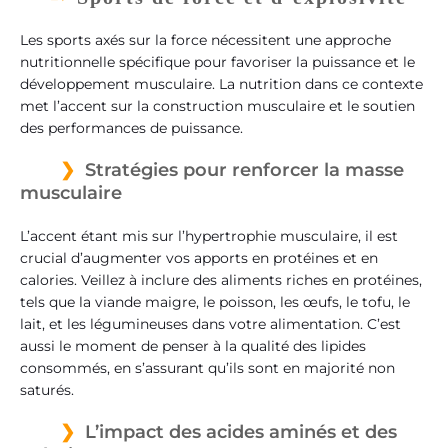
Les sports axés sur la force nécessitent une approche
nutritionnelle spécifique pour favoriser la puissance et le
développement musculaire. La nutrition dans ce contexte
met l’accent sur la construction musculaire et le soutien
des performances de puissance.
Stratégies pour renforcer la masse
musculaire
L’accent étant mis sur l’hypertrophie musculaire, il est
crucial d’augmenter vos apports en protéines et en
calories. Veillez à inclure des aliments riches en protéines,
tels que la viande maigre, le poisson, les œufs, le tofu, le
lait, et les légumineuses dans votre alimentation. C’est
aussi le moment de penser à la qualité des lipides
consommés, en s’assurant qu’ils sont en majorité non
saturés.
L’impact des acides aminés et des