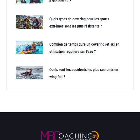
à son niveau ?
Quels types de covering pour les sports
extrêmes sont les plus résistants ?
Combien de temps dure un covering jet ski en
utilisation régulière sur l’eau ?
Quels sont les accidents les plus courants en
wing foil ?