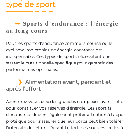
type de sport
Sports d’endurance : l’énergie
au long cours
Pour les sports d’endurance comme la course ou le
cyclisme, maintenir une énergie constante est
indispensable. Ces types de sports nécessitent une
stratégie nutritionnelle spécifique pour garantir des
performances optimales.
Alimentation avant, pendant et
après l’effort
Aventurez-vous avec des glucides complexes avant l’effort
pour constituer vos réserves d’énergie. Les sportifs
d’endurance doivent également prêter attention à l’apport
protéique pour s’assurer que leur corps peut bien tolérer
l’intensité de l’effort. Durant l’effort, des sources faciles à