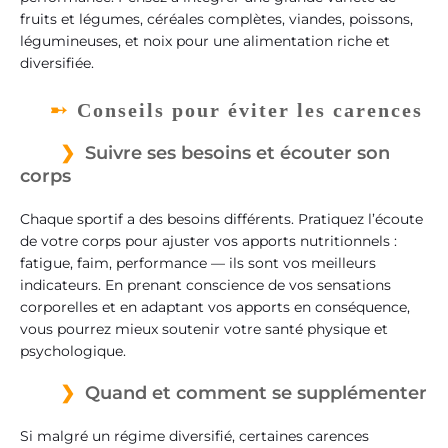
fruits et légumes, céréales complètes, viandes, poissons,
légumineuses, et noix pour une alimentation riche et
diversifiée.
Conseils pour éviter les carences
Suivre ses besoins et écouter son
corps
Chaque sportif a des besoins différents. Pratiquez l’écoute
de votre corps pour ajuster vos apports nutritionnels :
fatigue, faim, performance — ils sont vos meilleurs
indicateurs. En prenant conscience de vos sensations
corporelles et en adaptant vos apports en conséquence,
vous pourrez mieux soutenir votre santé physique et
psychologique.
Quand et comment se supplémenter
Si malgré un régime diversifié, certaines carences