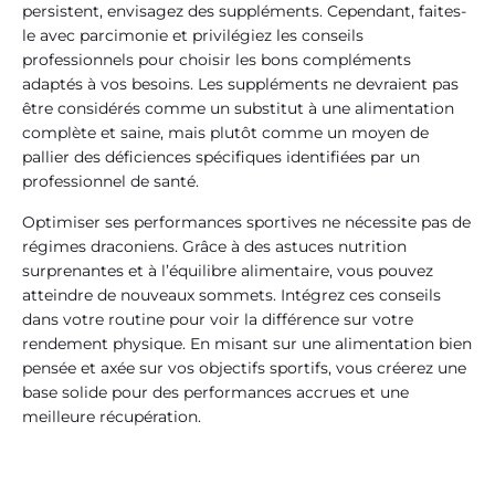
persistent, envisagez des suppléments. Cependant, faites-
le avec parcimonie et privilégiez les conseils
professionnels pour choisir les bons compléments
adaptés à vos besoins. Les suppléments ne devraient pas
être considérés comme un substitut à une alimentation
complète et saine, mais plutôt comme un moyen de
pallier des déficiences spécifiques identifiées par un
professionnel de santé.
Optimiser ses performances sportives ne nécessite pas de
régimes draconiens. Grâce à des astuces nutrition
surprenantes et à l’équilibre alimentaire, vous pouvez
atteindre de nouveaux sommets. Intégrez ces conseils
dans votre routine pour voir la différence sur votre
rendement physique. En misant sur une alimentation bien
pensée et axée sur vos objectifs sportifs, vous créerez une
base solide pour des performances accrues et une
meilleure récupération.