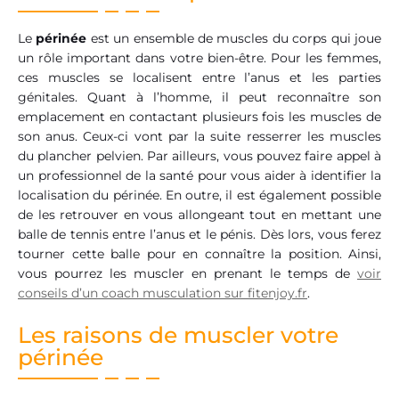
Le
périnée
est un ensemble de muscles du corps qui joue
un rôle important dans votre bien-être. Pour les femmes,
ces muscles se localisent entre l’anus et les parties
génitales. Quant à l’homme, il peut reconnaître son
emplacement en contactant plusieurs fois les muscles de
son anus. Ceux-ci vont par la suite resserrer les muscles
du plancher pelvien. Par ailleurs, vous pouvez faire appel à
un professionnel de la santé pour vous aider à identifier la
localisation du périnée. En outre, il est également possible
de les retrouver en vous allongeant tout en mettant une
balle de tennis entre l’anus et le pénis. Dès lors, vous ferez
tourner cette balle pour en connaître la position. Ainsi,
vous pourrez les muscler en prenant le temps de
voir
conseils d’un coach musculation sur fitenjoy.fr
.
Les raisons de muscler votre
périnée