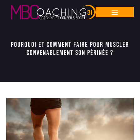
Pourquoi et comment faire pour muscler
convenablement son périnée ?