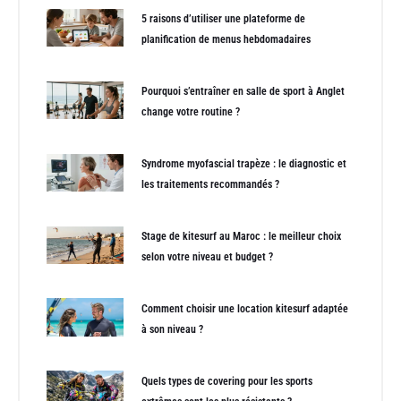
5 raisons d’utiliser une plateforme de
planification de menus hebdomadaires
Pourquoi s’entraîner en salle de sport à Anglet
change votre routine ?
Syndrome myofascial trapèze : le diagnostic et
les traitements recommandés ?
Stage de kitesurf au Maroc : le meilleur choix
selon votre niveau et budget ?
Comment choisir une location kitesurf adaptée
à son niveau ?
Quels types de covering pour les sports