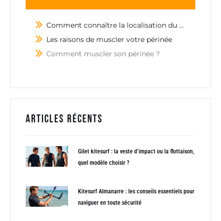
Comment connaître la localisation du périnée ?
Les raisons de muscler votre périnée
Comment muscler son périnée ?
Articles récents
Gilet kitesurf : la veste d’impact ou la flottaison,
quel modèle choisir ?
Kitesurf Almanarre : les conseils essentiels pour
naviguer en toute sécurité