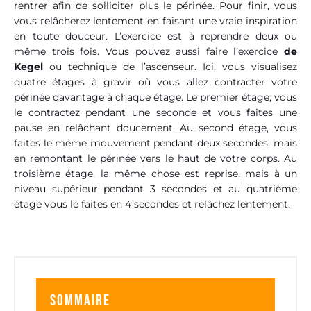
rentrer afin de solliciter plus le périnée. Pour finir, vous
vous relâcherez lentement en faisant une vraie inspiration
en toute douceur. L’exercice est à reprendre deux ou
même trois fois. Vous pouvez aussi faire l’exercice
de
Kegel
ou technique de l’ascenseur. Ici, vous visualisez
quatre étages à gravir où vous allez contracter votre
périnée davantage à chaque étage. Le premier étage, vous
le contractez pendant une seconde et vous faites une
pause en relâchant doucement. Au second étage, vous
faites le même mouvement pendant deux secondes, mais
en remontant le périnée vers le haut de votre corps. Au
troisième étage, la même chose est reprise, mais à un
niveau supérieur pendant 3 secondes et au quatrième
étage vous le faites en 4 secondes et relâchez lentement.
Sommaire