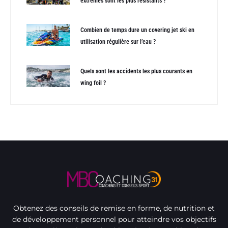
extrêmes sont les plus résistants ?
Combien de temps dure un covering jet ski en
utilisation régulière sur l’eau ?
Quels sont les accidents les plus courants en
wing foil ?
Obtenez des conseils de remise en forme, de nutrition et
de développement personnel pour atteindre vos objectifs