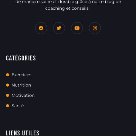
de manière saine et durable grâce à notre blog de
coaching et conseils.
Catégories
Exercices
Nutrition
Motivation
Santé
Liens utiles