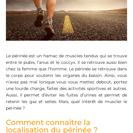
Le périnée est un hamac de muscles tendus qui se trouve
entre le pubis, l’anus et le coccyx. Il se retrouve aussi bien
chez la femme que l’homme. Le périnée se retrouve dans
le corps pour soutenir les organes du bassin. Ainsi, vous
n’avez pas mal lorsque vous vous mettez debout, portez
une lourde charge, faites des activités sportives et autres.
Aussi, il permet d’éviter les fuites d’urines et permet de
retenir les gaz et selles. Mais, quel intérêt de muscler le
périnée ?
Comment connaître la
localisation du périnée ?