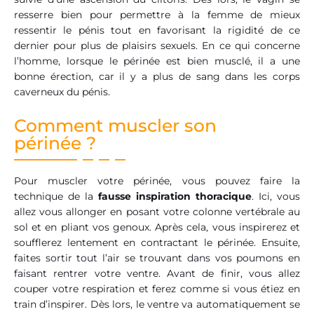
resserre bien pour permettre à la femme de mieux
ressentir le pénis tout en favorisant la rigidité de ce
dernier pour plus de plaisirs sexuels. En ce qui concerne
l’homme, lorsque le périnée est bien musclé, il a une
bonne érection, car il y a plus de sang dans les corps
caverneux du pénis.
Comment muscler son
périnée ?
Pour muscler votre périnée, vous pouvez faire la
technique de la
fausse inspiration thoracique
. Ici, vous
allez vous allonger en posant votre colonne vertébrale au
sol et en pliant vos genoux. Après cela, vous inspirerez et
soufflerez lentement en contractant le périnée. Ensuite,
faites sortir tout l’air se trouvant dans vos poumons en
faisant rentrer votre ventre. Avant de finir, vous allez
couper votre respiration et ferez comme si vous étiez en
train d’inspirer. Dès lors, le ventre va automatiquement se