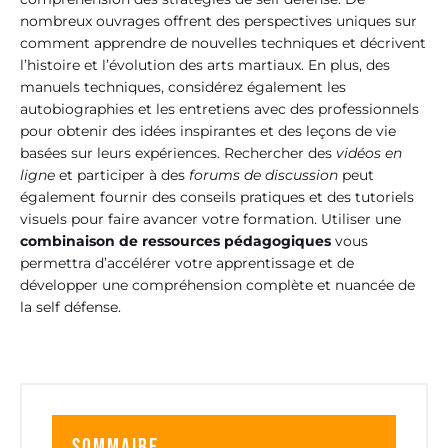
nombreux ouvrages offrent des perspectives uniques sur
comment apprendre de nouvelles techniques et décrivent
l’histoire et l’évolution des arts martiaux. En plus, des
manuels techniques, considérez également les
autobiographies et les entretiens avec des professionnels
pour obtenir des idées inspirantes et des leçons de vie
basées sur leurs expériences. Rechercher des
vidéos en
ligne
et participer à des
forums de discussion
peut
également fournir des conseils pratiques et des tutoriels
visuels pour faire avancer votre formation. Utiliser une
combinaison de ressources pédagogiques
vous
permettra d’accélérer votre apprentissage et de
développer une compréhension complète et nuancée de
la self défense.
Sommaire