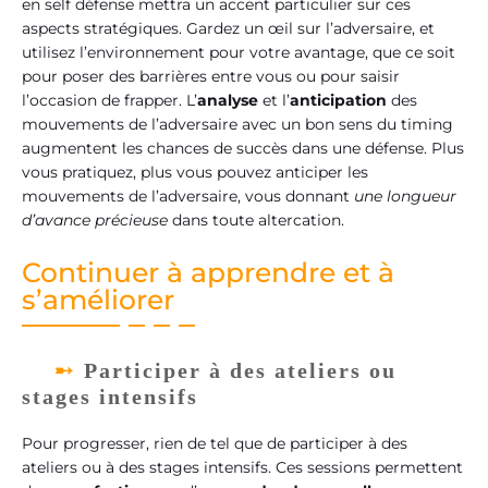
en self défense mettra un accent particulier sur ces
aspects stratégiques. Gardez un œil sur l’adversaire, et
utilisez l’environnement pour votre avantage, que ce soit
pour poser des barrières entre vous ou pour saisir
l’occasion de frapper. L’
analyse
et l’
anticipation
des
mouvements de l’adversaire avec un bon sens du timing
augmentent les chances de succès dans une défense. Plus
vous pratiquez, plus vous pouvez anticiper les
mouvements de l’adversaire, vous donnant
une longueur
d’avance précieuse
dans toute altercation.
Continuer à apprendre et à
s’améliorer
Participer à des ateliers ou
stages intensifs
Pour progresser, rien de tel que de participer à des
ateliers ou à des stages intensifs. Ces sessions permettent