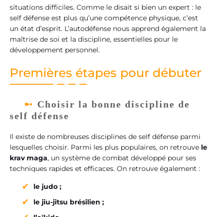
situations difficiles. Comme le disait si bien un expert : le
self défense est plus qu’une compétence physique, c’est
un état d’esprit. L’autodéfense nous apprend également la
maîtrise de soi et la discipline, essentielles pour le
développement personnel.
Premières étapes pour débuter
Choisir la bonne discipline de
self défense
Il existe de nombreuses disciplines de self défense parmi
lesquelles choisir. Parmi les plus populaires, on retrouve
le
krav maga
, un système de combat développé pour ses
techniques rapides et efficaces. On retrouve également :
le judo ;
le jiu-jitsu brésilien ;