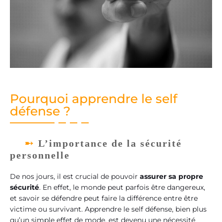
Pourquoi apprendre le self
défense ?
L’importance de la sécurité
personnelle
De nos jours, il est crucial de pouvoir
assurer sa propre
sécurité
. En effet, le monde peut parfois être dangereux,
et savoir se défendre peut faire la différence entre être
victime ou survivant. Apprendre le self défense, bien plus
qu’un simple effet de mode, est devenu une nécessité