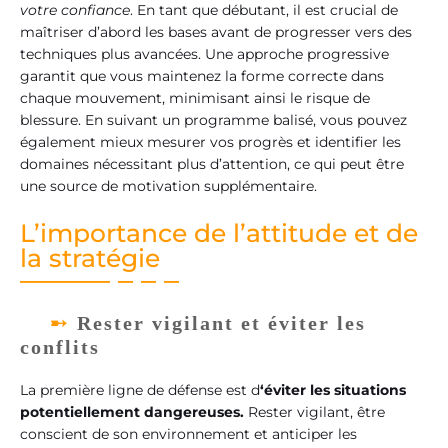
votre confiance
. En tant que débutant, il est crucial de
maîtriser d’abord les bases avant de progresser vers des
techniques plus avancées. Une approche progressive
garantit que vous maintenez la forme correcte dans
chaque mouvement, minimisant ainsi le risque de
blessure. En suivant un programme balisé, vous pouvez
également mieux mesurer vos progrès et identifier les
domaines nécessitant plus d’attention, ce qui peut être
une source de motivation supplémentaire.
L’importance de l’attitude et de
la stratégie
Rester vigilant et éviter les
conflits
La première ligne de défense est d
‘éviter les situations
potentiellement dangereuses.
Rester vigilant, être
conscient de son environnement et anticiper les