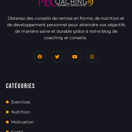
Obtenez des conseils de remise en forme, de nutrition et
de développement personnel pour atteindre vos objectifs
de manière saine et durable grâce à notre blog de
coaching et conseils.
Catégories
Exercices
Nutrition
Motivation