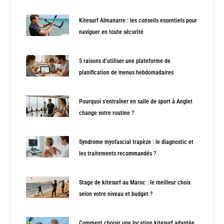
Kitesurf Almanarre : les conseils essentiels pour
naviguer en toute sécurité
5 raisons d’utiliser une plateforme de
planification de menus hebdomadaires
Pourquoi s’entraîner en salle de sport à Anglet
change votre routine ?
Syndrome myofascial trapèze : le diagnostic et
les traitements recommandés ?
Stage de kitesurf au Maroc : le meilleur choix
selon votre niveau et budget ?
Comment choisir une location kitesurf adaptée