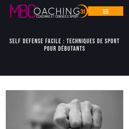
Self defense facile : techniques de sport
pour débutants