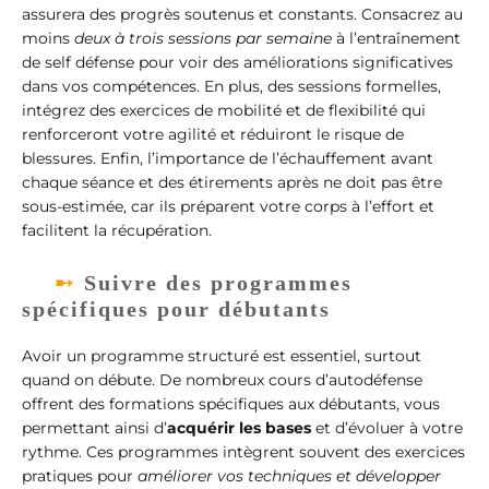
assurera des progrès soutenus et constants. Consacrez au
moins
deux à trois sessions par semaine
à l’entraînement
de self défense pour voir des améliorations significatives
dans vos compétences. En plus, des sessions formelles,
intégrez des exercices de mobilité et de flexibilité qui
renforceront votre agilité et réduiront le risque de
blessures. Enfin, l’importance de l’échauffement avant
chaque séance et des étirements après ne doit pas être
sous-estimée, car ils préparent votre corps à l’effort et
facilitent la récupération.
Suivre des programmes
spécifiques pour débutants
Avoir un programme structuré est essentiel, surtout
quand on débute. De nombreux cours d’autodéfense
offrent des formations spécifiques aux débutants, vous
permettant ainsi d’
acquérir les bases
et d’évoluer à votre
rythme. Ces programmes intègrent souvent des exercices
pratiques pour
améliorer vos techniques et développer