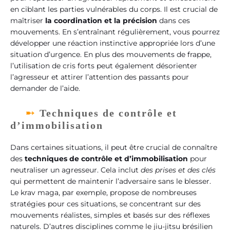
en ciblant les parties vulnérables du corps. Il est crucial de
maîtriser
la coordination et la précision
dans ces
mouvements. En s’entraînant régulièrement, vous pourrez
développer une réaction instinctive appropriée lors d’une
situation d’urgence. En plus des mouvements de frappe,
l’utilisation de cris forts peut également désorienter
l’agresseur et attirer l’attention des passants pour
demander de l’aide.
Techniques de contrôle et
d’immobilisation
Dans certaines situations, il peut être crucial de connaître
des
techniques de contrôle et d’immobilisation
pour
neutraliser un agresseur. Cela inclut
des prises et des clés
qui permettent de maintenir l’adversaire sans le blesser.
Le krav maga, par exemple, propose de nombreuses
stratégies pour ces situations, se concentrant sur des
mouvements réalistes, simples et basés sur des réflexes
naturels. D’autres disciplines comme le jiu-jitsu brésilien