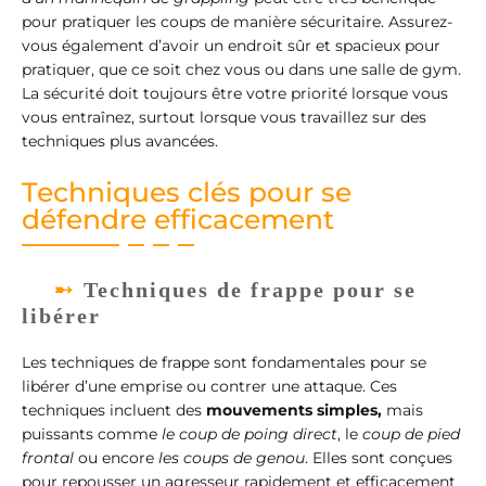
pour pratiquer les coups de manière sécuritaire. Assurez-
vous également d’avoir un endroit sûr et spacieux pour
pratiquer, que ce soit chez vous ou dans une salle de gym.
La sécurité doit toujours être votre priorité lorsque vous
vous entraînez, surtout lorsque vous travaillez sur des
techniques plus avancées.
Techniques clés pour se
défendre efficacement
Techniques de frappe pour se
libérer
Les techniques de frappe sont fondamentales pour se
libérer d’une emprise ou contrer une attaque. Ces
techniques incluent des
mouvements simples,
mais
puissants comme
le coup de poing direct
, le
coup de pied
frontal
ou encore
les coups de genou
. Elles sont conçues
pour repousser un agresseur rapidement et efficacement