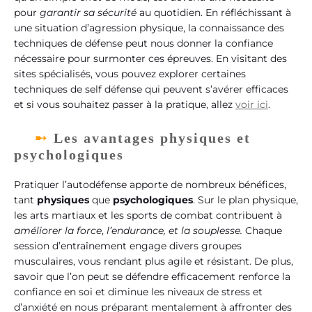
pour
garantir sa sécurité
au quotidien. En réfléchissant à
une situation d’agression physique, la connaissance des
techniques de défense peut nous donner la confiance
nécessaire pour surmonter ces épreuves. En visitant des
sites spécialisés, vous pouvez explorer certaines
techniques de self défense qui peuvent s’avérer efficaces
et si vous souhaitez passer à la pratique, allez
voir ici
.
Les avantages physiques et
psychologiques
Pratiquer l’autodéfense apporte de nombreux bénéfices,
tant
physiques
que
psychologiques
. Sur le plan physique,
les arts martiaux et les sports de combat contribuent à
améliorer la
force
,
l’endurance, et la souplesse.
Chaque
session d’entraînement engage divers groupes
musculaires, vous rendant plus agile et résistant. De plus,
savoir que l’on peut se défendre efficacement renforce la
confiance en soi et diminue les niveaux de stress et
d’anxiété en nous préparant mentalement à affronter des