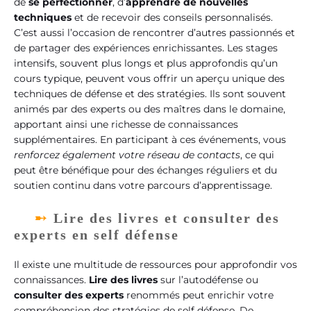
de
se perfectionner
, d’
apprendre de nouvelles
techniques
et de recevoir des conseils personnalisés.
C’est aussi l’occasion de rencontrer d’autres passionnés et
de partager des expériences enrichissantes. Les stages
intensifs, souvent plus longs et plus approfondis qu’un
cours typique, peuvent vous offrir un aperçu unique des
techniques de défense et des stratégies. Ils sont souvent
animés par des experts ou des maîtres dans le domaine,
apportant ainsi une richesse de connaissances
supplémentaires. En participant à ces événements, vous
renforcez également votre réseau de contacts
, ce qui
peut être bénéfique pour des échanges réguliers et du
soutien continu dans votre parcours d’apprentissage.
Lire des livres et consulter des
experts en self défense
Il existe une multitude de ressources pour approfondir vos
connaissances.
Lire des livres
sur l’autodéfense ou
consulter des experts
renommés peut enrichir votre
compréhension des stratégies de self défense. De