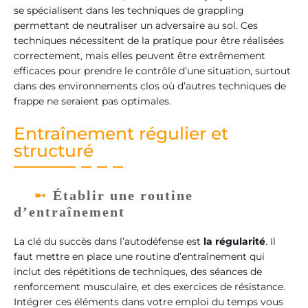
se spécialisent dans les techniques de grappling
permettant de neutraliser un adversaire au sol. Ces
techniques nécessitent de la pratique pour être réalisées
correctement, mais elles peuvent être extrêmement
efficaces pour prendre le contrôle d’une situation, surtout
dans des environnements clos où d’autres techniques de
frappe ne seraient pas optimales.
Entraînement régulier et
structuré
Établir une routine
d’entraînement
La clé du succès dans l’autodéfense est
la régularité
. Il
faut mettre en place une routine d’entraînement qui
inclut des répétitions de techniques, des séances de
renforcement musculaire, et des exercices de résistance.
Intégrer ces éléments dans votre emploi du temps vous