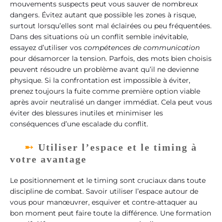
mouvements suspects peut vous sauver de nombreux
dangers. Évitez autant que possible les zones à risque,
surtout lorsqu’elles sont mal éclairées ou peu fréquentées.
Dans des situations où un conflit semble inévitable,
essayez d’utiliser vos
compétences de communication
pour désamorcer la tension. Parfois, des mots bien choisis
peuvent résoudre un problème avant qu’il ne devienne
physique. Si la confrontation est impossible à éviter,
prenez toujours la fuite comme première option viable
après avoir neutralisé un danger immédiat. Cela peut vous
éviter des blessures inutiles et minimiser les
conséquences d’une escalade du conflit.
Utiliser l’espace et le timing à
votre avantage
Le positionnement et le timing sont cruciaux dans toute
discipline de combat. Savoir utiliser l’espace autour de
vous pour manœuvrer, esquiver et contre-attaquer au
bon moment peut faire toute la différence. Une formation