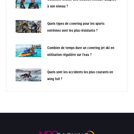
à son niveau ?
Quels types de covering pour les sports
extrêmes sont les plus résistants ?
Combien de temps dure un covering jet ski en
utilisation régulière sur l’eau ?
Quels sont les accidents les plus courants en
wing foil ?