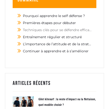
Pourquoi apprendre le self défense ?
Premières étapes pour débuter
Techniques clés pour se défendre efficacement
Entraînement régulier et structuré
L’importance de l’attitude et de la stratégie
Continuer à apprendre et à s’améliorer
Articles récents
Gilet kitesurf : la veste d’impact ou la flottaison,
quel modèle choisir ?