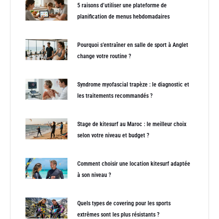
5 raisons d’utiliser une plateforme de
planification de menus hebdomadaires
Pourquoi s’entraîner en salle de sport à Anglet
change votre routine ?
Syndrome myofascial trapèze : le diagnostic et
les traitements recommandés ?
Stage de kitesurf au Maroc : le meilleur choix
selon votre niveau et budget ?
Comment choisir une location kitesurf adaptée
à son niveau ?
Quels types de covering pour les sports
extrêmes sont les plus résistants ?