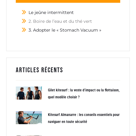
Le jeûne intermittent
2. Boire de l’eau et du thé vert
3. Adopter le « Stomach Vacuum »
Articles récents
Gilet kitesurf : la veste d’impact ou la flottaison,
quel modèle choisir ?
Kitesurf Almanarre : les conseils essentiels pour
naviguer en toute sécurité