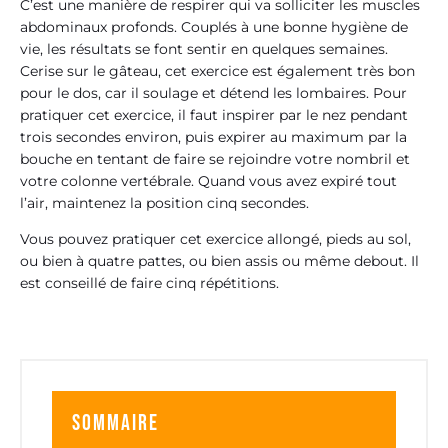
C’est une manière de respirer qui va solliciter les muscles
abdominaux profonds. Couplés à une bonne hygiène de
vie, les résultats se font sentir en quelques semaines.
Cerise sur le gâteau, cet exercice est également très bon
pour le dos, car il soulage et détend les lombaires. Pour
pratiquer cet exercice, il faut inspirer par le nez pendant
trois secondes environ, puis expirer au maximum par la
bouche en tentant de faire se rejoindre votre nombril et
votre colonne vertébrale. Quand vous avez expiré tout
l’air, maintenez la position cinq secondes.
Vous pouvez pratiquer cet exercice allongé, pieds au sol,
ou bien à quatre pattes, ou bien assis ou même debout. Il
est conseillé de faire cinq répétitions.
Sommaire