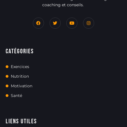
coaching et conseils.
Catégories
Exercices
Nutrition
Motivation
Santé
Liens utiles