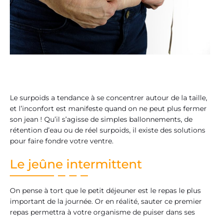
Le surpoids a tendance à se concentrer autour de la taille,
et l’inconfort est manifeste quand on ne peut plus fermer
son jean ! Qu’il s’agisse de simples ballonnements, de
rétention d’eau ou de réel surpoids, il existe des solutions
pour faire fondre votre ventre.
Le jeûne intermittent
On pense à tort que le petit déjeuner est le repas le plus
important de la journée. Or en réalité, sauter ce premier
repas permettra à votre organisme de puiser dans ses