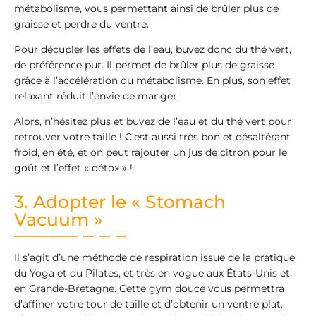
métabolisme, vous permettant ainsi de brûler plus de
graisse et perdre du ventre.
Pour décupler les effets de l’eau, buvez donc du thé vert,
de préférence pur. Il permet de brûler plus de graisse
grâce à l’accélération du métabolisme. En plus, son effet
relaxant réduit l’envie de manger.
Alors, n’hésitez plus et buvez de l’eau et du thé vert pour
retrouver votre taille ! C’est aussi très bon et désaltérant
froid, en été, et on peut rajouter un jus de citron pour le
goût et l’effet « détox » !
3. Adopter le « Stomach
Vacuum »
Il s’agit d’une méthode de respiration issue de la pratique
du Yoga et du Pilates, et très en vogue aux États-Unis et
en Grande-Bretagne. Cette gym douce vous permettra
d’affiner votre tour de taille et d’obtenir un ventre plat.