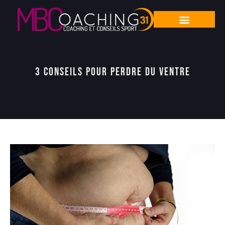
3 conseils pour perdre du ventre