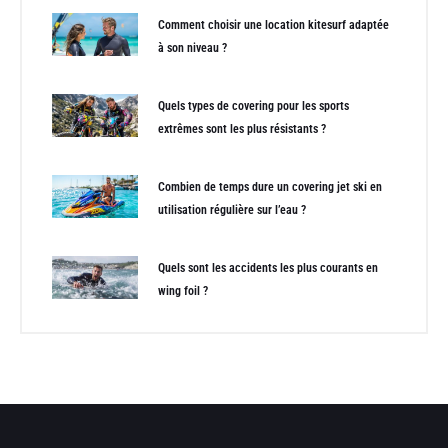
Comment choisir une location kitesurf adaptée
à son niveau ?
Quels types de covering pour les sports
extrêmes sont les plus résistants ?
Combien de temps dure un covering jet ski en
utilisation régulière sur l’eau ?
Quels sont les accidents les plus courants en
wing foil ?