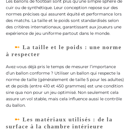
Les ballons de football sont plus qu’une simple sphère de
cuir ou de synthétique. Leur conception repose sur des
normes précises qui assurent équité et performance lors
des matchs. La taille et le poids sont standardisés selon
des critères internationaux, garantissant aux joueurs une
expérience de jeu uniforme partout dans le monde.
La taille et le poids : une norme
à respecter
Avez-vous déjà pris le temps de mesurer l’importance
d’un ballon conforme ? Utiliser un ballon qui respecte la
norme de taille (généralement de taille 5 pour les adultes)
et de poids (entre 410 et 450 grammes) est une condition
sine qua non pour un jeu optimisé. Non seulement cela
assure un vol stable, mais cela influence aussi le contrôle
du ballon.
Les matériaux utilisés : de la
surface à la chambre intérieure