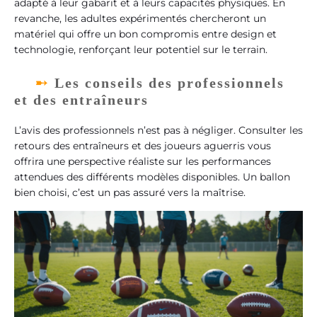
adapté à leur gabarit et à leurs capacités physiques. En
revanche, les adultes expérimentés chercheront un
matériel qui offre un bon compromis entre design et
technologie, renforçant leur potentiel sur le terrain.
Les conseils des professionnels
et des entraîneurs
L’avis des professionnels n’est pas à négliger. Consulter les
retours des entraîneurs et des joueurs aguerris vous
offrira une perspective réaliste sur les performances
attendues des différents modèles disponibles. Un ballon
bien choisi, c’est un pas assuré vers la maîtrise.