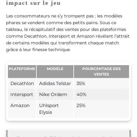
impact sur le jeu
Les consommateurs ne s’y trompent pas ; les modèles
phares se vendent comme des petits pains. Sous ce
tableau, le récapitulatif des ventes pour des plateformes
comme Decathlon, Intersport et Amazon révélant l’attrait
de certains modèles qui transforment chaque match
grâce à leur finesse technique.
PLATEFORME
MODÈLE
POURCENTAGE DES
VENTES
Decathlon
Adidas Telstar
35%
Intersport
Nike Ordem
40%
Amazon
Uhlsport
25%
Elysia