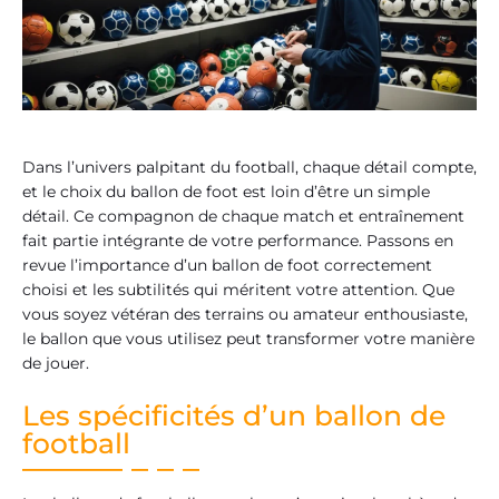
Dans l’univers palpitant du football, chaque détail compte,
et le choix du ballon de foot est loin d’être un simple
détail. Ce compagnon de chaque match et entraînement
fait partie intégrante de votre performance. Passons en
revue l’importance d’un ballon de foot correctement
choisi et les subtilités qui méritent votre attention. Que
vous soyez vétéran des terrains ou amateur enthousiaste,
le ballon que vous utilisez peut transformer votre manière
de jouer.
Les spécificités d’un ballon de
football