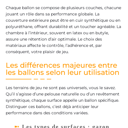
Chaque ballon se compose de plusieurs couches, chacune
jouant un rôle dans sa performance globale. La
couverture extérieure peut être en cuir synthétique ou en
polyuréthane, offrant durabilité et un toucher agréable. La
chambre à l’intérieur, souvent en latex ou en butyle,
assure une rétention d’air optimale. Le choix des
matériaux affecte le contrôle, l’adhérence et, par
conséquent, votre plaisir de jeu.
Les différences majeures entre
les ballons selon leur utilisation
Les terrains de jeu ne sont pas universels, vous le savez.
Qu’il s’agisse d’une pelouse naturelle ou d’un revêtement
synthétique, chaque surface appelle un ballon spécifique.
Distinguer ces ballons, c’est déjà anticiper leur
performance dans des conditions variées.
Les types de surfaces : gazon