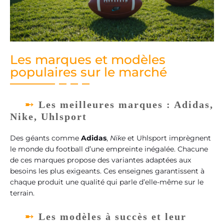
Les marques et modèles
populaires sur le marché
Les meilleures marques : Adidas,
Nike, Uhlsport
Des géants comme
Adidas
,
Nike
et Uhlsport imprègnent
le monde du football d’une empreinte inégalée. Chacune
de ces marques propose des variantes adaptées aux
besoins les plus exigeants. Ces enseignes garantissent à
chaque produit une qualité qui parle d’elle-même sur le
terrain.
Les modèles à succès et leur