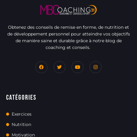
Obtenez des conseils de remise en forme, de nutrition et
de développement personnel pour atteindre vos objectifs
de manière saine et durable grâce à notre blog de
coaching et conseils.
Catégories
Exercices
Nutrition
Motivation