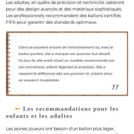
Les adultes, en quête de précision et technicité, opteront
pour des design avancés et des matériaux sophistiqués.
Les professionnels recommandent des ballons certifiés
FIFA pour garantir des standards optimaux.
Clara se souvient encore de l’entraînement où, avec le
ballon parfait, elle a marqué son premier but décisif.
Ce jour-là, elle avait choisi un modèle recommandé par
son entraîneur, alliant légèreté et précision. Elle a
ressenti la différence dès son premier tir, créant ainsi
un souvenir inoubliable.
Les recommandations pour les
enfants et les adultes
Les jeunes joueurs ont besoin d’un ballon plus léger,