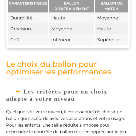
CARACTÉRISTIQUES
BALLON
BALLON DE
D’ENTRAÎNEMENT
MATCH
Durabilité
Haute
Moyenne
Précision
Moyenne
Haute
Coût
Inférieur
Supérieur
Le choix du ballon pour
optimiser les performances
Les critères pour un choix
adapté à votre niveau
Quel que soit votre niveau, il est essentiel de choisir un
ballon qui s’accorde avec vos aspirations et votre usage.
Pour les enfants, une taille réduite s’impose pour
apprendre le contrôle du ballon tout en appréciant le jeu.