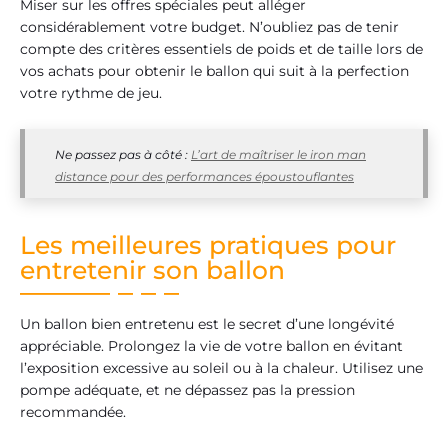
Miser sur les offres spéciales peut alléger
considérablement votre budget. N’oubliez pas de tenir
compte des critères essentiels de poids et de taille lors de
vos achats pour obtenir le ballon qui suit à la perfection
votre rythme de jeu.
Ne passez pas à côté :
L’art de maîtriser le iron man
distance pour des performances époustouflantes
Les meilleures pratiques pour
entretenir son ballon
Un ballon bien entretenu est le secret d’une longévité
appréciable. Prolongez la vie de votre ballon en évitant
l’exposition excessive au soleil ou à la chaleur. Utilisez une
pompe adéquate, et ne dépassez pas la pression
recommandée.