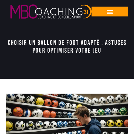
Choisir un ballon de foot adapté : astuces
pour optimiser votre jeu