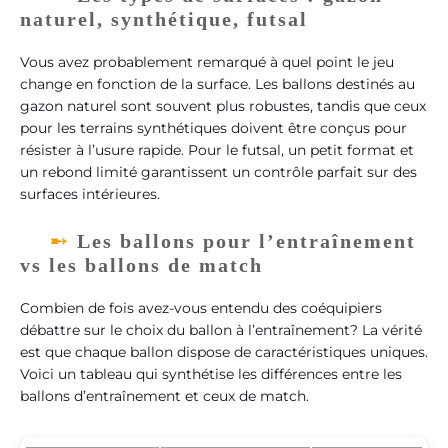
naturel, synthétique, futsal
Vous avez probablement remarqué à quel point le jeu
change en fonction de la surface. Les ballons destinés au
gazon naturel sont souvent plus robustes, tandis que ceux
pour les terrains synthétiques doivent être conçus pour
résister à l’usure rapide. Pour le futsal, un petit format et
un rebond limité garantissent un contrôle parfait sur des
surfaces intérieures.
Les ballons pour l’entraînement
vs les ballons de match
Combien de fois avez-vous entendu des coéquipiers
débattre sur le choix du ballon à l’entraînement? La vérité
est que chaque ballon dispose de caractéristiques uniques.
Voici un tableau qui synthétise les différences entre les
ballons d’entraînement et ceux de match.