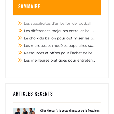
Sommaire
Les spécificités d’un ballon de football
Les différences majeures entre les ballons selon leur utilisation
Le choix du ballon pour optimiser les performances
Les marques et modèles populaires sur le marché
Ressources et offres pour l’achat de ballons de football
Les meilleures pratiques pour entretenir son ballon
Articles récents
Gilet kitesurf : la veste d’impact ou la flottaison,