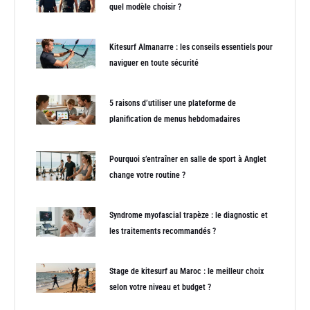
quel modèle choisir ?
Kitesurf Almanarre : les conseils essentiels pour
naviguer en toute sécurité
5 raisons d’utiliser une plateforme de
planification de menus hebdomadaires
Pourquoi s’entraîner en salle de sport à Anglet
change votre routine ?
Syndrome myofascial trapèze : le diagnostic et
les traitements recommandés ?
Stage de kitesurf au Maroc : le meilleur choix
selon votre niveau et budget ?