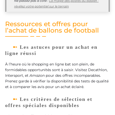
Ne passez pas à côté :
La magie des postes au basket :
révélez votre potentiel sur le terrain
Ressources et offres pour
l’achat de ballons de football
Les astuces pour un achat en
ligne réussi
À l’heure où le shopping en ligne bat son plein, de
formidables opportunités sont à saisir. Visitez Decathlon,
Intersport, et
Amazon
pour des offres incomparables.
Prenez garde à vérifier la disponibilité des tests de qualité
et à comparer les avis pour un achat éclairé.
Les critères de sélection et
offres spéciales disponibles