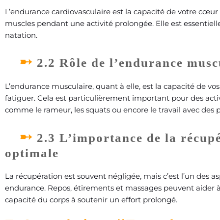
L’endurance cardiovasculaire est la capacité de votre cœur
muscles pendant une activité prolongée. Elle est essentielle
natation.
2.2 Rôle de l’endurance musc
L’endurance musculaire, quant à elle, est la capacité de vos
fatiguer. Cela est particulièrement important pour des act
comme le rameur, les squats ou encore le travail avec des p
2.3 L’importance de la récup
optimale
La récupération est souvent négligée, mais c’est l’un des a
endurance. Repos, étirements et massages peuvent aider à
capacité du corps à soutenir un effort prolongé.