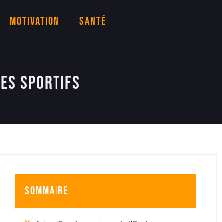
Motivation
Santé
es sportifs
Sommaire