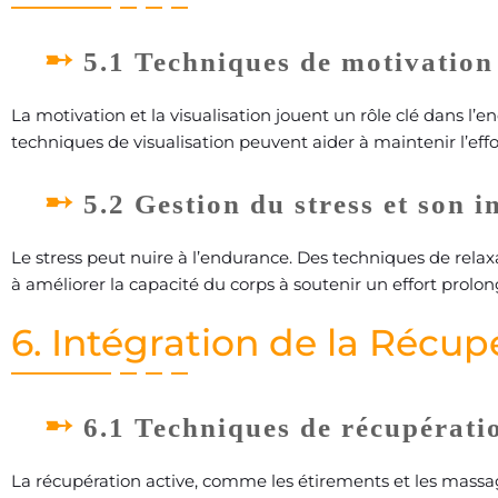
5.1 Techniques de motivation 
La motivation et la visualisation jouent un rôle clé dans l’end
techniques de visualisation peuvent aider à maintenir l’effo
5.2 Gestion du stress et son 
Le stress peut nuire à l’endurance. Des techniques de rela
à améliorer la capacité du corps à soutenir un effort prolon
6. Intégration de la Récup
6.1 Techniques de récupératio
La récupération active, comme les étirements et les massag