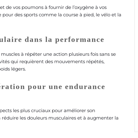
 et de vos poumons à fournir de l’oxygène à vos
 pour des sports comme la course à pied, le vélo et la
ulaire dans la performance
 muscles à répéter une action plusieurs fois sans se
ivités qui requièrent des mouvements répétés,
oids légers.
ération pour une endurance
spects les plus cruciaux pour améliorer son
 réduire les douleurs musculaires et à augmenter la