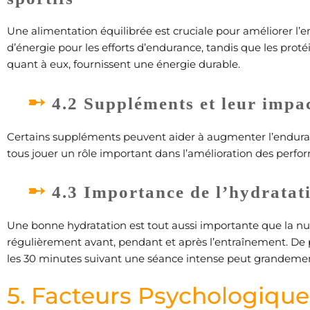
Une alimentation équilibrée est cruciale pour améliorer l’e
d’énergie pour les efforts d’endurance, tandis que les proté
quant à eux, fournissent une énergie durable.
4.2 Suppléments et leur impa
Certains suppléments peuvent aider à augmenter l’enduranc
tous jouer un rôle important dans l’amélioration des perf
4.3 Importance de l’hydratati
Une bonne hydratation est tout aussi importante que la nut
régulièrement avant, pendant et après l’entraînement. De 
les 30 minutes suivant une séance intense peut grandemen
5. Facteurs Psychologiqu