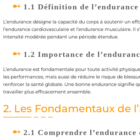
1.1 Définition de l’endurance
L’endurance désigne la capacité du corps à soutenir un effo
l’endurance cardiovasculaire et l’endurance musculaire. Il 
intensité modérée pendant une période étendue.
1.2 Importance de l’enduranc
L’endurance est fondamentale pour toute activité physiqu
les performances, mais aussi de réduire le risque de blessure
renforcer la santé globale. Une bonne endurance signifie
travailler plus efficacement ensemble.
2. Les Fondamentaux de l
2.1 Comprendre l’endurance 