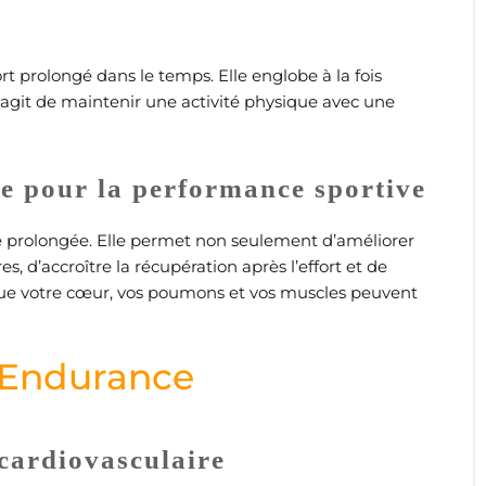
rt prolongé dans le temps. Elle englobe à la fois
s’agit de maintenir une activité physique avec une
e pour la performance sportive
e prolongée. Elle permet non seulement d’améliorer
s, d’accroître la récupération après l’effort et de
 que votre cœur, vos poumons et vos muscles peuvent
’Endurance
cardiovasculaire