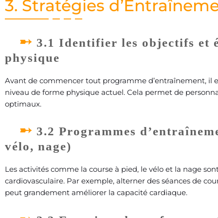
3. Stratégies d’Entraînem
3.1 Identifier les objectifs e
physique
Avant de commencer tout programme d’entraînement, il est c
niveau de forme physique actuel. Cela permet de personnal
optimaux.
3.2 Programmes d’entraîneme
vélo, nage)
Les activités comme la course à pied, le vélo et la nage so
cardiovasculaire. Par exemple, alterner des séances de cour
peut grandement améliorer la capacité cardiaque.