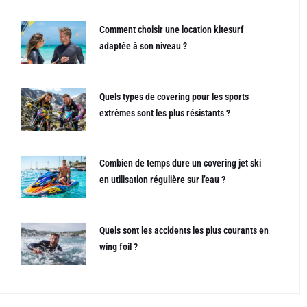
Comment choisir une location kitesurf
adaptée à son niveau ?
Quels types de covering pour les sports
extrêmes sont les plus résistants ?
Combien de temps dure un covering jet ski
en utilisation régulière sur l’eau ?
Quels sont les accidents les plus courants en
wing foil ?