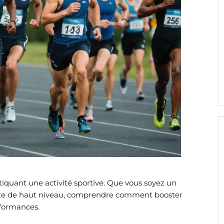
tiquant une activité sportive. Que vous soyez un
ète de haut niveau, comprendre comment booster
rformances.