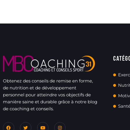
Catég
Exerc
Obtenez des conseils de remise en forme,
Nutri
de nutrition et de développement
personnel pour atteindre vos objectifs de
Motiv
manière saine et durable grâce à notre blog
Sant
de coaching et conseils.