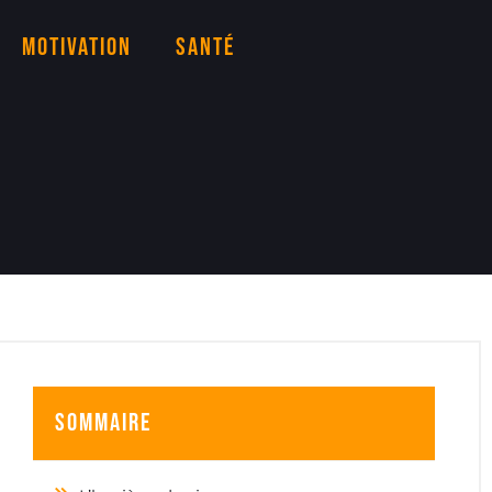
Motivation
Santé
Sommaire