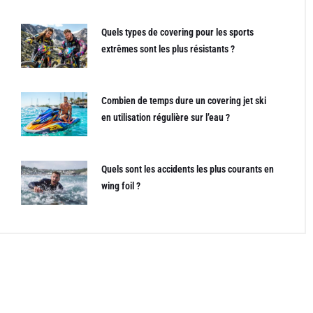
Quels types de covering pour les sports
extrêmes sont les plus résistants ?
Combien de temps dure un covering jet ski
en utilisation régulière sur l’eau ?
Quels sont les accidents les plus courants en
wing foil ?