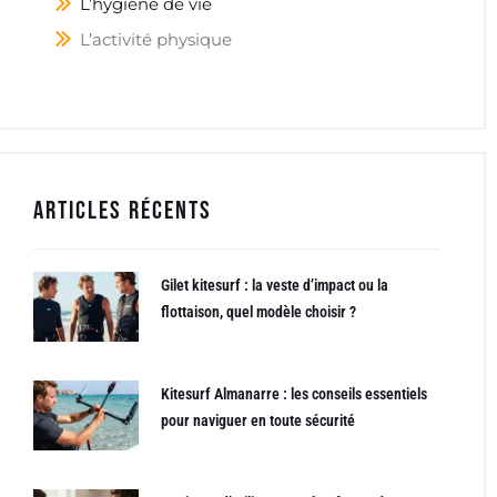
L’hygiène de vie
L’activité physique
Articles récents
Gilet kitesurf : la veste d’impact ou la
flottaison, quel modèle choisir ?
Kitesurf Almanarre : les conseils essentiels
pour naviguer en toute sécurité