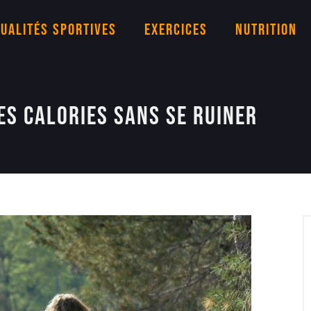
ualités sportives
Exercices
Nutrition
es calories sans se ruiner