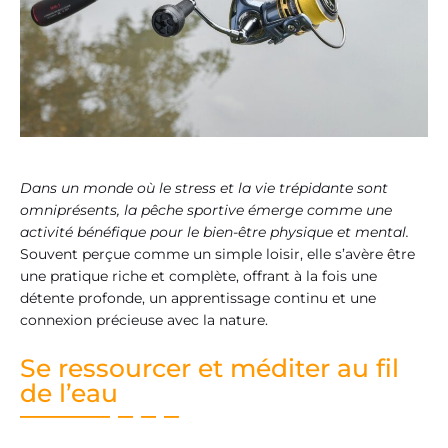
Dans un monde où le stress et la vie trépidante sont
omniprésents, la pêche sportive émerge comme une
activité bénéfique pour le bien-être physique et mental.
Souvent perçue comme un simple loisir, elle s’avère être
une pratique riche et complète, offrant à la fois une
détente profonde, un apprentissage continu et une
connexion précieuse avec la nature.
Se ressourcer et méditer au fil
de l’eau