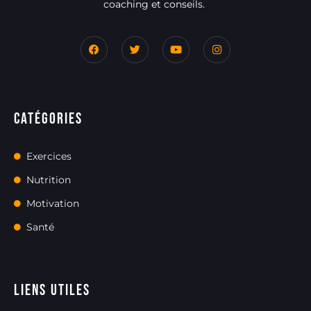
coaching et conseils.
Catégories
Exercices
Nutrition
Motivation
Santé
Liens utiles