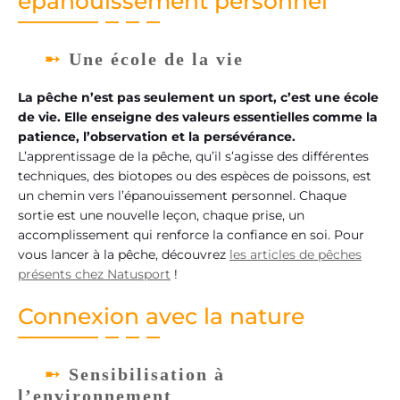
épanouissement personnel
Une école de la vie
La pêche n’est pas seulement un sport, c’est une école
de vie. Elle enseigne des valeurs essentielles comme la
patience, l’observation et la persévérance.
L’apprentissage de la pêche, qu’il s’agisse des différentes
techniques, des biotopes ou des espèces de poissons, est
un chemin vers l’épanouissement personnel. Chaque
sortie est une nouvelle leçon, chaque prise, un
accomplissement qui renforce la confiance en soi. Pour
vous lancer à la pêche, découvrez
les articles de pêches
présents chez Natusport
!
Connexion avec la nature
Sensibilisation à
l’environnement