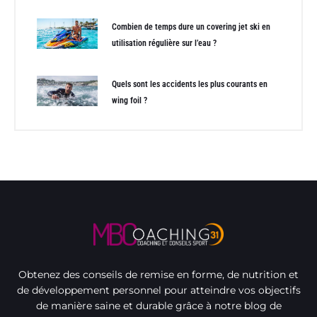
Combien de temps dure un covering jet ski en
utilisation régulière sur l’eau ?
Quels sont les accidents les plus courants en
wing foil ?
Obtenez des conseils de remise en forme, de nutrition et
de développement personnel pour atteindre vos objectifs
de manière saine et durable grâce à notre blog de