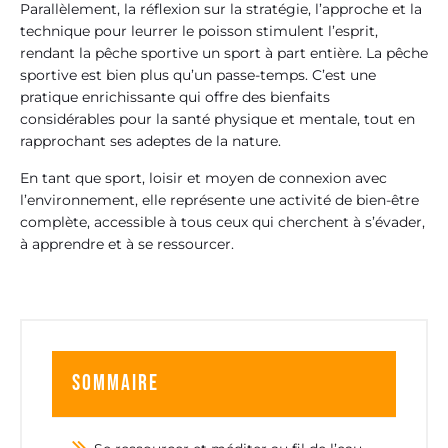
Parallèlement, la réflexion sur la stratégie, l’approche et la
technique pour leurrer le poisson stimulent l’esprit,
rendant la pêche sportive un sport à part entière. La pêche
sportive est bien plus qu’un passe-temps. C’est une
pratique enrichissante qui offre des bienfaits
considérables pour la santé physique et mentale, tout en
rapprochant ses adeptes de la nature.
En tant que sport, loisir et moyen de connexion avec
l’environnement, elle représente une activité de bien-être
complète, accessible à tous ceux qui cherchent à s’évader,
à apprendre et à se ressourcer.
Sommaire