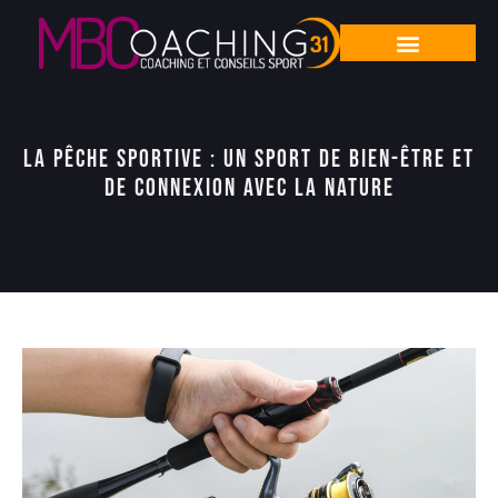
La pêche sportive : un sport de bien-être et
de connexion avec la nature