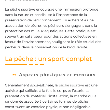
La pêche sportive encourage une immersion profonde
dans la nature et sensibilise à l’importance de la
préservation de l’environnement. En adhérant à une
association de pêche, les pêcheurs s’engagent dans la
protection des milieux aquatiques. Cette pratique est
souvent un catalyseur pour des actions collectives en
faveur de l’environnement, soulignant le rôle crucial des
pêcheurs dans la conservation de la biodiversité.
La pêche : un sport complet
Aspects physiques et mentaux
Généralement
sous-estimée
, la
pêche sportive
est une
activité qui sollicite à la fois le corps et l’esprit. La
préparation du matériel, l’installation, la marche ou la
randonnée associée à certaines formes de pêche
constituent un exercice physique non négligeable.