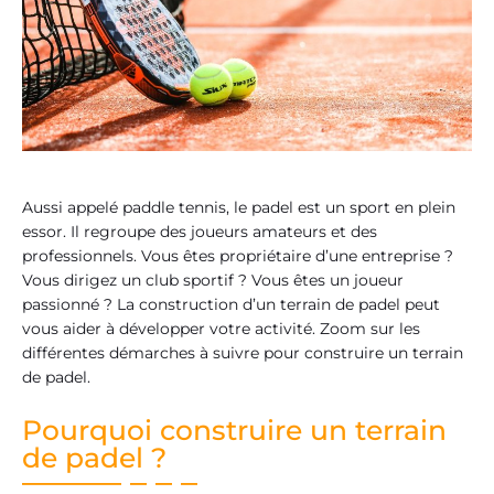
Aussi appelé paddle tennis, le padel est un sport en plein
essor. Il regroupe des joueurs amateurs et des
professionnels. Vous êtes propriétaire d’une entreprise ?
Vous dirigez un club sportif ? Vous êtes un joueur
passionné ? La construction d’un terrain de padel peut
vous aider à développer votre activité. Zoom sur les
différentes démarches à suivre pour construire un terrain
de padel.
Pourquoi construire un terrain
de padel ?