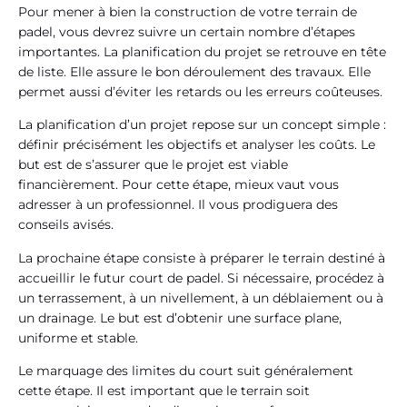
Pour mener à bien la construction de votre terrain de
padel, vous devrez suivre un certain nombre d’étapes
importantes. La planification du projet se retrouve en tête
de liste. Elle assure le bon déroulement des travaux. Elle
permet aussi d’éviter les retards ou les erreurs coûteuses.
La planification d’un projet repose sur un concept simple :
définir précisément les objectifs et analyser les coûts. Le
but est de s’assurer que le projet est viable
financièrement. Pour cette étape, mieux vaut vous
adresser à un professionnel. Il vous prodiguera des
conseils avisés.
La prochaine étape consiste à préparer le terrain destiné à
accueillir le futur court de padel. Si nécessaire, procédez à
un terrassement, à un nivellement, à un déblaiement ou à
un drainage. Le but est d’obtenir une surface plane,
uniforme et stable.
Le marquage des limites du court suit généralement
cette étape. Il est important que le terrain soit