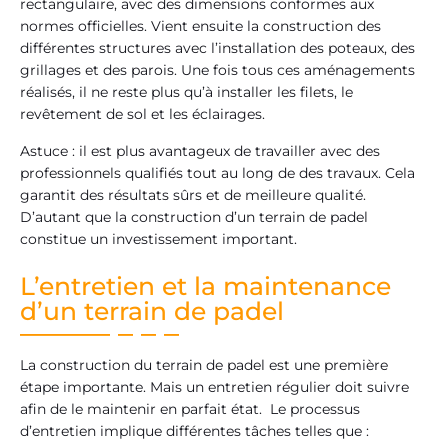
rectangulaire, avec des dimensions conformes aux
normes officielles. Vient ensuite la construction des
différentes structures avec l’installation des poteaux, des
grillages et des parois. Une fois tous ces aménagements
réalisés, il ne reste plus qu’à installer les filets, le
revêtement de sol et les éclairages.
Astuce : il est plus avantageux de travailler avec des
professionnels qualifiés tout au long de des travaux. Cela
garantit des résultats sûrs et de meilleure qualité.
D’autant que la construction d’un terrain de padel
constitue un investissement important.
L’entretien et la maintenance
d’un terrain de padel
La construction du terrain de padel est une première
étape importante. Mais un entretien régulier doit suivre
afin de le maintenir en parfait état. Le processus
d’entretien implique différentes tâches telles que :