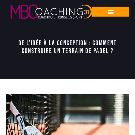
De l’idée à la conception : comment
construire un terrain de padel ?