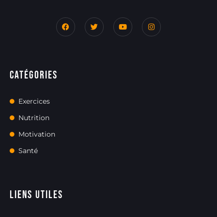
Catégories
Exercices
Nutrition
Motivation
Santé
Liens utiles