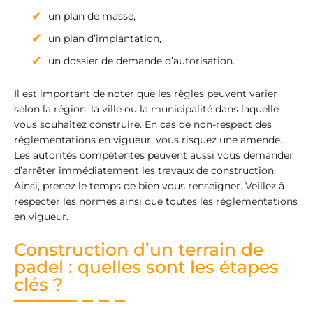
un plan de masse,
un plan d’implantation,
un dossier de demande d’autorisation.
Il est important de noter que les règles peuvent varier
selon la région, la ville ou la municipalité dans laquelle
vous souhaitez construire. En cas de non-respect des
réglementations en vigueur, vous risquez une amende.
Les autorités compétentes peuvent aussi vous demander
d’arrêter immédiatement les travaux de construction.
Ainsi, prenez le temps de bien vous renseigner. Veillez à
respecter les normes ainsi que toutes les réglementations
en vigueur.
Construction d’un terrain de
padel : quelles sont les étapes
clés ?