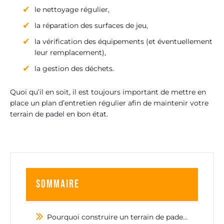
le nettoyage régulier,
la réparation des surfaces de jeu,
la vérification des équipements (et éventuellement
leur remplacement),
la gestion des déchets.
Quoi qu’il en soit, il est toujours important de mettre en
place un plan d’entretien régulier afin de maintenir votre
terrain de padel en bon état.
Sommaire
Pourquoi construire un terrain de padel ?