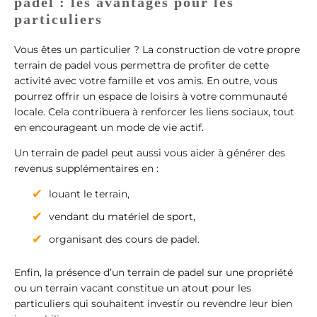
padel : les avantages pour les
particuliers
Vous êtes un particulier ? La construction de votre propre
terrain de padel vous permettra de profiter de cette
activité avec votre famille et vos amis. En outre, vous
pourrez offrir un espace de loisirs à votre communauté
locale. Cela contribuera à renforcer les liens sociaux, tout
en encourageant un mode de vie actif.
Un terrain de padel peut aussi vous aider à générer des
revenus supplémentaires en :
louant le terrain,
vendant du matériel de sport,
organisant des cours de padel.
Enfin, la présence d’un terrain de padel sur une propriété
ou un terrain vacant constitue un atout pour les
particuliers qui souhaitent investir ou revendre leur bien