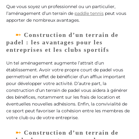
Que vous soyez un professionnel ou un particulier,
l’aménagement d’un terrain de
paddle tennis
peut vous
apporter de nombreux avantages.
Construction d’un terrain de
padel : les avantages pour les
entreprises et les clubs sportifs
Un tel aménagement augmente l’attrait d’un
établissement. Avoir votre propre court de padel vous
permettrait en effet de bénéficier d’un afflux important
pour développer votre activité. D’autre part, la
construction d’un terrain de padel vous aidera à générer
des bénéfices, notamment sur les frais de location et
éventuelles nouvelles adhésions. Enfin, la convivialité de
ce sport peut favoriser la cohésion entre les membres de
votre club ou de votre entreprise.
Construction d’un terrain de