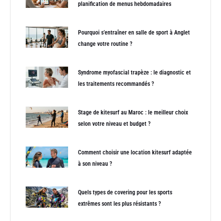
planification de menus hebdomadaires
Pourquoi s’entraîner en salle de sport à Anglet
change votre routine ?
Syndrome myofascial trapèze : le diagnostic et
les traitements recommandés ?
Stage de kitesurf au Maroc : le meilleur choix
selon votre niveau et budget ?
Comment choisir une location kitesurf adaptée
à son niveau ?
Quels types de covering pour les sports
extrêmes sont les plus résistants ?