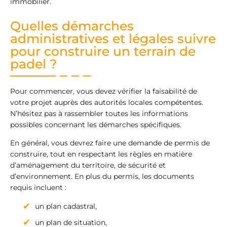
immobilier.
Quelles démarches
administratives et légales suivre
pour construire un terrain de
padel ?
Pour commencer, vous devez vérifier la faisabilité de
votre projet auprès des autorités locales compétentes.
N’hésitez pas à rassembler toutes les informations
possibles concernant les démarches spécifiques.
En général, vous devrez faire une demande de permis de
construire, tout en respectant les règles en matière
d’aménagement du territoire, de sécurité et
d’environnement. En plus du permis, les documents
requis incluent :
un plan cadastral,
un plan de situation,