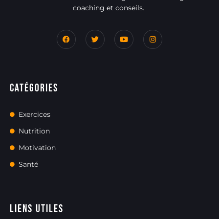
coaching et conseils.
Catégories
Exercices
Nutrition
Motivation
Santé
Liens utiles