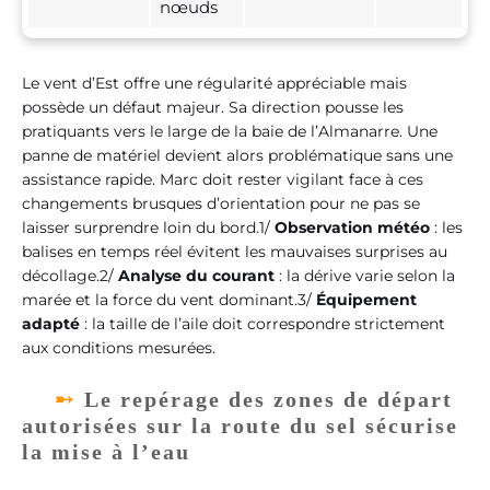
nœuds
Le vent d’Est offre une régularité appréciable mais
possède un défaut majeur. Sa direction pousse les
pratiquants vers le large de la baie de l’Almanarre. Une
panne de matériel devient alors problématique sans une
assistance rapide. Marc doit rester vigilant face à ces
changements brusques d’orientation pour ne pas se
laisser surprendre loin du bord.1/
Observation météo
: les
balises en temps réel évitent les mauvaises surprises au
décollage.2/
Analyse du courant
: la dérive varie selon la
marée et la force du vent dominant.3/
Équipement
adapté
: la taille de l’aile doit correspondre strictement
aux conditions mesurées.
Le repérage des zones de départ
autorisées sur la route du sel sécurise
la mise à l’eau