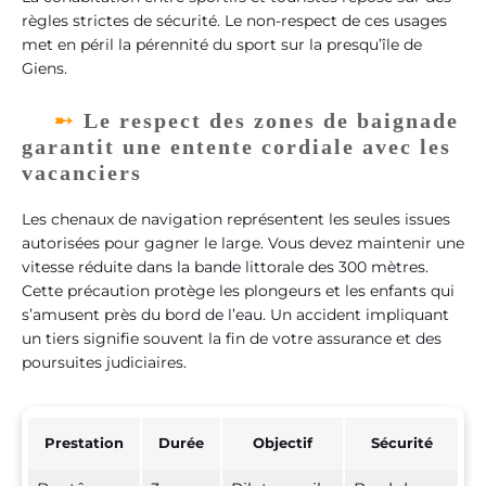
règles strictes de sécurité. Le non-respect de ces usages
met en péril la pérennité du sport sur la presqu’île de
Giens.
Le respect des zones de baignade
garantit une entente cordiale avec les
vacanciers
Les chenaux de navigation représentent les seules issues
autorisées pour gagner le large. Vous devez maintenir une
vitesse réduite dans la bande littorale des 300 mètres.
Cette précaution protège les plongeurs et les enfants qui
s’amusent près du bord de l’eau. Un accident impliquant
un tiers signifie souvent la fin de votre assurance et des
poursuites judiciaires.
Prestation
Durée
Objectif
Sécurité