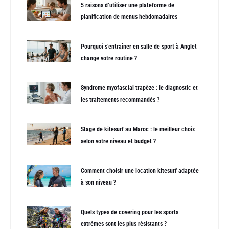
5 raisons d’utiliser une plateforme de
planification de menus hebdomadaires
Pourquoi s’entraîner en salle de sport à Anglet
change votre routine ?
Syndrome myofascial trapèze : le diagnostic et
les traitements recommandés ?
Stage de kitesurf au Maroc : le meilleur choix
selon votre niveau et budget ?
Comment choisir une location kitesurf adaptée
à son niveau ?
Quels types de covering pour les sports
extrêmes sont les plus résistants ?