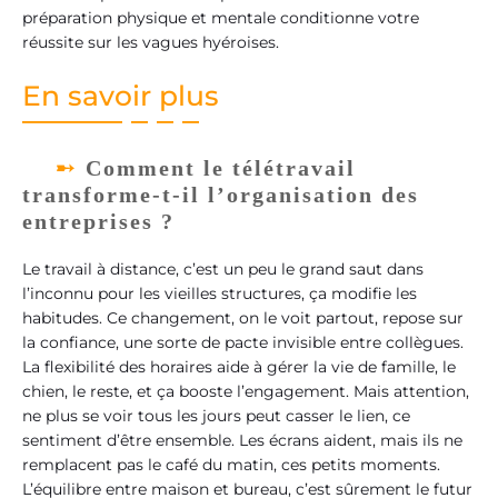
préparation physique et mentale conditionne votre
réussite sur les vagues hyéroises.
En savoir plus
Comment le télétravail
transforme-t-il l’organisation des
entreprises ?
Le travail à distance, c’est un peu le grand saut dans
l’inconnu pour les vieilles structures, ça modifie les
habitudes. Ce changement, on le voit partout, repose sur
la confiance, une sorte de pacte invisible entre collègues.
La flexibilité des horaires aide à gérer la vie de famille, le
chien, le reste, et ça booste l’engagement. Mais attention,
ne plus se voir tous les jours peut casser le lien, ce
sentiment d’être ensemble. Les écrans aident, mais ils ne
remplacent pas le café du matin, ces petits moments.
L’équilibre entre maison et bureau, c’est sûrement le futur