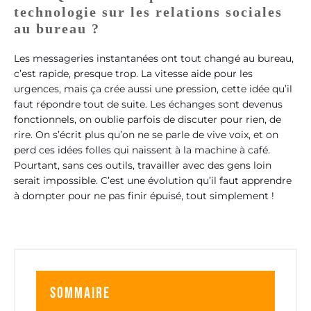
technologie sur les relations sociales
au bureau ?
Les messageries instantanées ont tout changé au bureau,
c’est rapide, presque trop. La vitesse aide pour les
urgences, mais ça crée aussi une pression, cette idée qu’il
faut répondre tout de suite. Les échanges sont devenus
fonctionnels, on oublie parfois de discuter pour rien, de
rire. On s’écrit plus qu’on ne se parle de vive voix, et on
perd ces idées folles qui naissent à la machine à café.
Pourtant, sans ces outils, travailler avec des gens loin
serait impossible. C’est une évolution qu’il faut apprendre
à dompter pour ne pas finir épuisé, tout simplement !
Sommaire