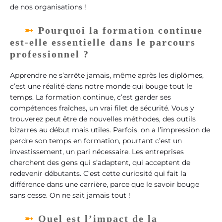
de nos organisations !
Pourquoi la formation continue
est-elle essentielle dans le parcours
professionnel ?
Apprendre ne s’arrête jamais, même après les diplômes,
c’est une réalité dans notre monde qui bouge tout le
temps. La formation continue, c’est garder ses
compétences fraîches, un vrai filet de sécurité. Vous y
trouverez peut être de nouvelles méthodes, des outils
bizarres au début mais utiles. Parfois, on a l’impression de
perdre son temps en formation, pourtant c’est un
investissement, un pari nécessaire. Les entreprises
cherchent des gens qui s’adaptent, qui acceptent de
redevenir débutants. C’est cette curiosité qui fait la
différence dans une carrière, parce que le savoir bouge
sans cesse. On ne sait jamais tout !
Quel est l’impact de la