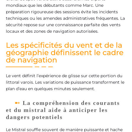
mondiaux que les débutants comme Marc. Une
préparation rigoureuse des sessions évite les incidents
techniques ou les amendes administratives fréquentes. La
sécurité repose sur une connaissance parfaite des vents
locaux et des zones de navigation autorisées.
Les spécificités du vent et de la
géographie définissent le cadre
de navigation
Le vent définit l’expérience de glisse sur cette portion du
littoral varois. Les variations de puissance transforment le
plan d’eau en quelques minutes seulement.
La compréhension des courants
et du mistral aide à anticiper les
dangers potentiels
Le Mistral souffle souvent de manière puissante et hache