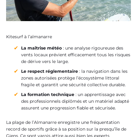
Kitesurf à l’almanarre
La maîtrise météo
: une analyse rigoureuse des
vents locaux prévient efficacement tous les risques
de dérive vers le large.
Le respect réglementaire
: la navigation dans les
zones autorisées protège l’écosystème littoral
fragile et garantit une sécurité collective durable.
La formation technique
: un apprentissage avec
des professionnels diplômés et un matériel adapté
assurent une progression fiable et sécurisée.
La plage de l’Almanarre enregistre une fréquentation
record de sportifs grâce à sa position sur la presqu’île de
Giens. Ce spot varois attire aussi bien les experts