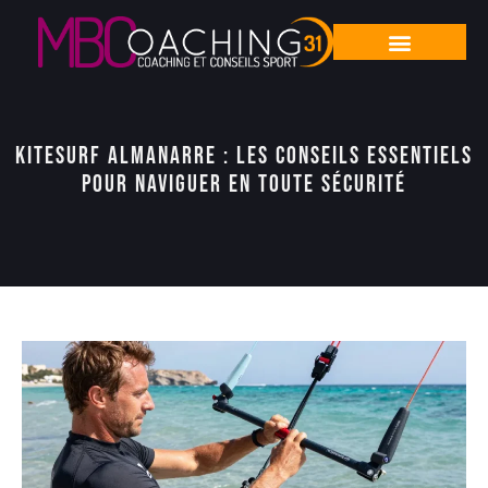
Kitesurf Almanarre : les conseils essentiels
pour naviguer en toute sécurité