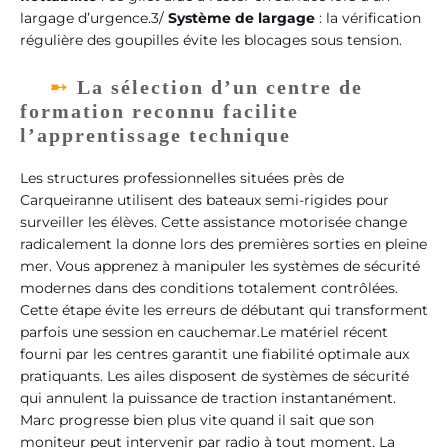
largage d’urgence.3/
Système de largage
: la vérification
régulière des goupilles évite les blocages sous tension.
La sélection d’un centre de
formation reconnu facilite
l’apprentissage technique
Les structures professionnelles situées près de
Carqueiranne utilisent des bateaux semi-rigides pour
surveiller les élèves. Cette assistance motorisée change
radicalement la donne lors des premières sorties en pleine
mer. Vous apprenez à manipuler les systèmes de sécurité
modernes dans des conditions totalement contrôlées.
Cette étape évite les erreurs de débutant qui transforment
parfois une session en cauchemar.Le matériel récent
fourni par les centres garantit une fiabilité optimale aux
pratiquants. Les ailes disposent de systèmes de sécurité
qui annulent la puissance de traction instantanément.
Marc progresse bien plus vite quand il sait que son
moniteur peut intervenir par radio à tout moment. La