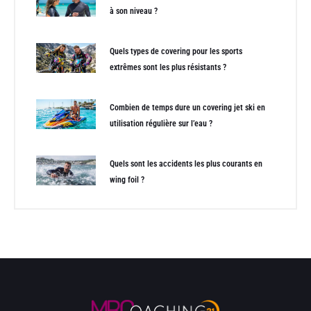
à son niveau ?
Quels types de covering pour les sports
extrêmes sont les plus résistants ?
Combien de temps dure un covering jet ski en
utilisation régulière sur l’eau ?
Quels sont les accidents les plus courants en
wing foil ?