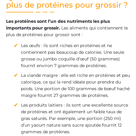
plus de protéines pour grossir ?
Les protéines sont l’un des nutriments les plus
importants pour grossir.
Les aliments qui contiennent le
plus de protéines pour grossir sont :
Les œufs : ils sont riches en protéines et ne
contiennent pas beaucoup de calories. Une seule
grosse ou jumbo coquille d’œuf (50 grammes)
fournit environ 7 grammes de protéines.
La viande maigre : elle est riche en protéines et peu
calorique, ce qui la rend idéale pour prendre du
poids. Une portion de 100 grammes de bœuf haché
maigre fournit 27 grammes de protéines.
Les produits laitiers : ils sont une excellente source
de protéines et ont également un faible taux de
gras saturés. Par exemple, une portion (250 ml)
d’un yaourt nature sans sucre ajoutée fournit 12
grammes de protéines.