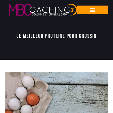
Le meilleur proteine pour grossir