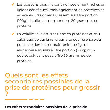
Les poissons gras : ils sont non seulement riches en
lipides bénéfiques, mais également en protéines et
en acides gras oméga-3 essentiels. Une portion
(100g) d’huile saumon contient 20 grammes de
protéine.
La volaille : elle est très riche en protéines et peu
calorique, ce qui la rend parfaite pour prendre du
poids rapidement et maintenir un régime
alimentaire équilibré. Une portion (100g) d’un
poulet cuit sans peau offre 30 grammes de
protéine.
Quels sont les effets
secondaires possibles de la
prise de protéines pour grossir
?
Les effets secondaires possibles de la prise de