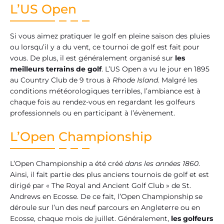
L’US Open
Si vous aimez pratiquer le golf en pleine saison des pluies
ou lorsqu’il y a du vent, ce tournoi de golf est fait pour
vous. De plus, il est généralement organisé sur
les
meilleurs terrains de golf
. L’US Open a vu le jour en 1895
au Country Club de 9 trous à
Rhode Island
. Malgré les
conditions météorologiques terribles, l’ambiance est à
chaque fois au rendez-vous en regardant les golfeurs
professionnels ou en participant à l’évènement.
L’Open Championship
L’Open Championship a été créé
dans les années 1860
.
Ainsi, il fait partie des plus anciens tournois de golf et est
dirigé par « The Royal and Ancient Golf Club » de St.
Andrews en Ecosse. De ce fait, l’Open Championship se
déroule sur l’un des neuf parcours en Angleterre ou en
Ecosse, chaque mois de juillet. Généralement,
les golfeurs