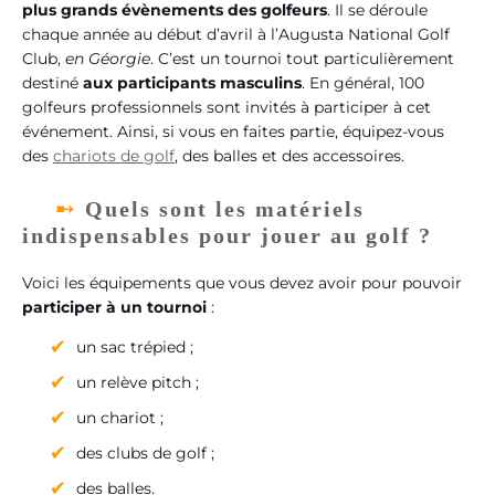
plus grands évènements des golfeurs
. Il se déroule
chaque année au début d’avril à l’Augusta National Golf
Club,
en Géorgie
. C’est un tournoi tout particulièrement
destiné
aux participants masculins
. En général, 100
golfeurs professionnels sont invités à participer à cet
événement. Ainsi, si vous en faites partie, équipez-vous
des
chariots de golf
, des balles et des accessoires.
Quels sont les matériels
indispensables pour jouer au golf ?
Voici les équipements que vous devez avoir pour pouvoir
participer à un tournoi
:
un sac trépied ;
un relève pitch ;
un chariot ;
des clubs de golf ;
des balles.