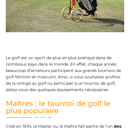
Le golf est un sport de plus en plus pratiqué dans de
nombreux pays dans le monde. En effet, chaque année,
beaucoup d’amateurs participent aux grands tournois de
golf féminin et masculin. Ainsi, si vous souhaitez profiter
de la voltige au golf ou participer à un tournoi de golf,
dotez-vous des quelques équipements nécessaires.
Maîtres : le tournoi de golf le
plus populaire
Créé
en 1934
, le Master ou le Maître fait partie de l’un
des