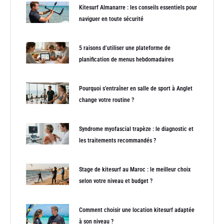
Kitesurf Almanarre : les conseils essentiels pour
naviguer en toute sécurité
5 raisons d’utiliser une plateforme de
planification de menus hebdomadaires
Pourquoi s’entraîner en salle de sport à Anglet
change votre routine ?
Syndrome myofascial trapèze : le diagnostic et
les traitements recommandés ?
Stage de kitesurf au Maroc : le meilleur choix
selon votre niveau et budget ?
Comment choisir une location kitesurf adaptée
à son niveau ?