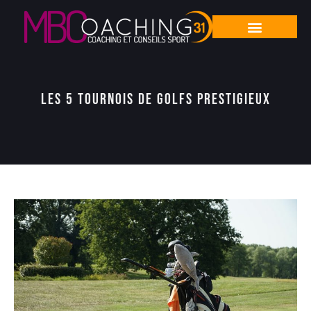
Les 5 tournois de golfs prestigieux