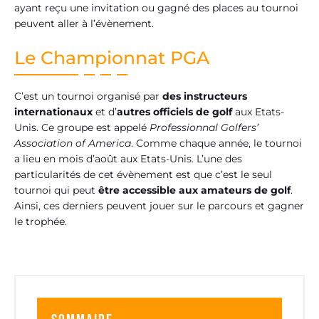
ayant reçu une invitation ou gagné des places au tournoi
peuvent aller à l’évènement.
Le Championnat PGA
C’est un tournoi organisé par
des instructeurs
internationaux
et d’
autres officiels de golf
aux Etats-
Unis. Ce groupe est appelé
Professionnal Golfers’
Association of America
. Comme chaque année, le tournoi
a lieu en mois d’août aux Etats-Unis. L’une des
particularités de cet évènement est que c’est le seul
tournoi qui peut
être accessible aux amateurs de golf
.
Ainsi, ces derniers peuvent jouer sur le parcours et gagner
le trophée.