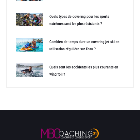
Quels types de covering pour les sports
extrêmes sont les plus résistants ?
Combien de temps dure un covering jet ski en
utilisation régulière sur l’eau ?
Quels sont les accidents les plus courants en
wing foil ?