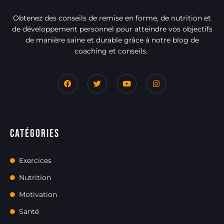
Obtenez des conseils de remise en forme, de nutrition et
de développement personnel pour atteindre vos objectifs
de manière saine et durable grâce à notre blog de
coaching et conseils.
Catégories
Exercices
Nutrition
Motivation
Santé