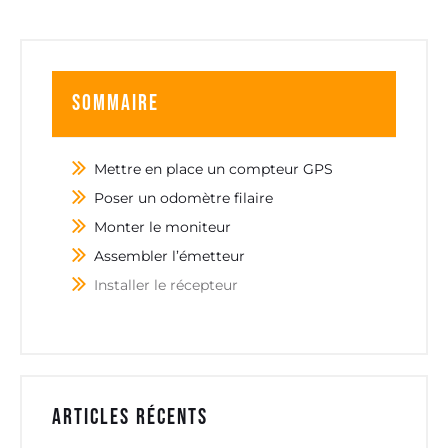
Sommaire
Mettre en place un compteur GPS
Poser un odomètre filaire
Monter le moniteur
Assembler l’émetteur
Installer le récepteur
Articles récents