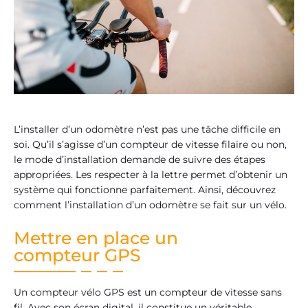
L’installer d’un odomètre n’est pas une tâche difficile en
soi. Qu’il s’agisse d’un compteur de vitesse filaire ou non,
le mode d’installation demande de suivre des étapes
appropriées. Les respecter à la lettre permet d’obtenir un
système qui fonctionne parfaitement. Ainsi, découvrez
comment l’installation d’un odomètre se fait sur un vélo.
Mettre en place un
compteur GPS
Un compteur vélo GPS est un compteur de vitesse sans
fil. Avec son écran digital, il constitue un véritable