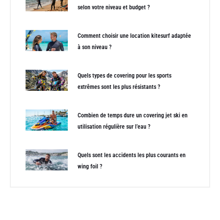
selon votre niveau et budget ?
Comment choisir une location kitesurf adaptée
à son niveau ?
Quels types de covering pour les sports
extrêmes sont les plus résistants ?
Combien de temps dure un covering jet ski en
utilisation régulière sur l’eau ?
Quels sont les accidents les plus courants en
wing foil ?