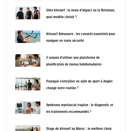
Gilet kitesurf : la veste d’impact ou la flottaison,
quel modèle choisir ?
Kitesurf Almanarre : les conseils essentiels pour
naviguer en toute sécurité
5 raisons d’utiliser une plateforme de
planification de menus hebdomadaires
Pourquoi s’entraîner en salle de sport à Anglet
change votre routine ?
Syndrome myofascial trapèze : le diagnostic et
les traitements recommandés ?
Stage de kitesurf au Maroc : le meilleur choix