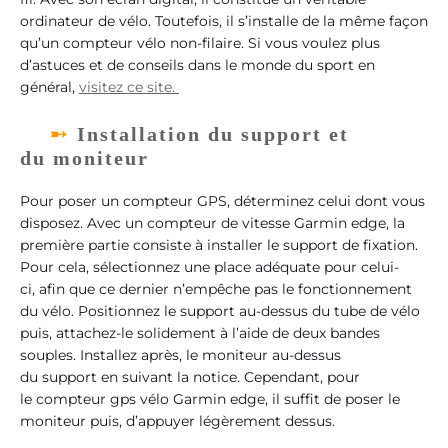
ordinateur de vélo. Toutefois, il s’installe de la même façon
qu’un compteur vélo non-filaire. Si vous voulez plus
d’astuces et de conseils dans le monde du sport en
général,
visitez ce site.
Installation du support et
du moniteur
Pour poser un compteur GPS, déterminez celui dont vous
disposez. Avec un compteur de vitesse Garmin edge, la
première partie consiste à installer le support de fixation.
Pour cela, sélectionnez une place adéquate pour celui-
ci, afin que ce dernier n’empêche pas le fonctionnement
du vélo. Positionnez le support au-dessus du tube de vélo
puis, attachez-le solidement à l’aide de deux bandes
souples. Installez après, le moniteur au-dessus
du support en suivant la notice. Cependant, pour
le compteur gps vélo Garmin edge, il suffit de poser le
moniteur puis, d’appuyer légèrement dessus.