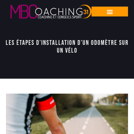
Les étapes d’installation d’un odomètre sur
un vélo