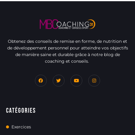
Obtenez des conseils de remise en forme, de nutrition et
de développement personnel pour atteindre vos objectifs
de manière saine et durable grâce à notre blog de
coaching et conseils.
Catégories
Exercices