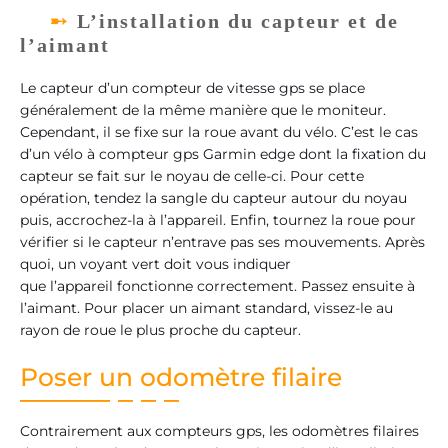
L’installation du capteur et de
l’aimant
Le capteur d’un compteur de vitesse gps se place
généralement de la même manière que le moniteur.
Cependant, il se fixe sur la roue avant du vélo. C’est le cas
d’un vélo à compteur gps Garmin edge dont la fixation du
capteur se fait sur le noyau de celle-ci. Pour cette
opération, tendez la sangle du capteur autour du noyau
puis, accrochez-la à l’appareil. Enfin, tournez la roue pour
vérifier si le capteur n’entrave pas ses mouvements. Après
quoi, un voyant vert doit vous indiquer
que l’appareil fonctionne correctement. Passez ensuite à
l’aimant. Pour placer un aimant standard, vissez-le au
rayon de roue le plus proche du capteur.
Poser un odomètre filaire
Contrairement aux compteurs gps, les odomètres filaires