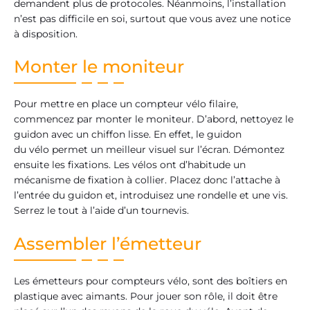
demandent plus de protocoles. Néanmoins, l’installation
n’est pas difficile en soi, surtout que vous avez une notice
à disposition.
Monter le moniteur
Pour mettre en place un compteur vélo filaire,
commencez par monter le moniteur. D’abord, nettoyez le
guidon avec un chiffon lisse. En effet, le guidon
du vélo permet un meilleur visuel sur l’écran. Démontez
ensuite les fixations. Les vélos ont d’habitude un
mécanisme de fixation à collier. Placez donc l’attache à
l’entrée du guidon et, introduisez une rondelle et une vis.
Serrez le tout à l’aide d’un tournevis.
Assembler l’émetteur
Les émetteurs pour compteurs vélo, sont des boîtiers en
plastique avec aimants. Pour jouer son rôle, il doit être