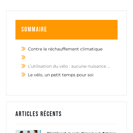
Sommaire
Contre le réchauffement climatique
L’utilisation du vélo : aucune nuisance sonore
Le vélo, un petit temps pour soi
Articles récents