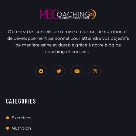
Obtenez des conseils de remise en forme, de nutrition et
de développement personnel pour atteindre vos objectifs
de manière saine et durable grâce à notre blog de
coaching et conseils.
Catégories
Exercices
Nutrition