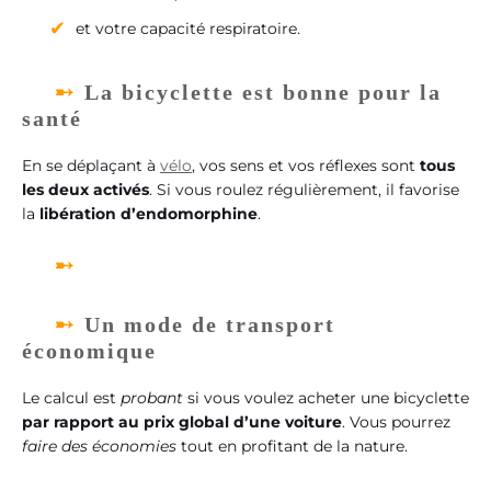
et votre capacité respiratoire.
La bicyclette est bonne pour la
santé
En se déplaçant à
vélo
, vos sens et vos réflexes sont
tous
les deux activés
. Si vous roulez régulièrement, il favorise
la
libération d’endomorphine
.
Un mode de transport
économique
Le calcul est
probant
si vous voulez acheter une bicyclette
par rapport au prix global d’une
voiture
. Vous pourrez
faire des économies
tout en profitant de la nature.