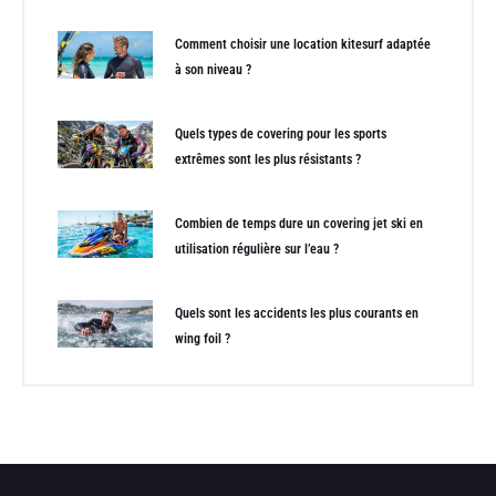
Comment choisir une location kitesurf adaptée
à son niveau ?
Quels types de covering pour les sports
extrêmes sont les plus résistants ?
Combien de temps dure un covering jet ski en
utilisation régulière sur l’eau ?
Quels sont les accidents les plus courants en
wing foil ?