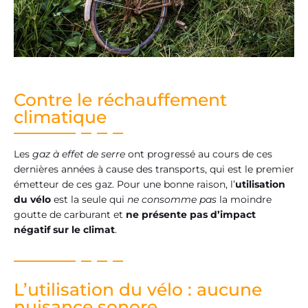
Contre le réchauffement
climatique
Les
gaz à effet de serre
ont progressé au cours de ces
dernières années à cause des transports, qui est le premier
émetteur de ces gaz. Pour une bonne raison, l’
utilisation
du
vélo
est la seule qui
ne consomme pas
la moindre
goutte de carburant et
ne présente pas
d’impact
négatif sur le climat
.
L’utilisation du vélo : aucune
nuisance sonore