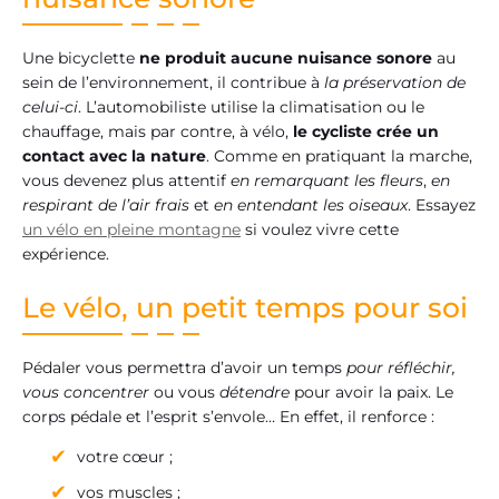
Une bicyclette
ne produit aucune nuisance sonore
au
sein de l’environnement, il contribue à
la préservation de
celui-ci
. L’automobiliste utilise la climatisation ou le
chauffage, mais par contre, à vélo,
le cycliste crée un
contact avec la nature
. Comme en pratiquant la marche,
vous devenez plus attentif
en remarquant les fleurs
,
en
respirant de l’air frais
et
en entendant les oiseaux
. Essayez
un vélo en pleine montagne
si voulez vivre cette
expérience.
Le vélo, un petit temps pour soi
Pédaler vous permettra d’avoir un temps
pour réfléchir,
vous concentrer
ou vous
détendre
pour avoir la paix. Le
corps pédale et l’esprit s’envole… En effet, il renforce :
votre cœur ;
vos muscles ;