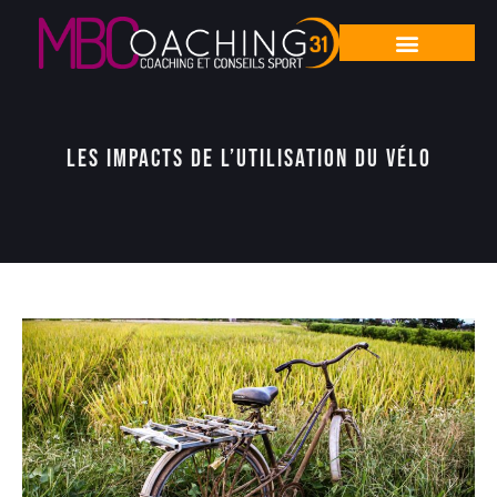
Les impacts de l’utilisation du vélo