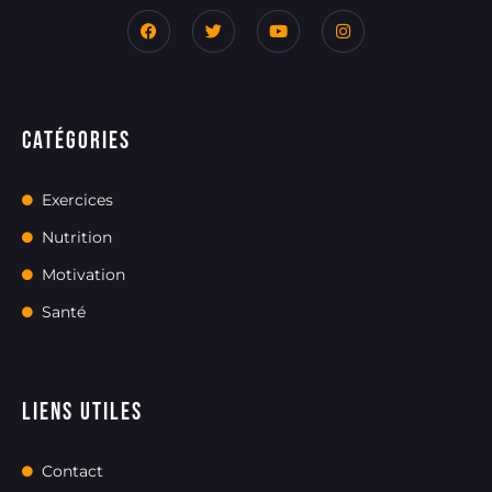
Catégories
Exercices
Nutrition
Motivation
Santé
Liens utiles
Contact