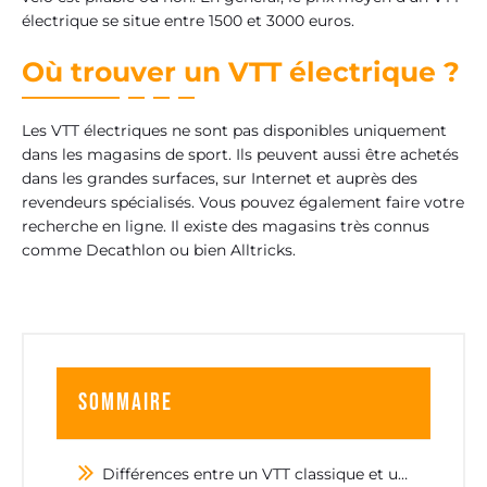
électrique se situe entre 1500 et 3000 euros.
Où trouver un VTT électrique ?
Les VTT électriques ne sont pas disponibles uniquement
dans les magasins de sport. Ils peuvent aussi être achetés
dans les grandes surfaces, sur Internet et auprès des
revendeurs spécialisés. Vous pouvez également faire votre
recherche en ligne. Il existe des magasins très connus
comme Decathlon ou bien Alltricks.
Sommaire
Différences entre un VTT classique et un VTT électrique ?