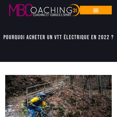
Pourquoi acheter un VTT électrique en 2022 ?