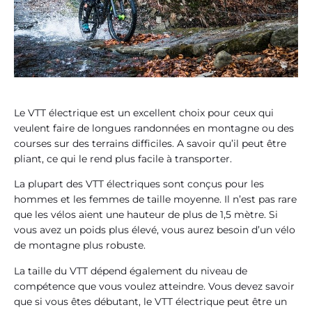
Le VTT électrique est un excellent choix pour ceux qui
veulent faire de longues randonnées en montagne ou des
courses sur des terrains difficiles. A savoir qu’il peut être
pliant, ce qui le rend plus facile à transporter.
La plupart des VTT électriques sont conçus pour les
hommes et les femmes de taille moyenne. Il n’est pas rare
que les vélos aient une hauteur de plus de 1,5 mètre. Si
vous avez un poids plus élevé, vous aurez besoin d’un vélo
de montagne plus robuste.
La taille du VTT dépend également du niveau de
compétence que vous voulez atteindre. Vous devez savoir
que si vous êtes débutant, le VTT électrique peut être un