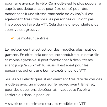
pour faire avancer le vélo. Ce modèle est le plus populaire
auprès des débutants et peut être utilisé pour des
randonnées à une vitesse maximale de 25 km/h. Il est
également très utile pour les personnes qui n’ont pas
l’habitude de faire du VTT. Cela donne une conduite plus
sportive et agressive
Le moteur centrale
Le moteur central est est sur des modèles plus haut de
gamme. En effet, cela donne une conduite plus naturelle
et moins agressive. Il peut fonctionner à des vitesses
allant jusqu’à 25 km/h lui aussi. Il est idéal pour les
personnes qui ont une bonne expérience du VTT.
Sur les VTT électriques, il est vraiment très rare de voir des
modèles avec un moteur sur le moyeu avant. En effet,
pour des questions de sécurité, il vaut vaut l’avoir à
l’arrière ou dans le pédalier.
A savoir que quasiment tous les modèles de VTT