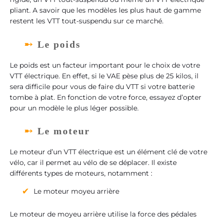
pliant. A savoir que les modèles les plus haut de gamme
restent les VTT tout-suspendu sur ce marché.
Le poids
Le poids est un facteur important pour le choix de votre
VTT électrique. En effet, si le VAE pèse plus de 25 kilos, il
sera difficile pour vous de faire du VTT si votre batterie
tombe à plat. En fonction de votre force, essayez d’opter
pour un modèle le plus léger possible.
Le moteur
Le moteur d’un VTT électrique est un élément clé de votre
vélo, car il permet au vélo de se déplacer. Il existe
différents types de moteurs, notamment :
Le moteur moyeu arrière
Le moteur de moyeu arrière utilise la force des pédales