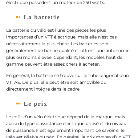
électrique possèdent un moteur de 250 watts.
La batterie
La batterie du vélo est l’une des pièces les plus
importantes d’un VTT électrique, mais elle n’est pas
nécessairement la plus chère. Les batteries sont
généralement de bonne qualité et offrent une autonomie
plus ou moins élevée. Cependant, les modèles haut de
gamme peuvent être assez chers à acheter.
En général, la batterie se trouve sur le tube diagonal d’un
VTTAE. De plus, elle peut être soit amovible ou
directement intégré dans le cadre.
Le prix
Le coût d’un vélo électrique dépend de la marque, mais
aussi du type d’assistance électrique utilisé et du niveau
de puissance. Il est également important de savoir si le
vélo est pliable ou non. En général, le prix moyen d’un VTT