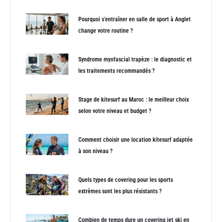
Pourquoi s’entraîner en salle de sport à Anglet
change votre routine ?
Syndrome myofascial trapèze : le diagnostic et
les traitements recommandés ?
Stage de kitesurf au Maroc : le meilleur choix
selon votre niveau et budget ?
Comment choisir une location kitesurf adaptée
à son niveau ?
Quels types de covering pour les sports
extrêmes sont les plus résistants ?
Combien de temps dure un covering jet ski en