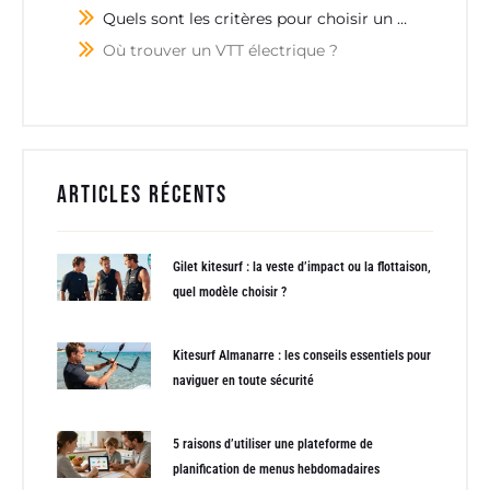
Quels sont les critères pour choisir un VTT électrique ?
Où trouver un VTT électrique ?
Articles récents
Gilet kitesurf : la veste d’impact ou la flottaison,
quel modèle choisir ?
Kitesurf Almanarre : les conseils essentiels pour
naviguer en toute sécurité
5 raisons d’utiliser une plateforme de
planification de menus hebdomadaires