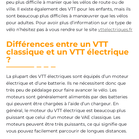
peu plus difficile à manier que les vélos de route ou de
ville. Il existe également des VTT pour les enfants, mais ils
sont beaucoup plus difficiles à manœuvrer que les vélos
pour adultes. Pour avoir plus d’information sur ce type de
vélo n’hésitez pas à vous rendre sur le site
vttelectriques.fr
Différences entre un VTT
classique et un VTT électrique
?
La plupart des VTT électriques sont équipés d’un moteur
électrique et d’une batterie. Ils ne nécessitent donc que
très peu de pédalage pour faire avancer le vélo. Les
moteurs sont généralement alimentés par des batteries
qui peuvent être chargées à l’aide d’un chargeur. En
général, le moteur du VTT électrique est beaucoup plus
puissant que celui d’un moteur de VAE classique. Les
moteurs peuvent être très puissants, ce qui signifie que
vous pouvez facilement parcourir de longues distances.