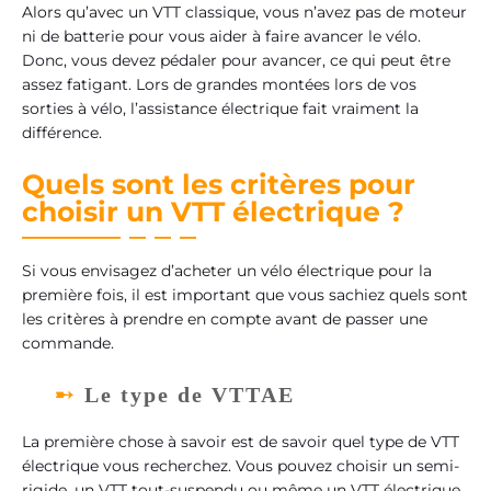
Alors qu’avec un VTT classique, vous n’avez pas de moteur
ni de batterie pour vous aider à faire avancer le vélo.
Donc, vous devez pédaler pour avancer, ce qui peut être
assez fatigant. Lors de grandes montées lors de vos
sorties à vélo, l’assistance électrique fait vraiment la
différence.
Quels sont les critères pour
choisir un VTT électrique ?
Si vous envisagez d’acheter un vélo électrique pour la
première fois, il est important que vous sachiez quels sont
les critères à prendre en compte avant de passer une
commande.
Le type de VTTAE
La première chose à savoir est de savoir quel type de VTT
électrique vous recherchez. Vous pouvez choisir un semi-
rigide, un VTT tout-suspendu ou même un VTT électrique