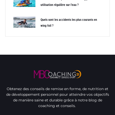
utilisation régulière sur l’eau ?
Quels sont les accidents les plus courants en
wing foil ?
Obtenez des conseils de remise en forme, de nutrition et
de développement personnel pour atteindre vos objectifs
de manière saine et durable grâce à notre blog de
coaching et conseils.