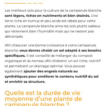
Les meilleurs sols pour la culture de la campanule blanche
sont légers, riches en nutriments et bien drainés.
Une
terre riche en humus et peu acide est idéale pour cette
plante. La campanule blanche aime les sols plutôt sableux
qui retiennent bien l’humidité mais qui ne restent pas
détrempés.
Afin d’assurer une bonne croissance à votre campanule
blanche,
vous devrez choisir un sol adapté à ses besoins
spécifiques.
Il est conseillé de mélanger du compost
organique et du terreau afin d’obtenir un sol riche, nutritif
et permettant un drainage optimal. Vous pouvez
également
ajouter des engrais naturels ou
synthétiques pour améliorer le contenu nutritif du sol
et enrichir sa structure.
Quelle est la durée de vie
moyenne d’une plante de
campanule blanche ?