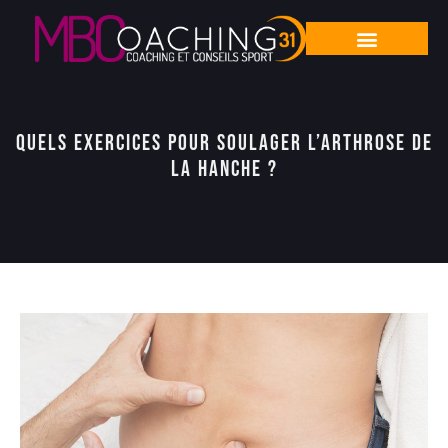
Quels exercices pour soulager l’arthrose de
la hanche ?