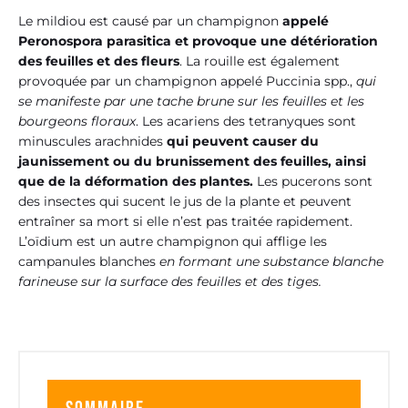
Le mildiou est causé par un champignon
appelé
Peronospora parasitica et provoque une détérioration
des feuilles et des fleurs
. La rouille est également
provoquée par un champignon appelé Puccinia spp.,
qui
se manifeste par une tache brune sur les feuilles et les
bourgeons floraux
. Les acariens des tetranyques sont
minuscules arachnides
qui peuvent causer du
jaunissement ou du brunissement des feuilles, ainsi
que de la déformation des plantes.
Les pucerons sont
des insectes qui sucent le jus de la plante et peuvent
entraîner sa mort si elle n’est pas traitée rapidement.
L’oïdium est un autre champignon qui afflige les
campanules blanches
en formant une substance blanche
farineuse sur la surface des feuilles et des tiges.