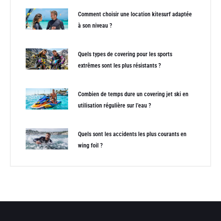
Comment choisir une location kitesurf adaptée
à son niveau ?
Quels types de covering pour les sports
extrêmes sont les plus résistants ?
Combien de temps dure un covering jet ski en
utilisation régulière sur l’eau ?
Quels sont les accidents les plus courants en
wing foil ?