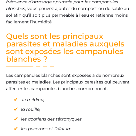
fréquence d’arrosage optimale pour les campanules
blanches,
vous pouvez ajouter du compost ou du sable au
sol afin qu’il soit plus perméable à l’eau et retienne moins
facilement l’humidité.
Quels sont les principaux
parasites et maladies auxquels
sont exposées les campanules
blanches ?
Les campanules blanches sont exposées à de nombreux
parasites et maladies. Les principaux parasites qui peuvent
affecter les campanules blanches comprennent:
le mildiou,
la rouille,
les acariens des tétranyques,
les pucerons et l’oïdium.