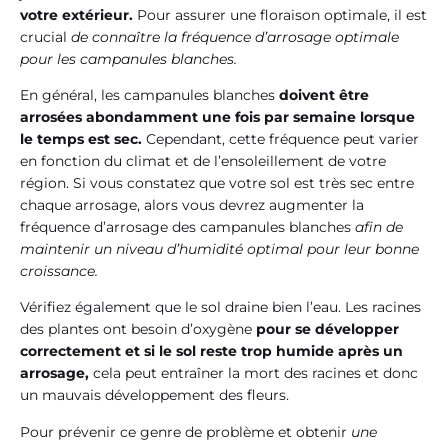
votre extérieur.
Pour assurer une floraison optimale, il est
crucial
de connaître la fréquence d’arrosage optimale
pour les campanules blanches.
En général, les campanules blanches
doivent être
arrosées abondamment une fois par semaine lorsque
le temps est sec.
Cependant, cette fréquence peut varier
en fonction du climat et de l’ensoleillement de votre
région. Si vous constatez que votre sol est très sec entre
chaque arrosage, alors vous devrez augmenter la
fréquence d’arrosage des campanules blanches
afin de
maintenir un niveau d’humidité optimal pour leur bonne
croissance.
Vérifiez également que le sol draine bien l’eau. Les racines
des plantes ont besoin d’oxygène
pour se développer
correctement et si le sol reste trop humide après un
arrosage,
cela peut entraîner la mort des racines et donc
un mauvais développement des fleurs.
Pour prévenir ce genre de problème et obtenir
une