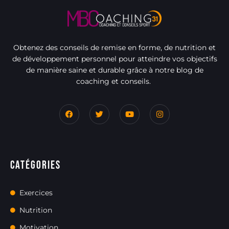
Obtenez des conseils de remise en forme, de nutrition et
de développement personnel pour atteindre vos objectifs
de manière saine et durable grâce à notre blog de
coaching et conseils.
Catégories
Exercices
Nutrition
Motivation