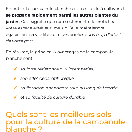
En outre, la campanule blanche est très facile à cultiver et
se propage rapidement parmi les autres plantes du
jardin.
Cela signifie que non seulement elle embellira
votre espace extérieur, mais qu’elle maintiendra
également sa vitalité au fil des années
sans trop d’effort
de votre part.
En résumé, la principaux avantages de la campanule
blanche sont :
sa forte résistance aux intempéries,
son effet décoratif unique,
sa floraison abondante tout au long de l’année
et sa facilité de culture durable.
Quels sont les meilleurs sols
pour la culture de la campanule
blanche ?