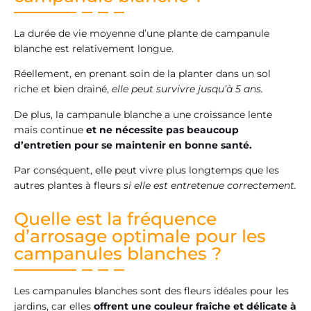
La durée de vie moyenne d’une plante de campanule
blanche est relativement longue.
Réellement, en prenant soin de la planter dans un sol
riche et bien drainé,
elle peut survivre jusqu’à 5 ans.
De plus, la campanule blanche a une croissance lente
mais continue
et ne nécessite pas beaucoup
d’entretien pour se maintenir en bonne santé.
Par conséquent, elle peut vivre plus longtemps que les
autres plantes à fleurs
si elle est entretenue correctement.
Quelle est la fréquence
d’arrosage optimale pour les
campanules blanches ?
Les campanules blanches sont des fleurs idéales pour les
jardins, car elles
offrent une couleur fraîche et délicate à