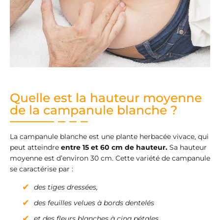
Quelle est la hauteur moyenne
de la campanule blanche ?
La campanule blanche est une plante herbacée vivace, qui
peut atteindre
entre 15 et 60 cm de hauteur.
Sa hauteur
moyenne est d’environ 30 cm. Cette variété de campanule
se caractérise par :
des tiges dressées,
des feuilles velues à bords dentelés
et des fleurs blanches à cinq pétales.