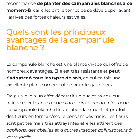
recommandé
de planter des campanules blanches à ce
moment-là
car elles ont le temps de se développer avant
l’arrivée des fortes chaleurs estivales.
Quels sont les principaux
avantages de la campanule
blanche ?
La campanule blanche est une plante vivace qui offre de
nombreux avantages. Elle est très résistante et
peut
s’adapter à tous les types de sols
, ce qui en fait une
excellente plante ornementale pour les jardiniers.
De plus, elle a un effet décoratif unique et sa couleur
fraîche et éclatante
rendra votre jardin encore plus beau.
La campanule blanche fleurit abondamment et produit
des fleurs en forme d’étoile pendant des mois. Les fleurs
sont petites mais très attrayantes et elles attirent
des
papillons, des abeilles et d’autres insectes pollinisateurs à
votre jardin.