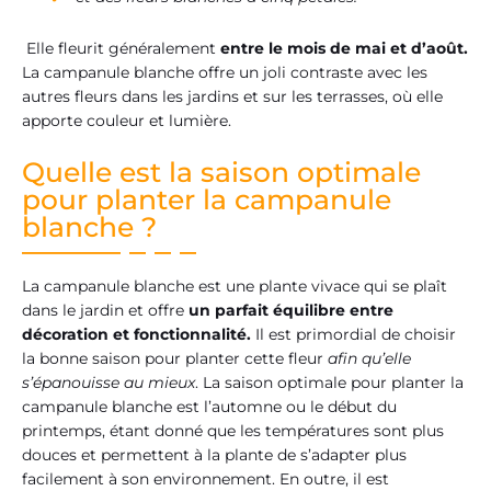
Elle fleurit généralement
entre le mois de mai et d’août.
La campanule blanche offre un joli contraste avec les
autres fleurs dans les jardins et sur les terrasses, où elle
apporte couleur et lumière.
Quelle est la saison optimale
pour planter la campanule
blanche ?
La campanule blanche est une plante vivace qui se plaît
dans le jardin et offre
un parfait équilibre entre
décoration et fonctionnalité.
Il est primordial de choisir
la bonne saison pour planter cette fleur
afin qu’elle
s’épanouisse au mieux
. La saison optimale pour planter la
campanule blanche est l’automne ou le début du
printemps, étant donné que les températures sont plus
douces et permettent à la plante de s’adapter plus
facilement à son environnement. En outre, il est