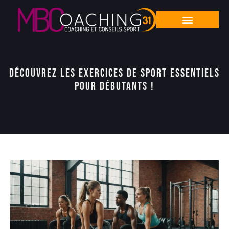
Découvrez les exercices de sport essentiels
pour débutants !