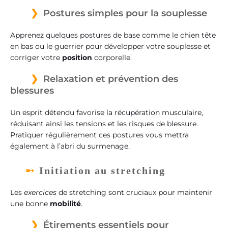
Postures simples pour la souplesse
Apprenez quelques postures de base comme le chien tête
en bas ou le guerrier pour développer votre souplesse et
corriger votre
position
corporelle.
Relaxation et prévention des
blessures
Un esprit détendu favorise la récupération musculaire,
réduisant ainsi les tensions et les risques de blessure.
Pratiquer régulièrement ces postures vous mettra
également à l’abri du surmenage.
Initiation au stretching
Les
exercices
de stretching sont cruciaux pour maintenir
une bonne
mobilité
.
Étirements essentiels pour