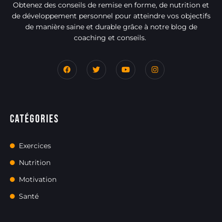
Obtenez des conseils de remise en forme, de nutrition et
de développement personnel pour atteindre vos objectifs
de manière saine et durable grâce à notre blog de
coaching et conseils.
Catégories
Exercices
Nutrition
Motivation
Santé