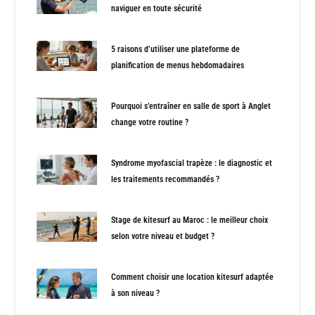
naviguer en toute sécurité
5 raisons d’utiliser une plateforme de
planification de menus hebdomadaires
Pourquoi s’entraîner en salle de sport à Anglet
change votre routine ?
Syndrome myofascial trapèze : le diagnostic et
les traitements recommandés ?
Stage de kitesurf au Maroc : le meilleur choix
selon votre niveau et budget ?
Comment choisir une location kitesurf adaptée
à son niveau ?