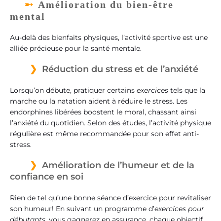
Amélioration du bien-être
mental
Au-delà des bienfaits physiques, l’activité sportive est une
alliée précieuse pour la santé mentale.
Réduction du stress et de l’anxiété
Lorsqu’on débute, pratiquer certains
exercices
tels que la
marche ou la natation aident à réduire le stress. Les
endorphines libérées boostent le moral, chassant ainsi
l’anxiété du quotidien. Selon des études, l’activité physique
régulière est même recommandée pour son effet anti-
stress.
Amélioration de l’humeur et de la
confiance en soi
Rien de tel qu’une bonne séance d’exercice pour revitaliser
son humeur! En suivant un programme d’
exercices pour
débutants
, vous gagnerez en assurance, chaque objectif