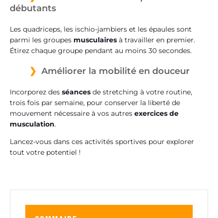
débutants
Les quadriceps, les ischio-jambiers et les épaules sont
parmi les groupes
musculaires
à travailler en premier.
Étirez chaque groupe pendant au moins 30 secondes.
Améliorer la mobilité en douceur
Incorporez des
séances
de stretching à votre routine,
trois fois par semaine, pour conserver la liberté de
mouvement nécessaire à vos autres
exercices de
musculation
.
Lancez-vous dans ces activités sportives pour explorer
tout votre potentiel !