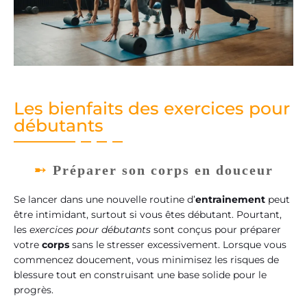
Les bienfaits des exercices pour
débutants
Préparer son corps en douceur
Se lancer dans une nouvelle routine d’
entrainement
peut
être intimidant, surtout si vous êtes débutant. Pourtant,
les
exercices pour débutants
sont conçus pour préparer
votre
corps
sans le stresser excessivement. Lorsque vous
commencez doucement, vous minimisez les risques de
blessure tout en construisant une base solide pour le
progrès.