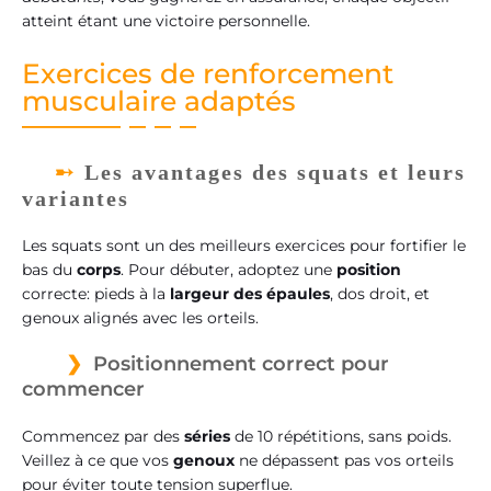
atteint étant une victoire personnelle.
Exercices de renforcement
musculaire adaptés
Les avantages des squats et leurs
variantes
Les squats sont un des meilleurs exercices pour fortifier le
bas du
corps
. Pour débuter, adoptez une
position
correcte: pieds à la
largeur des épaules
, dos droit, et
genoux alignés avec les orteils.
Positionnement correct pour
commencer
Commencez par des
séries
de 10 répétitions, sans poids.
Veillez à ce que vos
genoux
ne dépassent pas vos orteils
pour éviter toute tension superflue.