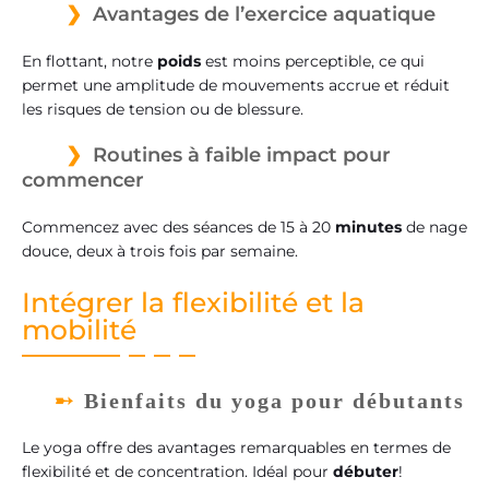
Avantages de l’exercice aquatique
En flottant, notre
poids
est moins perceptible, ce qui
permet une amplitude de mouvements accrue et réduit
les risques de tension ou de blessure.
Routines à faible impact pour
commencer
Commencez avec des séances de 15 à 20
minutes
de nage
douce, deux à trois fois par semaine.
Intégrer la flexibilité et la
mobilité
Bienfaits du yoga pour débutants
Le yoga offre des avantages remarquables en termes de
flexibilité et de concentration. Idéal pour
débuter
!