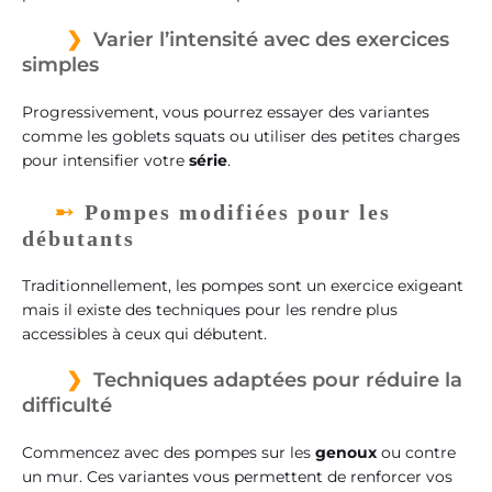
Varier l’intensité avec des exercices
simples
Progressivement, vous pourrez essayer des variantes
comme les goblets squats ou utiliser des petites charges
pour intensifier votre
série
.
Pompes modifiées pour les
débutants
Traditionnellement, les pompes sont un exercice exigeant
mais il existe des techniques pour les rendre plus
accessibles à ceux qui débutent.
Techniques adaptées pour réduire la
difficulté
Commencez avec des pompes sur les
genoux
ou contre
un mur. Ces variantes vous permettent de renforcer vos