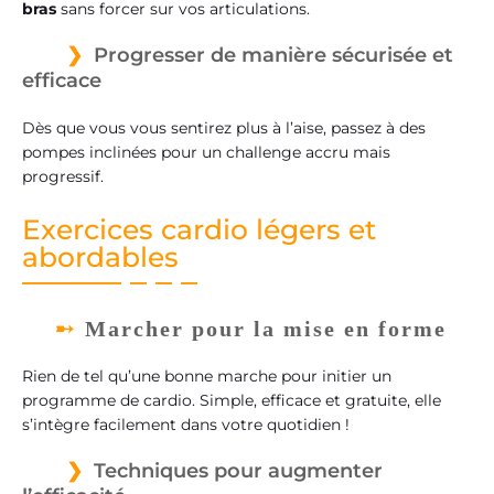
bras
sans forcer sur vos articulations.
Progresser de manière sécurisée et
efficace
Dès que vous vous sentirez plus à l’aise, passez à des
pompes inclinées pour un challenge accru mais
progressif.
Exercices cardio légers et
abordables
Marcher pour la mise en forme
Rien de tel qu’une bonne marche pour initier un
programme de cardio. Simple, efficace et gratuite, elle
s’intègre facilement dans votre quotidien !
Techniques pour augmenter