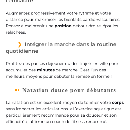
l’efficacité
Augmentez progressivement votre rythme et votre
distance pour maximiser les bienfaits cardio-vasculaires.
Pensez à maintenir une
position
debout droite, épaules
relâchées.
Intégrer la marche dans la routine
quotidienne
Profitez des pauses déjeuner ou des trajets en ville pour
accumuler des
minutes
de marche. C’est l’un des
meilleurs moyens pour débuter la remise en forme !
Natation douce pour débutants
La natation est un excellent moyen de tonifier votre
corps
sans impacter les articulations. « L’exercice aquatique est
particulièrement recommandé pour sa douceur et son
efficacité », affirme un coach de fitness renommé.