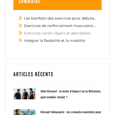
Sommaire
Les bienfaits des exercices pour débutants
Exercices de renforcement musculaire adaptés
Exercices cardio légers et abordables
Intégrer la flexibilité et la mobilité
Articles récents
Gilet kitesurf : la veste d’impact ou la flottaison,
quel modèle choisir ?
Kitesurf Almanarre : les conseils essentiels pour