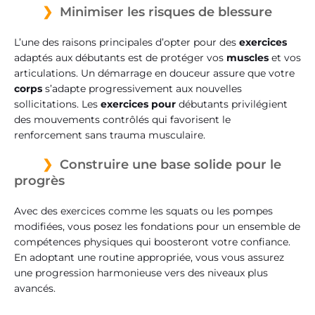
Minimiser les risques de blessure
L’une des raisons principales d’opter pour des
exercices
adaptés aux débutants est de protéger vos
muscles
et vos
articulations. Un démarrage en douceur assure que votre
corps
s’adapte progressivement aux nouvelles
sollicitations. Les
exercices pour
débutants privilégient
des mouvements contrôlés qui favorisent le
renforcement sans trauma musculaire.
Construire une base solide pour le
progrès
Avec des exercices comme les squats ou les pompes
modifiées, vous posez les fondations pour un ensemble de
compétences physiques qui boosteront votre confiance.
En adoptant une routine appropriée, vous vous assurez
une progression harmonieuse vers des niveaux plus
avancés.