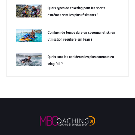
Quels types de covering pour les sports
extrêmes sont les plus résistants ?
Combien de temps dure un covering jet ski en
utilisation régulière sur l’eau ?
Quels sont les accidents les plus courants en
wing foil ?