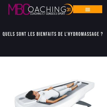
Quels sont les bienfaits de l’hydromassage ?