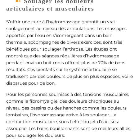
Soulager les douleurs
articulaires et musculaires
S’offrir une cure à l’hydromassage garantit un vrai
soulagement au niveau des articulations. Les massages
apportés par l’eau en s’immergeant dans un bain
thermale, accompagnés de divers exercices, sont très
bénéfiques pour soulager l’arthrose. Les études ont
montré que des séances régulières d’hydromassage
pendant environ huit mois offrent plus de 70% de bons
résultats. Ces bienfaits sur le système articulaire se
traduisent par des douleurs de plus en plus espacées, voire
disparues pour de bon.
Pour les personnes soumises à des tensions musculaires
comme la fibromyalgie, des douleurs chroniques au
niveau des bassins ou des hanches comme les douleurs
lombaires, l’hydromassage arrive à les soulager. La
contraction musculaire, sous l’effet du jet d’eau, sera
assouplie. Les bains bouillonnants sont de meilleurs alliés
pour soulager les douleurs.