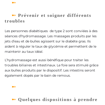
Prévenir et soigner différents
troubles
Les personnes diabétiques de type 2 sont conviées à des
séances d’hydromassage. Les massages produits par les
jets d’eau et de bulles agissent sur le diabète gras. Ils
aident à réguler le taux de glycémie et permettent de le
maintenir au taux idéal.
L’hydromassage est aussi bénéfique pour traiter les
troubles biliaires et intestinaux. Le foie sera stimulé grâce
aux bulles produits par le dispositif. Les intestins seront
également dopés par le bain de remous.
Quelques dispositions à prendre