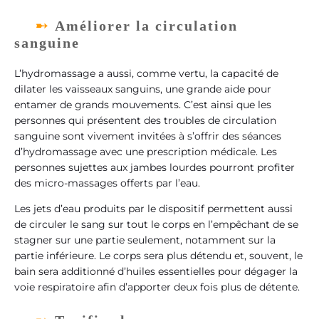
Améliorer la circulation
sanguine
L’hydromassage a aussi, comme vertu, la capacité de
dilater les vaisseaux sanguins, une grande aide pour
entamer de grands mouvements. C’est ainsi que les
personnes qui présentent des troubles de circulation
sanguine sont vivement invitées à s’offrir des séances
d’hydromassage avec une prescription médicale. Les
personnes sujettes aux jambes lourdes pourront profiter
des micro-massages offerts par l’eau.
Les jets d’eau produits par le dispositif permettent aussi
de circuler le sang sur tout le corps en l’empêchant de se
stagner sur une partie seulement, notamment sur la
partie inférieure. Le corps sera plus détendu et, souvent, le
bain sera additionné d’huiles essentielles pour dégager la
voie respiratoire afin d’apporter deux fois plus de détente.