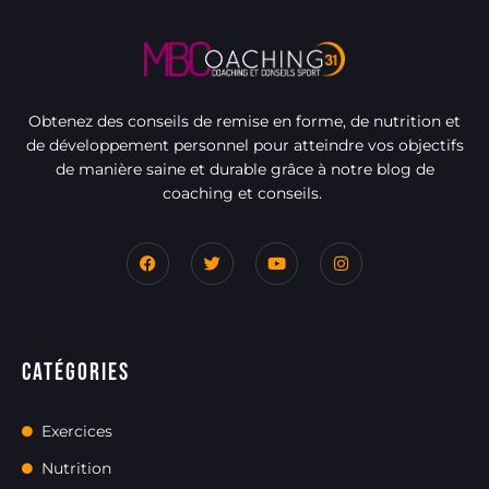
Obtenez des conseils de remise en forme, de nutrition et
de développement personnel pour atteindre vos objectifs
de manière saine et durable grâce à notre blog de
coaching et conseils.
Catégories
Exercices
Nutrition