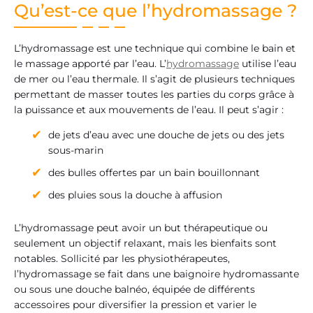
Qu’est-ce que l’hydromassage ?
L’hydromassage est une technique qui combine le bain et
le massage apporté par l’eau. L’
hydromassage
utilise l’eau
de mer ou l’eau thermale. Il s’agit de plusieurs techniques
permettant de masser toutes les parties du corps grâce à
la puissance et aux mouvements de l’eau. Il peut s’agir :
de jets d’eau avec une douche de jets ou des jets
sous-marin
des bulles offertes par un bain bouillonnant
des pluies sous la douche à affusion
L’hydromassage peut avoir un but thérapeutique ou
seulement un objectif relaxant, mais les bienfaits sont
notables. Sollicité par les physiothérapeutes,
l’hydromassage se fait dans une baignoire hydromassante
ou sous une douche balnéo, équipée de différents
accessoires pour diversifier la pression et varier le