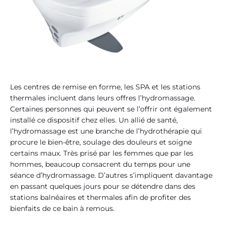
Les centres de remise en forme, les SPA et les stations
thermales incluent dans leurs offres l’hydromassage.
Certaines personnes qui peuvent se l’offrir ont également
installé ce dispositif chez elles. Un allié de santé,
l’hydromassage est une branche de l’hydrothérapie qui
procure le bien-être, soulage des douleurs et soigne
certains maux. Très prisé par les femmes que par les
hommes, beaucoup consacrent du temps pour une
séance d’hydromassage. D’autres s’impliquent davantage
en passant quelques jours pour se détendre dans des
stations balnéaires et thermales afin de profiter des
bienfaits de ce bain à remous.