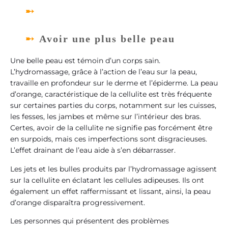
Avoir une plus belle peau
Une belle peau est témoin d’un corps sain.
L’hydromassage, grâce à l’action de l’eau sur la peau,
travaille en profondeur sur le derme et l’épiderme. La peau
d’orange, caractéristique de la cellulite est très fréquente
sur certaines parties du corps, notamment sur les cuisses,
les fesses, les jambes et même sur l’intérieur des bras.
Certes, avoir de la cellulite ne signifie pas forcément être
en surpoids, mais ces imperfections sont disgracieuses.
L’effet drainant de l’eau aide à s’en débarrasser.
Les jets et les bulles produits par l’hydromassage agissent
sur la cellulite en éclatant les cellules adipeuses. Ils ont
également un effet raffermissant et lissant, ainsi, la peau
d’orange disparaîtra progressivement.
Les personnes qui présentent des problèmes