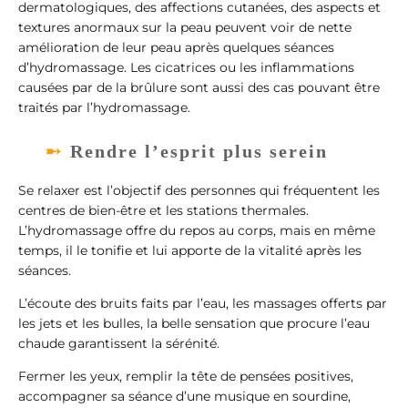
dermatologiques, des affections cutanées, des aspects et
textures anormaux sur la peau peuvent voir de nette
amélioration de leur peau après quelques séances
d’hydromassage. Les cicatrices ou les inflammations
causées par de la brûlure sont aussi des cas pouvant être
traités par l’hydromassage.
Rendre l’esprit plus serein
Se relaxer est l’objectif des personnes qui fréquentent les
centres de bien-être et les stations thermales.
L’hydromassage offre du repos au corps, mais en même
temps, il le tonifie et lui apporte de la vitalité après les
séances.
L’écoute des bruits faits par l’eau, les massages offerts par
les jets et les bulles, la belle sensation que procure l’eau
chaude garantissent la sérénité.
Fermer les yeux, remplir la tête de pensées positives,
accompagner sa séance d’une musique en sourdine,