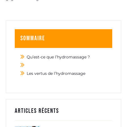
Sommaire
Qu’est-ce que l’hydromassage ?
Les vertus de l’hydromassage
Articles récents