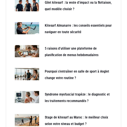
Gilet kitesurf : la veste d’impact ou la flottaison,
quel modèle choisir ?
Kitesurf Almanarre : les conseils essentiels pour
naviguer en toute sécurité
5 raisons d’utiliser une plateforme de
planification de menus hebdomadaires
Pourquoi s’entraîner en salle de sport à Anglet
change votre routine ?
Syndrome myofascial trapèze : le diagnostic et
les traitements recommandés ?
Stage de kitesurf au Maroc : le meilleur choix
selon votre niveau et budget ?