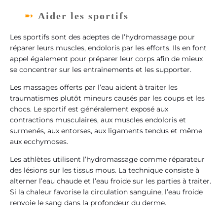
Aider les sportifs
Les sportifs sont des adeptes de l’hydromassage pour
réparer leurs muscles, endoloris par les efforts. Ils en font
appel également pour préparer leur corps afin de mieux
se concentrer sur les entrainements et les supporter.
Les massages offerts par l’eau aident à traiter les
traumatismes plutôt mineurs causés par les coups et les
chocs. Le sportif est généralement exposé aux
contractions musculaires, aux muscles endoloris et
surmenés, aux entorses, aux ligaments tendus et même
aux ecchymoses.
Les athlètes utilisent l’hydromassage comme réparateur
des lésions sur les tissus mous. La technique consiste à
alterner l’eau chaude et l’eau froide sur les parties à traiter.
Si la chaleur favorise la circulation sanguine, l’eau froide
renvoie le sang dans la profondeur du derme.