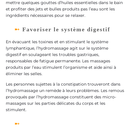
mettre quelques gouttes d’huiles essentielles dans le bain
et profiter des jets et bulles produits pas l’eau sont les
ingrédients nécessaires pour se relaxer.
Favoriser le système digestif
En évacuant les toxines et en stimulant le système
lymphantique, l’hydromassage agit sur le système
digestif en soulageant les troubles gastriques,
responsables de fatigue permanente. Les massages
produits par l’eau stimulent l’organisme et aide ainsi à
éliminer les selles.
Les personnes sujettes à la constipation trouveront dans
l’hydromassage un remède à leurs problèmes. Les remous
provoqués par l’hydromassage constituent des micro-
massages sur les parties délicates du corps et les
stimulent.