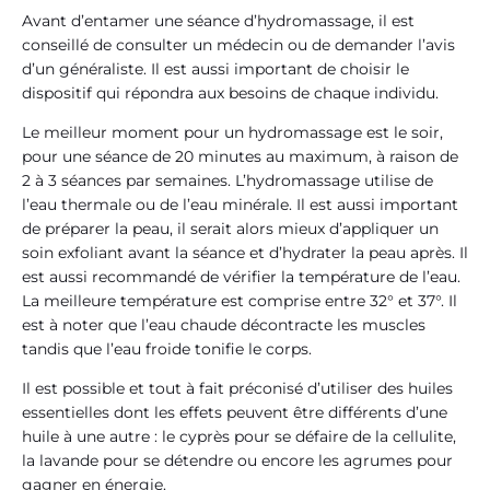
Avant d’entamer une séance d’hydromassage, il est
conseillé de consulter un médecin ou de demander l’avis
d’un généraliste. Il est aussi important de choisir le
dispositif qui répondra aux besoins de chaque individu.
Le meilleur moment pour un hydromassage est le soir,
pour une séance de 20 minutes au maximum, à raison de
2 à 3 séances par semaines. L’hydromassage utilise de
l’eau thermale ou de l’eau minérale. Il est aussi important
de préparer la peau, il serait alors mieux d’appliquer un
soin exfoliant avant la séance et d’hydrater la peau après. Il
est aussi recommandé de vérifier la température de l’eau.
La meilleure température est comprise entre 32° et 37°. Il
est à noter que l’eau chaude décontracte les muscles
tandis que l’eau froide tonifie le corps.
Il est possible et tout à fait préconisé d’utiliser des huiles
essentielles dont les effets peuvent être différents d’une
huile à une autre : le cyprès pour se défaire de la cellulite,
la lavande pour se détendre ou encore les agrumes pour
gagner en énergie.