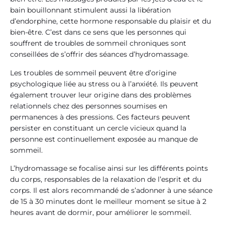
bain bouillonnant stimulent aussi la libération
d’endorphine, cette hormone responsable du plaisir et du
bien-être. C’est dans ce sens que les personnes qui
souffrent de troubles de sommeil chroniques sont
conseillées de s’offrir des séances d’hydromassage.
Les troubles de sommeil peuvent être d’origine
psychologique liée au stress ou à l’anxiété. Ils peuvent
également trouver leur origine dans des problèmes
relationnels chez des personnes soumises en
permanences à des pressions. Ces facteurs peuvent
persister en constituant un cercle vicieux quand la
personne est continuellement exposée au manque de
sommeil.
L’hydromassage se focalise ainsi sur les différents points
du corps, responsables de la relaxation de l’esprit et du
corps. Il est alors recommandé de s’adonner à une séance
de 15 à 30 minutes dont le meilleur moment se situe à 2
heures avant de dormir, pour améliorer le sommeil.