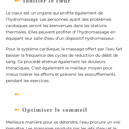
Tonifier le cœur
Le cœur est un organe qui profite également de
l’hydromassage. Les personnes ayant des problèmes
cardiaques seront les bienvenues dans les stations
thermales. Elles peuvent profiter d’ l’hydromassage en
équipant leur salle d’eau d’un dispositif hydromasseur.
Pour le système cardiaque, le massage offert par l’eau fait
baisser la fréquence des cycles de réduction du débit de
sang. Ce procédé atténue également les douleurs
thoraciques. C’est également le meilleur moyen pour
mieux tolérer les efforts et prévenir les essoufflements
pendant les exercices.
Optimiser le sommeil
Meilleure manière pour se détendre, l’eau procure un vrai
bien-être. Les massages produits par les jets d’eau et le