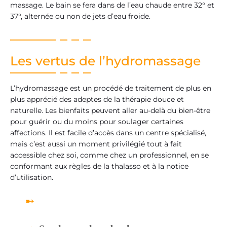
massage. Le bain se fera dans de l’eau chaude entre 32° et
37°, alternée ou non de jets d’eau froide.
Les vertus de l’hydromassage
L’hydromassage est un procédé de traitement de plus en
plus apprécié des adeptes de la thérapie douce et
naturelle. Les bienfaits peuvent aller au-delà du bien-être
pour guérir ou du moins pour soulager certaines
affections. Il est facile d’accès dans un centre spécialisé,
mais c’est aussi un moment privilégié tout à fait
accessible chez soi, comme chez un professionnel, en se
conformant aux règles de la thalasso et à la notice
d’utilisation.