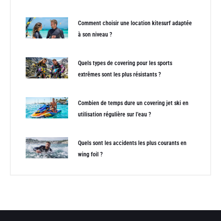
Comment choisir une location kitesurf adaptée
à son niveau ?
Quels types de covering pour les sports
extrêmes sont les plus résistants ?
Combien de temps dure un covering jet ski en
utilisation régulière sur l’eau ?
Quels sont les accidents les plus courants en
wing foil ?