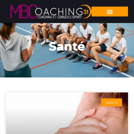
Santé
SANTÉ