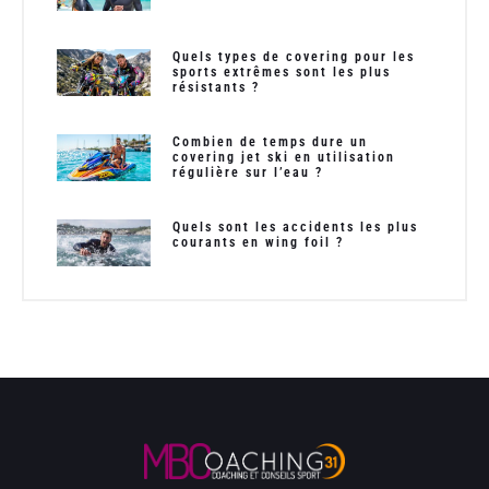
Quels types de covering pour les
sports extrêmes sont les plus
résistants ?
Combien de temps dure un
covering jet ski en utilisation
régulière sur l’eau ?
Quels sont les accidents les plus
courants en wing foil ?