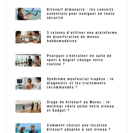
Kitesurf Almanarre : les conseils
essentiels pour naviguer en toute
sécurité
5 raisons d’utiliser une plateforme
de planification de menus
hebdomadaires
Pourquoi s’entraîner en salle de
sport à Anglet change votre
routine ?
Syndrome myofascial trapèze : le
diagnostic et les traitements
recommandés ?
Stage de kitesurf au Maroc : le
meilleur choix selon votre niveau
et budget ?
Comment choisir une location
kitesurf adaptée à son niveau ?