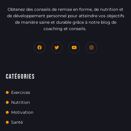
Obtenez des conseils de remise en forme, de nutrition et
de développement personnel pour atteindre vos objectifs
de manière saine et durable grâce à notre blog de
coaching et conseils.
Catégories
Exercices
Nutrition
Motivation
Santé