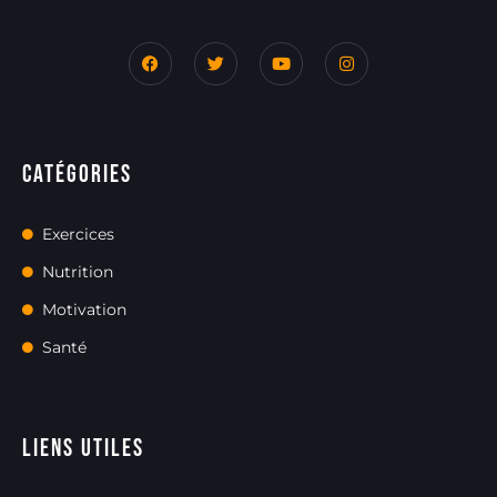
Catégories
Exercices
Nutrition
Motivation
Santé
Liens utiles