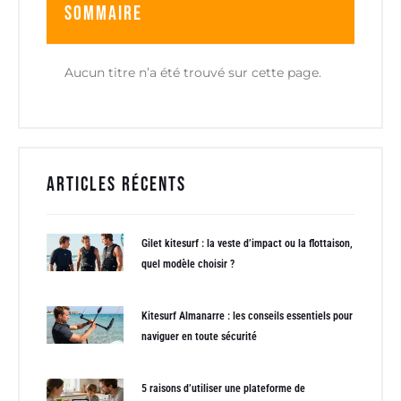
Sommaire
Aucun titre n’a été trouvé sur cette page.
Articles récents
Gilet kitesurf : la veste d’impact ou la flottaison,
quel modèle choisir ?
Kitesurf Almanarre : les conseils essentiels pour
naviguer en toute sécurité
5 raisons d’utiliser une plateforme de