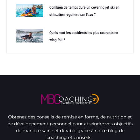
Combien de temps dure un covering jet ski en
utilisation régulière sur l’eau ?
Quels sont les accidents les plus courants en
wing foil ?
Obtenez des conseils de remise en forme, de nutrition et
de développement personnel pour atteindre vos objectifs
de manière saine et durable grâce à notre blog de
coaching et conseils.