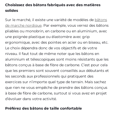
Choisissez des bâtons fabriqués avec des matières
solides
Sur le marché, il existe une variété de modèles de
bâtons
de marche nordique
. Par exemple, vous verrez des bâtons
pliables ou monobrin, en carbone ou en aluminium, avec
une poignée plastique ou élastomère avec grip
ergonomique, avec des pointes en acier ou en biseau, etc.
Le choix dépendra donc de vos objectifs et de votre
niveau. Il faut tout de même noter que les bâtons en
aluminium et télescopiques sont moins résistants que les
bâtons conçus à base de fibre de carbone. C’est pour cela
que les premiers sont souvent conseillés aux débutants et
les seconds aux professionnels qui pratiquent des
exercices sur n’importe quel type de terrain. Mais sachez
que rien ne vous empêche de prendre des bâtons conçus
à base de fibre de carbone, surtout si vous avez en projet
d’évoluer dans votre activité.
Préférez des bâtons de taille confortable