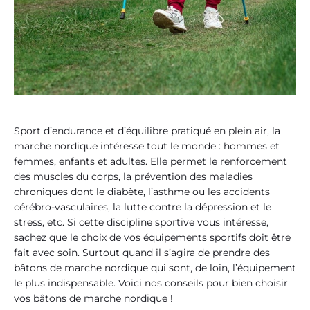
Sport d’endurance et d’équilibre pratiqué en plein air, la
marche nordique intéresse tout le monde : hommes et
femmes, enfants et adultes. Elle permet le renforcement
des muscles du corps, la prévention des maladies
chroniques dont le diabète, l’asthme ou les accidents
cérébro-vasculaires, la lutte contre la dépression et le
stress, etc. Si cette discipline sportive vous intéresse,
sachez que le choix de vos équipements sportifs doit être
fait avec soin. Surtout quand il s’agira de prendre des
bâtons de marche nordique qui sont, de loin, l’équipement
le plus indispensable. Voici nos conseils pour bien choisir
vos bâtons de marche nordique !