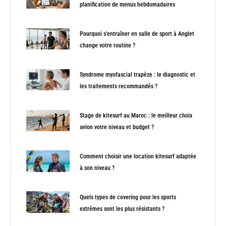
planification de menus hebdomadaires
Pourquoi s’entraîner en salle de sport à Anglet
change votre routine ?
Syndrome myofascial trapèze : le diagnostic et
les traitements recommandés ?
Stage de kitesurf au Maroc : le meilleur choix
selon votre niveau et budget ?
Comment choisir une location kitesurf adaptée
à son niveau ?
Quels types de covering pour les sports
extrêmes sont les plus résistants ?