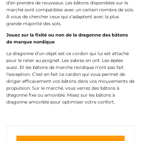
d’en prendre de nouveaux. Les bâtons disponibles sur le
marché sont compatibles avec un certain nombre de sols.
À vous de chercher ceux qui s’adaptent avec la plus
grande majorité des sols.
Jouez sur la fixité ou non de la dragonne des bâtons
de marque nordique
La dragonne d’un objet est ce cordon qui lui est attaché
pour le relier au poignet. Les sabres en ont. Les épées
aussi. Et les bâtons de marche nordique n’ont pas fait
l’exception. C’est en fait ce cardon qui vous permet de
diriger efficacement vos bâtons dans vos mouvements de
propulsion. Sur le marché, vous verrez des bâtons à
dragonne fixe ou amovible. Misez sur les bâtons à
dragonne amovible pour optimiser votre confort.