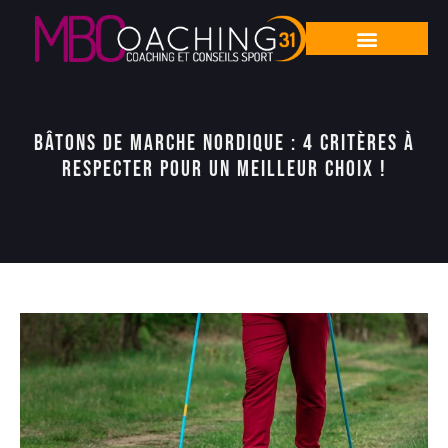
Bâtons de marche nordique : 4 critères à
respecter pour un meilleur choix !