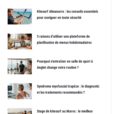
Kitesurf Almanarre : les conseils essentiels
pour naviguer en toute sécurité
5 raisons d’utiliser une plateforme de
planification de menus hebdomadaires
Pourquoi s’entraîner en salle de sport à
Anglet change votre routine ?
Syndrome myofascial trapèze : le diagnostic
et les traitements recommandés ?
Stage de kitesurf au Maroc : le meilleur