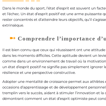
Dans le monde du sport, l’état d’esprit est souvent un facte
et l’échec. Un état d’esprit positif est une arme puissante 
rester concentrés et d’atteindre leurs objectifs, qu’il s’agi
extrinsèque.
Comprendre l’importance d’un
Il est bien connu que ceux qui réussissent ont une attitud
dans les moments difficiles. Cette aptitude devient un levie
comme dans un environnement de travail où la motivation de
un état d’esprit positif ne signifie pas simplement ignorer 
résilience et une perspective constructive.
Adopter une mentalité de croissance permet aux athlètes e
occasions d’apprentissage et de développement personnel
tremplin vers le succès, aidant à stimuler l’innovation et la 
démontrant comment un état d’esprit optimiste peut conduire