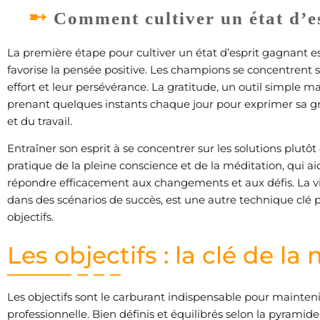
Comment cultiver un état d’e
La première étape pour cultiver un état d’esprit gagnant e
favorise la pensée positive. Les champions se concentrent sur
effort et leur persévérance. La gratitude, un outil simple ma
prenant quelques instants chaque jour pour exprimer sa grat
et du travail.
Entraîner son esprit à se concentrer sur les solutions plutôt 
pratique de la pleine conscience et de la méditation, qui a
répondre efficacement aux changements et aux défis. La vis
dans des scénarios de succès, est une autre technique clé 
objectifs.
Les objectifs : la clé de l
Les objectifs sont le carburant indispensable pour mainteni
professionnelle. Bien définis et équilibrés selon la pyramide 