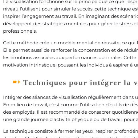
La visualisation fonctionne sur le principe que ce que l’espri
niveau l’utilisent pour simuler le succès; cette technique es
inspirer l’engagement au travail. En imaginant des scénarios
développent des stratégies mentales pour gérer le stress et
professionnels.
Cette méthode crée un modèle mental de réussite, ce qui faci
Elle permet aussi de renforcer la concentration et de réduire
les émotions associées aux performances optimales. Cette 
motivation intrinsèque, poussant les individus à aspirer à
Techniques pour intégrer la v
Intégrer des séances de visualisation régulièrement dans une
En milieu de travail, c’est comme l’utilisation d’outils de
des employés. Il est recommandé de consacrer quotidienn
une grande journée d’activité physique ou de travail, pour 
La technique consiste à fermer les yeux, respirer profondém