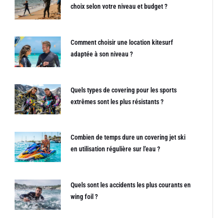
choix selon votre niveau et budget ?
Comment choisir une location kitesurf
adaptée à son niveau ?
Quels types de covering pour les sports
extrêmes sont les plus résistants ?
Combien de temps dure un covering jet ski
en utilisation régulière sur l’eau ?
Quels sont les accidents les plus courants en
wing foil ?