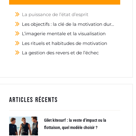
La puissance de l’état d’esprit
Les objectifs : la clé de la motivation durable
L’imagerie mentale et la visualisation
Les rituels et habitudes de motivation
La gestion des revers et de l’échec
Articles récents
Gilet kitesurf : la veste d’impact ou la
flottaison, quel modèle choisir ?