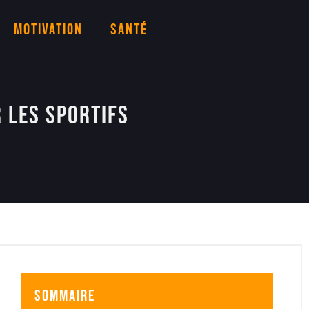
Motivation
Santé
 les sportifs
Sommaire