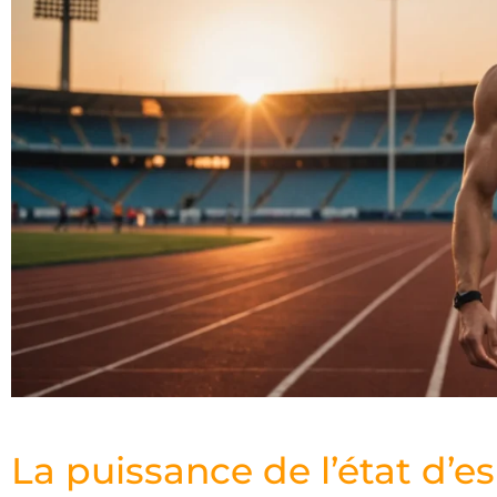
La puissance de l’état d’es