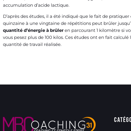
accumulation d’acide lactique.
D’après des études, il a été indiqué que le fait de pratiquer
quinzaine à une vingtaine de répétitions peut brûler jusqu’à
quantité d’énergie à brûler
en parcourant 1 kilomètre si vo
vous pesez plus de 100 kilos. Ces études ont en fait calcul
quantité de travail réalisée.
Catég