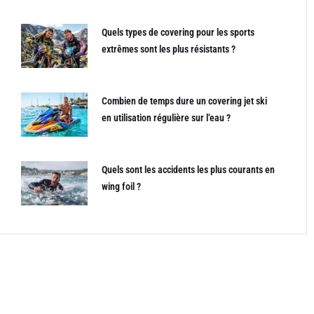
Quels types de covering pour les sports
extrêmes sont les plus résistants ?
Combien de temps dure un covering jet ski
en utilisation régulière sur l’eau ?
Quels sont les accidents les plus courants en
wing foil ?