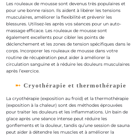
Les rouleaux de mousse sont devenus très populaires et
pour une bonne raison. Ils aident à libérer les tensions
musculaires, améliorer la flexibilité et prévenir les
blessures. Utilisez-les après vos séances pour un auto-
massage efficace. Les rouleaux de mousse sont
également excellents pour cibler les points de
déclenchement et les zones de tension spécifiques dans le
corps. Incorporer les rouleaux de mousse dans votre
routine de récupération peut aider à améliorer la
circulation sanguine et à réduire les douleurs musculaires
après l’exercice.
Cryothérapie et thermothérapie
La cryothérapie (exposition au froid) et la thermothérapie
(exposition à la chaleur) sont des méthodes éprouvées
pour traiter les douleurs et les inflammations. Un bain de
glace après une séance intense peut réduire les
gonflements et la douleur, tandis qu’une session de sauna
peut aider à détendre les muscles et à améliorer la