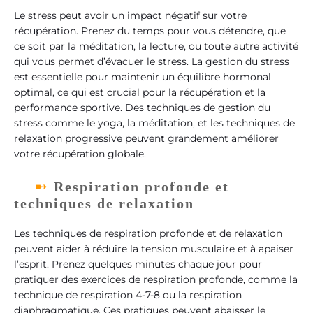
Le stress peut avoir un impact négatif sur votre
récupération. Prenez du temps pour vous détendre, que
ce soit par la méditation, la lecture, ou toute autre activité
qui vous permet d’évacuer le stress. La gestion du stress
est essentielle pour maintenir un équilibre hormonal
optimal, ce qui est crucial pour la récupération et la
performance sportive. Des techniques de gestion du
stress comme le yoga, la méditation, et les techniques de
relaxation progressive peuvent grandement améliorer
votre récupération globale.
Respiration profonde et
techniques de relaxation
Les techniques de respiration profonde et de relaxation
peuvent aider à réduire la tension musculaire et à apaiser
l’esprit. Prenez quelques minutes chaque jour pour
pratiquer des exercices de respiration profonde, comme la
technique de respiration 4-7-8 ou la respiration
diaphragmatique. Ces pratiques peuvent abaisser le