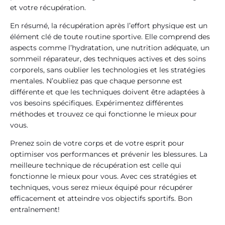
et votre récupération.
En résumé, la récupération après l’effort physique est un
élément clé de toute routine sportive. Elle comprend des
aspects comme l’hydratation, une nutrition adéquate, un
sommeil réparateur, des techniques actives et des soins
corporels, sans oublier les technologies et les stratégies
mentales. N’oubliez pas que chaque personne est
différente et que les techniques doivent être adaptées à
vos besoins spécifiques. Expérimentez différentes
méthodes et trouvez ce qui fonctionne le mieux pour
vous.
Prenez soin de votre corps et de votre esprit pour
optimiser vos performances et prévenir les blessures. La
meilleure technique de récupération est celle qui
fonctionne le mieux pour vous. Avec ces stratégies et
techniques, vous serez mieux équipé pour récupérer
efficacement et atteindre vos objectifs sportifs. Bon
entraînement!