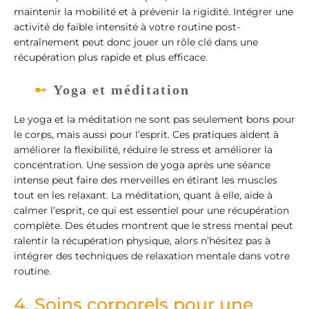
maintenir la mobilité et à prévenir la rigidité. Intégrer une
activité de faible intensité à votre routine post-
entraînement peut donc jouer un rôle clé dans une
récupération plus rapide et plus efficace.
Yoga et méditation
Le yoga et la méditation ne sont pas seulement bons pour
le corps, mais aussi pour l’esprit. Ces pratiques aident à
améliorer la flexibilité, réduire le stress et améliorer la
concentration. Une session de yoga après une séance
intense peut faire des merveilles en étirant les muscles
tout en les relaxant. La méditation, quant à elle, aide à
calmer l’esprit, ce qui est essentiel pour une récupération
complète. Des études montrent que le stress mental peut
ralentir la récupération physique, alors n’hésitez pas à
intégrer des techniques de relaxation mentale dans votre
routine.
4. Soins corporels pour une