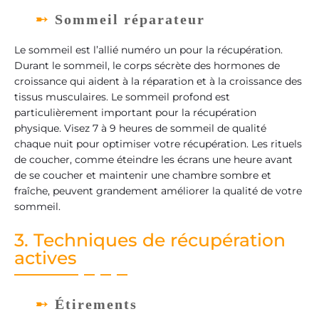
Sommeil réparateur
Le sommeil est l’allié numéro un pour la récupération.
Durant le sommeil, le corps sécrète des hormones de
croissance qui aident à la réparation et à la croissance des
tissus musculaires. Le sommeil profond est
particulièrement important pour la récupération
physique. Visez 7 à 9 heures de sommeil de qualité
chaque nuit pour optimiser votre récupération. Les rituels
de coucher, comme éteindre les écrans une heure avant
de se coucher et maintenir une chambre sombre et
fraîche, peuvent grandement améliorer la qualité de votre
sommeil.
3. Techniques de récupération
actives
Étirements