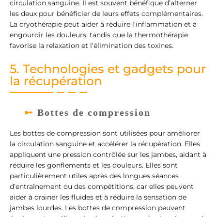
circulation sanguine. Il est souvent bénéfique d’alterner
les deux pour bénéficier de leurs effets complémentaires.
La cryothérapie peut aider à réduire l’inflammation et à
engourdir les douleurs, tandis que la thermothérapie
favorise la relaxation et l’élimination des toxines.
5. Technologies et gadgets pour
la récupération
Bottes de compression
Les bottes de compression sont utilisées pour améliorer
la circulation sanguine et accélérer la récupération. Elles
appliquent une pression contrôlée sur les jambes, aidant à
réduire les gonflements et les douleurs. Elles sont
particulièrement utiles après des longues séances
d’entraînement ou des compétitions, car elles peuvent
aider à drainer les fluides et à réduire la sensation de
jambes lourdes. Les bottes de compression peuvent