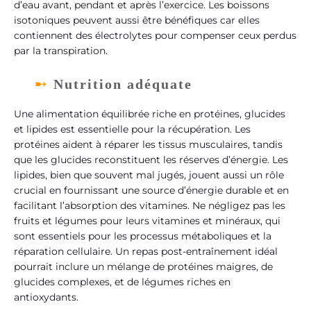
d’eau avant, pendant et après l’exercice. Les boissons
isotoniques peuvent aussi être bénéfiques car elles
contiennent des électrolytes pour compenser ceux perdus
par la transpiration.
Nutrition adéquate
Une alimentation équilibrée riche en protéines, glucides
et lipides est essentielle pour la récupération. Les
protéines aident à réparer les tissus musculaires, tandis
que les glucides reconstituent les réserves d’énergie. Les
lipides, bien que souvent mal jugés, jouent aussi un rôle
crucial en fournissant une source d’énergie durable et en
facilitant l’absorption des vitamines. Ne négligez pas les
fruits et légumes pour leurs vitamines et minéraux, qui
sont essentiels pour les processus métaboliques et la
réparation cellulaire. Un repas post-entraînement idéal
pourrait inclure un mélange de protéines maigres, de
glucides complexes, et de légumes riches en
antioxydants.