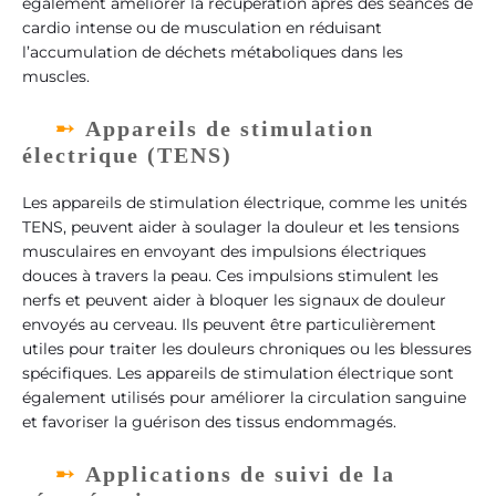
également améliorer la récupération après des séances de
cardio intense ou de musculation en réduisant
l’accumulation de déchets métaboliques dans les
muscles.
Appareils de stimulation
électrique (TENS)
Les appareils de stimulation électrique, comme les unités
TENS, peuvent aider à soulager la douleur et les tensions
musculaires en envoyant des impulsions électriques
douces à travers la peau. Ces impulsions stimulent les
nerfs et peuvent aider à bloquer les signaux de douleur
envoyés au cerveau. Ils peuvent être particulièrement
utiles pour traiter les douleurs chroniques ou les blessures
spécifiques. Les appareils de stimulation électrique sont
également utilisés pour améliorer la circulation sanguine
et favoriser la guérison des tissus endommagés.
Applications de suivi de la