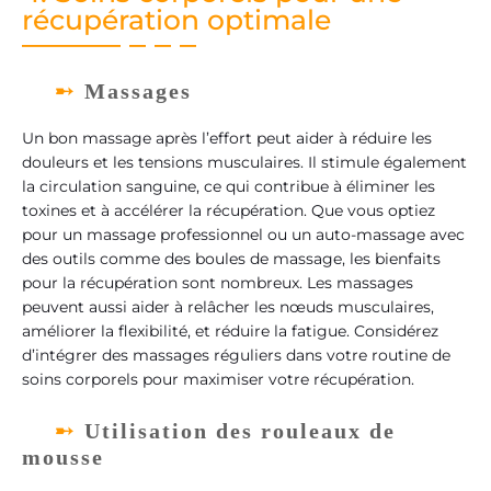
récupération optimale
Massages
Un bon massage après l’effort peut aider à réduire les
douleurs et les tensions musculaires. Il stimule également
la circulation sanguine, ce qui contribue à éliminer les
toxines et à accélérer la récupération. Que vous optiez
pour un massage professionnel ou un auto-massage avec
des outils comme des boules de massage, les bienfaits
pour la récupération sont nombreux. Les massages
peuvent aussi aider à relâcher les nœuds musculaires,
améliorer la flexibilité, et réduire la fatigue. Considérez
d’intégrer des massages réguliers dans votre routine de
soins corporels pour maximiser votre récupération.
Utilisation des rouleaux de
mousse