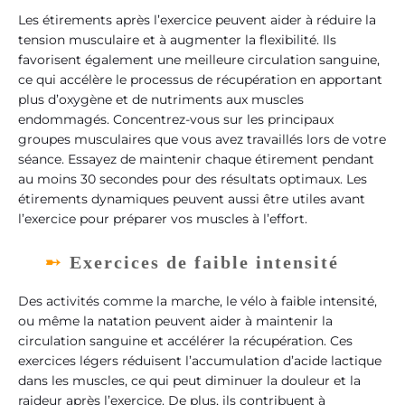
Les étirements après l’exercice peuvent aider à réduire la
tension musculaire et à augmenter la flexibilité. Ils
favorisent également une meilleure circulation sanguine,
ce qui accélère le processus de récupération en apportant
plus d’oxygène et de nutriments aux muscles
endommagés. Concentrez-vous sur les principaux
groupes musculaires que vous avez travaillés lors de votre
séance. Essayez de maintenir chaque étirement pendant
au moins 30 secondes pour des résultats optimaux. Les
étirements dynamiques peuvent aussi être utiles avant
l’exercice pour préparer vos muscles à l’effort.
Exercices de faible intensité
Des activités comme la marche, le vélo à faible intensité,
ou même la natation peuvent aider à maintenir la
circulation sanguine et accélérer la récupération. Ces
exercices légers réduisent l’accumulation d’acide lactique
dans les muscles, ce qui peut diminuer la douleur et la
raideur après l’exercice. De plus, ils contribuent à