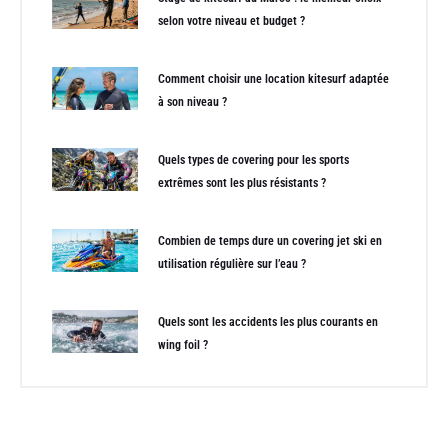
selon votre niveau et budget ?
Comment choisir une location kitesurf adaptée
à son niveau ?
Quels types de covering pour les sports
extrêmes sont les plus résistants ?
Combien de temps dure un covering jet ski en
utilisation régulière sur l’eau ?
Quels sont les accidents les plus courants en
wing foil ?