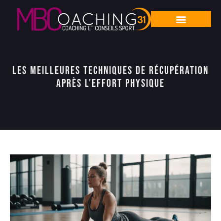
Les Meilleures Techniques de Récupération
Après l’Effort Physique