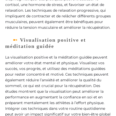
cortisol, une hormone de stress, et favoriser un état de
relaxation. Les techniques de relaxation progressive, qui
impliquent de contracter et de relâcher différents groupes
musculaires, peuvent également être bénéfiques pour
réduire la tension musculaire et améliorer la récupération.
Visualisation positive et
méditation guidée
La visualisation positive et la méditation guidée peuvent
améliorer votre état mental et physique. Visualisez vos
succès, vos progrès, et utilisez des méditations guidées
pour rester concentré et motivé. Ces techniques peuvent
également réduire l’anxiété et améliorer la qualité du
sommeil, ce qui est crucial pour la récupération. Des
études montrent que la visualisation peut améliorer la
performance en augmentant la confiance en soi et en
préparant mentalement les athlètes à l’effort physique.
Intégrer ces techniques dans votre routine quotidienne
peut avoir un impact significatif sur votre bien-être global