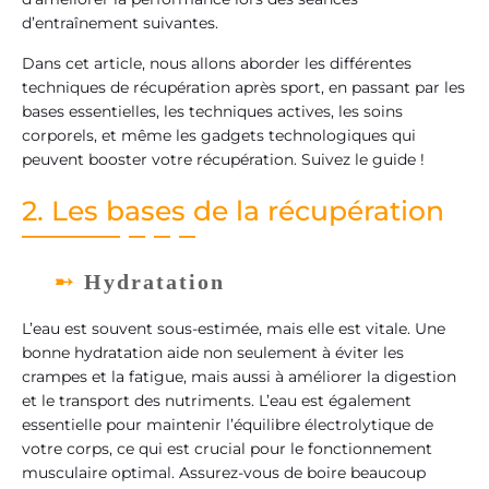
d’entraînement suivantes.
Dans cet article, nous allons aborder les différentes
techniques de récupération après sport, en passant par les
bases essentielles, les techniques actives, les soins
corporels, et même les gadgets technologiques qui
peuvent booster votre récupération. Suivez le guide !
2. Les bases de la récupération
Hydratation
L’eau est souvent sous-estimée, mais elle est vitale. Une
bonne hydratation aide non seulement à éviter les
crampes et la fatigue, mais aussi à améliorer la digestion
et le transport des nutriments. L’eau est également
essentielle pour maintenir l’équilibre électrolytique de
votre corps, ce qui est crucial pour le fonctionnement
musculaire optimal. Assurez-vous de boire beaucoup