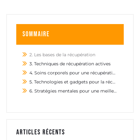
Sommaire
2. Les bases de la récupération
3. Techniques de récupération actives
4. Soins corporels pour une récupération optimale
5. Technologies et gadgets pour la récupération
6. Stratégies mentales pour une meilleure récupération
Articles récents