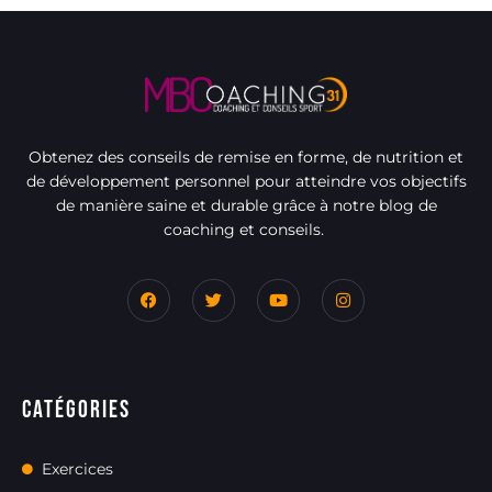
Obtenez des conseils de remise en forme, de nutrition et
de développement personnel pour atteindre vos objectifs
de manière saine et durable grâce à notre blog de
coaching et conseils.
Catégories
Exercices