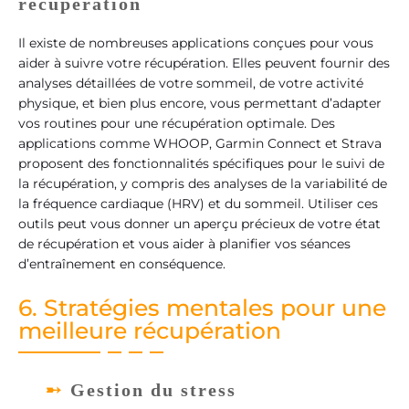
récupération
Il existe de nombreuses applications conçues pour vous
aider à suivre votre récupération. Elles peuvent fournir des
analyses détaillées de votre sommeil, de votre activité
physique, et bien plus encore, vous permettant d’adapter
vos routines pour une récupération optimale. Des
applications comme WHOOP, Garmin Connect et Strava
proposent des fonctionnalités spécifiques pour le suivi de
la récupération, y compris des analyses de la variabilité de
la fréquence cardiaque (HRV) et du sommeil. Utiliser ces
outils peut vous donner un aperçu précieux de votre état
de récupération et vous aider à planifier vos séances
d’entraînement en conséquence.
6. Stratégies mentales pour une
meilleure récupération
Gestion du stress