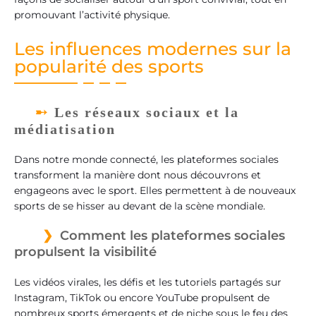
promouvant l’activité physique.
Les influences modernes sur la
popularité des sports
Les réseaux sociaux et la
médiatisation
Dans notre monde connecté, les plateformes sociales
transforment la manière dont nous découvrons et
engageons avec le sport. Elles permettent à de nouveaux
sports de se hisser au devant de la scène mondiale.
Comment les plateformes sociales
propulsent la visibilité
Les vidéos virales, les défis et les tutoriels partagés sur
Instagram, TikTok ou encore YouTube propulsent de
nombreux sports émergents et de niche sous le feu des