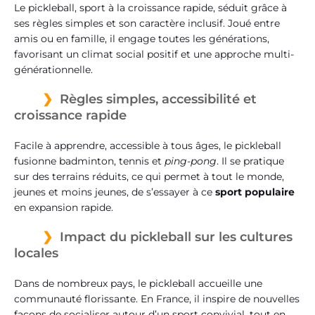
Le pickleball, sport à la croissance rapide, séduit grâce à
ses règles simples et son caractère inclusif. Joué entre
amis ou en famille, il engage toutes les générations,
favorisant un climat social positif et une approche multi-
générationnelle.
Règles simples, accessibilité et
croissance rapide
Facile à apprendre, accessible à tous âges, le pickleball
fusionne badminton, tennis et
ping-pong
. Il se pratique
sur des terrains réduits, ce qui permet à tout le monde,
jeunes et moins jeunes, de s’essayer à ce
sport populaire
en expansion rapide.
Impact du pickleball sur les cultures
locales
Dans de nombreux pays, le pickleball accueille une
communauté florissante. En France, il inspire de nouvelles
façons de socialiser autour d’un sport convivial, tout en