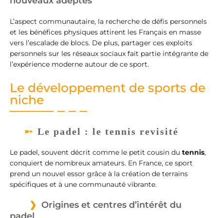
nouveaux adeptes
L’aspect communautaire, la recherche de défis personnels
et les bénéfices physiques attirent les Français en masse
vers l’escalade de blocs. De plus, partager ces exploits
personnels sur les réseaux sociaux fait partie intégrante de
l’expérience moderne autour de ce sport.
Le développement de sports de
niche
Le padel : le tennis revisité
Le padel, souvent décrit comme le petit cousin du
tennis
,
conquiert de nombreux amateurs. En France, ce sport
prend un nouvel essor grâce à la création de terrains
spécifiques et à une communauté vibrante.
Origines et centres d’intérêt du
padel