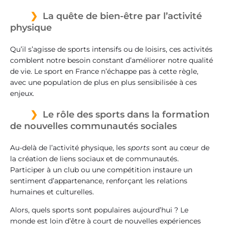
La quête de bien-être par l’activité
physique
Qu’il s’agisse de sports intensifs ou de loisirs, ces activités
comblent notre besoin constant d’améliorer notre qualité
de vie. Le sport en France n’échappe pas à cette règle,
avec une population de plus en plus sensibilisée à ces
enjeux.
Le rôle des sports dans la formation
de nouvelles communautés sociales
Au-delà de l’activité physique, les
sports
sont au cœur de
la création de liens sociaux et de communautés.
Participer à un club ou une compétition instaure un
sentiment d’appartenance, renforçant les relations
humaines et culturelles.
Alors, quels sports sont populaires aujourd’hui ? Le
monde est loin d’être à court de nouvelles expériences