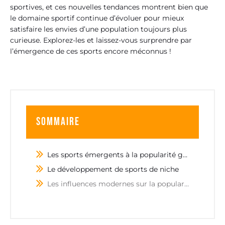
sportives, et ces nouvelles tendances montrent bien que
le domaine sportif continue d’évoluer pour mieux
satisfaire les envies d’une population toujours plus
curieuse. Explorez-les et laissez-vous surprendre par
l’émergence de ces sports encore méconnus !
Sommaire
Les sports émergents à la popularité grandissante
Le développement de sports de niche
Les influences modernes sur la popularité des sports