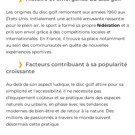
Les origines du disc golf remontent aux années 1960 aux
États-Unis
. Initialement une activité amusante ressentie
pour le plein air, le sport a formé sa propre
fédération
et a
pris son envol grâce à des compétitions locales et
internationales. En France, il trouve sa place notamment
au sein des communautés en quête de nouvelles
expériences sportives.
Facteurs contribuant à sa popularité
croissante
Au-delà de son aspect ludique, le disc golf attire pour sa
simplicité et l’accessibilité. Il ne nécessite pas
d’équipement coûteux et se pratique dans des espaces
naturels ou urbains, en phase avec les tendances
modernes de bien-être et de retour à la nature. Des
millions de passionnés à travers le monde suivent
désormais cette pratique.