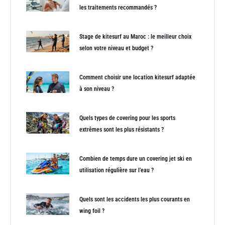
les traitements recommandés ?
Stage de kitesurf au Maroc : le meilleur choix
selon votre niveau et budget ?
Comment choisir une location kitesurf adaptée
à son niveau ?
Quels types de covering pour les sports
extrêmes sont les plus résistants ?
Combien de temps dure un covering jet ski en
utilisation régulière sur l’eau ?
Quels sont les accidents les plus courants en
wing foil ?