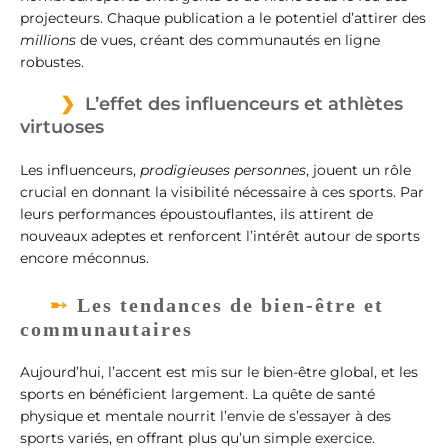
projecteurs. Chaque publication a le potentiel d’attirer des
millions
de vues, créant des communautés en ligne
robustes.
L’effet des influenceurs et athlètes
virtuoses
Les influenceurs,
prodigieuses personnes
, jouent un rôle
crucial en donnant la visibilité nécessaire à ces sports. Par
leurs performances époustouflantes, ils attirent de
nouveaux adeptes et renforcent l’intérêt autour de sports
encore méconnus.
Les tendances de bien-être et
communautaires
Aujourd’hui, l’accent est mis sur le bien-être global, et les
sports en bénéficient largement. La quête de santé
physique et mentale nourrit l’envie de s’essayer à des
sports variés, en offrant plus qu’un simple exercice.