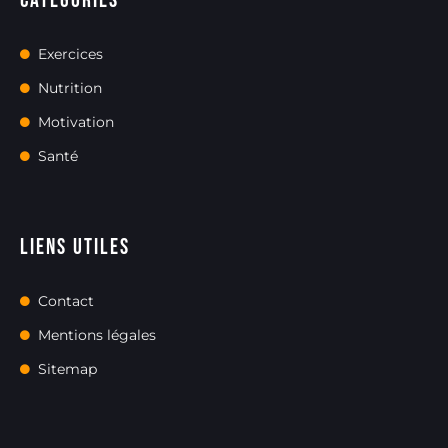
Catégories
Exercices
Nutrition
Motivation
Santé
Liens utiles
Contact
Mentions légales
Sitemap