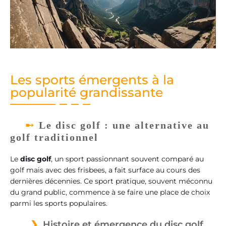
Les sports émergents à la
popularité grandissante
Le disc golf : une alternative au
golf traditionnel
Le
disc golf
, un sport passionnant souvent comparé au
golf mais avec des frisbees, a fait surface au cours des
dernières décennies. Ce sport pratique, souvent méconnu
du grand public, commence à se faire une place de choix
parmi les sports populaires.
Histoire et émergence du disc golf