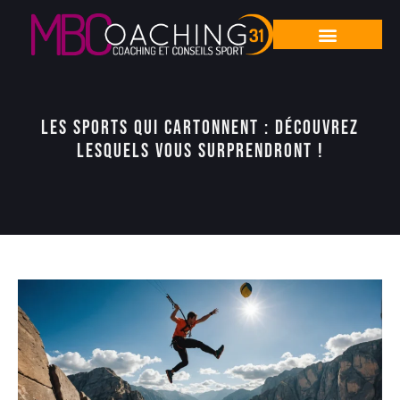
Les sports qui cartonnent : découvrez
lesquels vous surprendront !