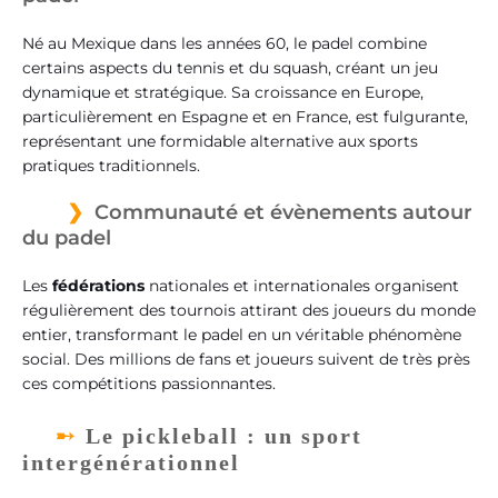
Né au Mexique dans les années 60, le padel combine
certains aspects du tennis et du squash, créant un jeu
dynamique et stratégique. Sa croissance en Europe,
particulièrement en Espagne et en France, est fulgurante,
représentant une formidable alternative aux sports
pratiques traditionnels.
Communauté et évènements autour
du padel
Les
fédérations
nationales et internationales organisent
régulièrement des tournois attirant des joueurs du monde
entier, transformant le padel en un véritable phénomène
social. Des millions de fans et joueurs suivent de très près
ces compétitions passionnantes.
Le pickleball : un sport
intergénérationnel