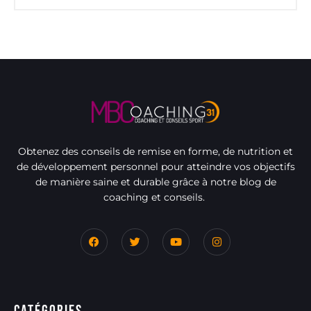
Obtenez des conseils de remise en forme, de nutrition et
de développement personnel pour atteindre vos objectifs
de manière saine et durable grâce à notre blog de
coaching et conseils.