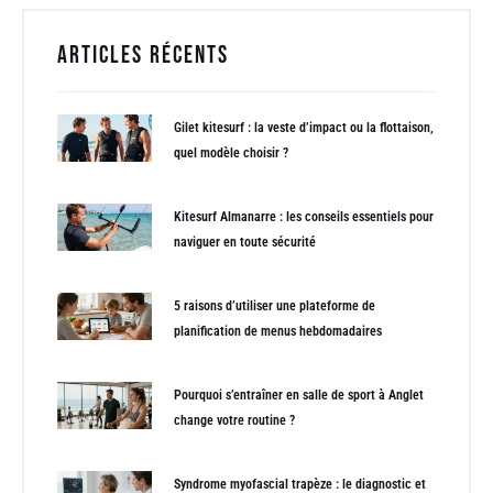
Articles récents
Gilet kitesurf : la veste d’impact ou la flottaison,
quel modèle choisir ?
Kitesurf Almanarre : les conseils essentiels pour
naviguer en toute sécurité
5 raisons d’utiliser une plateforme de
planification de menus hebdomadaires
Pourquoi s’entraîner en salle de sport à Anglet
change votre routine ?
Syndrome myofascial trapèze : le diagnostic et