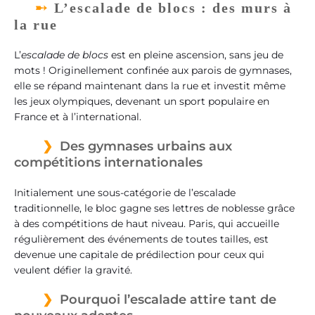
L’escalade de blocs : des murs à
la rue
L’
escalade de blocs
est en pleine ascension, sans jeu de
mots ! Originellement confinée aux parois de gymnases,
elle se répand maintenant dans la rue et investit même
les jeux olympiques, devenant un sport populaire en
France et à l’international.
Des gymnases urbains aux
compétitions internationales
Initialement une sous-catégorie de l’escalade
traditionnelle, le bloc gagne ses lettres de noblesse grâce
à des compétitions de haut niveau. Paris, qui accueille
régulièrement des événements de toutes tailles, est
devenue une capitale de prédilection pour ceux qui
veulent défier la gravité.
Pourquoi l’escalade attire tant de