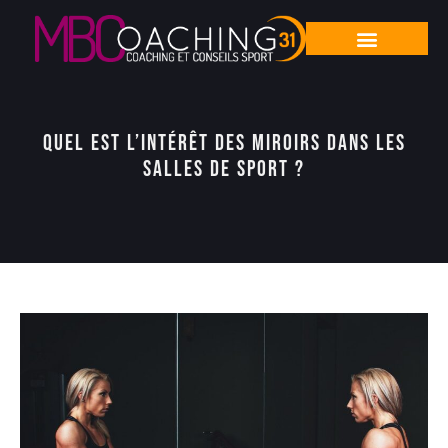
Quel est l’intérêt des miroirs dans les
salles de sport ?