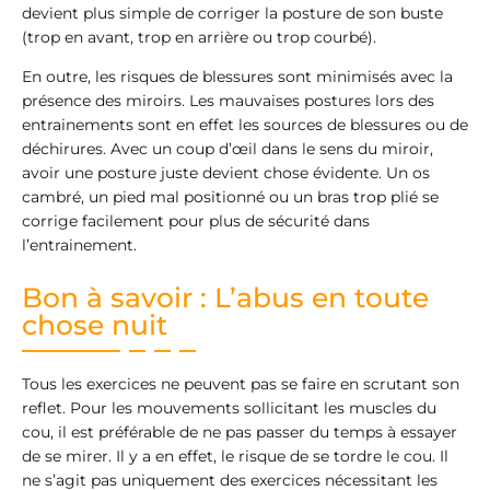
devient plus simple de corriger la posture de son buste
(trop en avant, trop en arrière ou trop courbé).
En outre, les risques de blessures sont minimisés avec la
présence des miroirs. Les mauvaises postures lors des
entrainements sont en effet les sources de blessures ou de
déchirures. Avec un coup d’œil dans le sens du miroir,
avoir une posture juste devient chose évidente. Un os
cambré, un pied mal positionné ou un bras trop plié se
corrige facilement pour plus de sécurité dans
l’entrainement.
Bon à savoir : L’abus en toute
chose nuit
Tous les exercices ne peuvent pas se faire en scrutant son
reflet. Pour les mouvements sollicitant les muscles du
cou, il est préférable de ne pas passer du temps à essayer
de se mirer. Il y a en effet, le risque de se tordre le cou. Il
ne s’agit pas uniquement des exercices nécessitant les