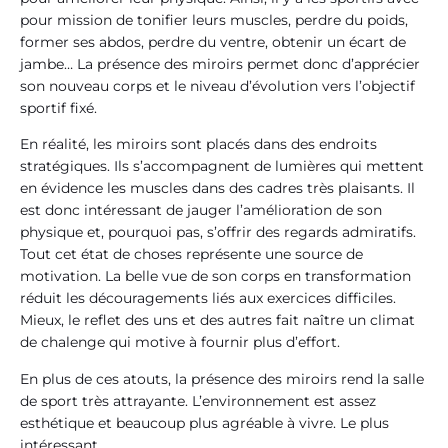
pour mission de tonifier leurs muscles, perdre du poids,
former ses abdos, perdre du ventre, obtenir un écart de
jambe… La présence des miroirs permet donc d’apprécier
son nouveau corps et le niveau d’évolution vers l’objectif
sportif fixé.
En réalité, les miroirs sont placés dans des endroits
stratégiques. Ils s’accompagnent de lumières qui mettent
en évidence les muscles dans des cadres très plaisants. Il
est donc intéressant de jauger l’amélioration de son
physique et, pourquoi pas, s’offrir des regards admiratifs.
Tout cet état de choses représente une source de
motivation. La belle vue de son corps en transformation
réduit les découragements liés aux exercices difficiles.
Mieux, le reflet des uns et des autres fait naître un climat
de chalenge qui motive à fournir plus d’effort.
En plus de ces atouts, la présence des miroirs rend la salle
de sport très attrayante. L’environnement est assez
esthétique et beaucoup plus agréable à vivre. Le plus
intéressant,