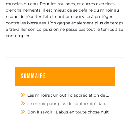
muscles du cou. Pour les roulades, et autres exercices
d’enchainements, il est mieux de se défaire du miroir au
risque de récolter l’effet contraire qui vise à protéger
contre les blessures. L’on gagne également plus de temps
à travailler son corps si on ne passe pas tout le temps à se
contempler.
Sommaire
Les miroirs : un outil d’appréciation de performance
Le miroir pour plus de conformité dans l’entrainement
Bon à savoir : L’abus en toute chose nuit