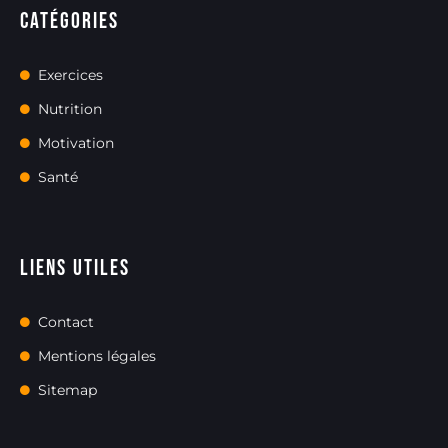
Catégories
Exercices
Nutrition
Motivation
Santé
Liens utiles
Contact
Mentions légales
Sitemap