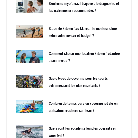
Syndrome myofascial trapèze : le diagnostic et
les traitements recommandés ?
Stage de kitesurf au Maroc : le meilleur choix
selon votre niveau et budget ?
Comment choisir une location kitesurf adaptée
à son niveau ?
Quels types de covering pour les sports
extrêmes sont les plus résistants ?
Combien de temps dure un covering jet ski en
utilisation régulière sur l’eau ?
Quels sont les accidents les plus courants en
wing foil ?