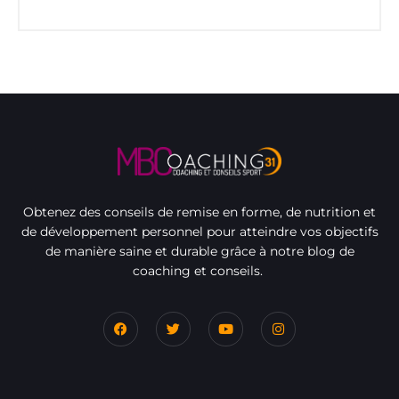
Obtenez des conseils de remise en forme, de nutrition et
de développement personnel pour atteindre vos objectifs
de manière saine et durable grâce à notre blog de
coaching et conseils.