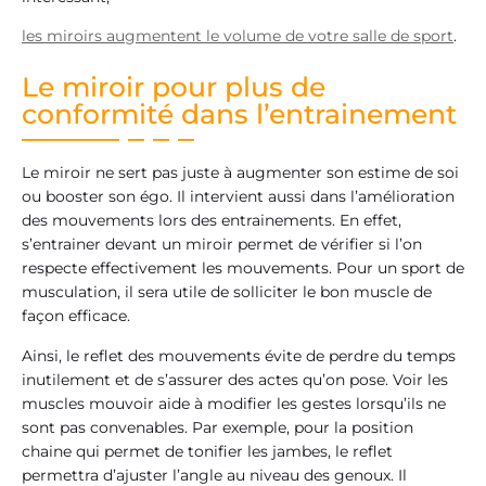
les miroirs augmentent le volume de votre salle de sport
.
Le miroir pour plus de
conformité dans l’entrainement
Le miroir ne sert pas juste à augmenter son estime de soi
ou booster son égo. Il intervient aussi dans l’amélioration
des mouvements lors des entrainements. En effet,
s’entrainer devant un miroir permet de vérifier si l’on
respecte effectivement les mouvements. Pour un sport de
musculation, il sera utile de solliciter le bon muscle de
façon efficace.
Ainsi, le reflet des mouvements évite de perdre du temps
inutilement et de s’assurer des actes qu’on pose. Voir les
muscles mouvoir aide à modifier les gestes lorsqu’ils ne
sont pas convenables. Par exemple, pour la position
chaine qui permet de tonifier les jambes, le reflet
permettra d’ajuster l’angle au niveau des genoux. Il