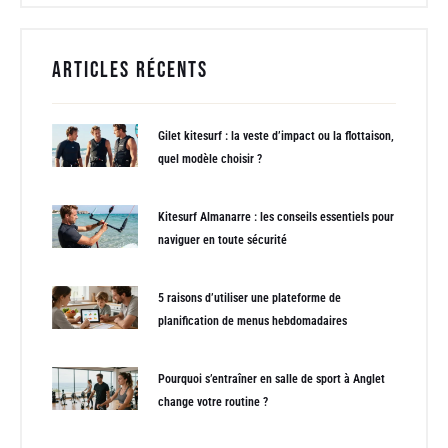
Articles récents
Gilet kitesurf : la veste d’impact ou la flottaison,
quel modèle choisir ?
Kitesurf Almanarre : les conseils essentiels pour
naviguer en toute sécurité
5 raisons d’utiliser une plateforme de
planification de menus hebdomadaires
Pourquoi s’entraîner en salle de sport à Anglet
change votre routine ?