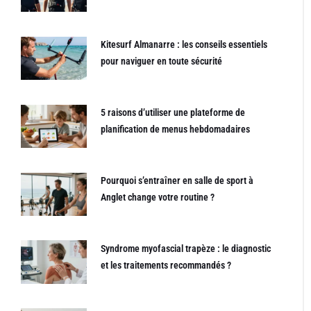
Kitesurf Almanarre : les conseils essentiels
pour naviguer en toute sécurité
5 raisons d’utiliser une plateforme de
planification de menus hebdomadaires
Pourquoi s’entraîner en salle de sport à
Anglet change votre routine ?
Syndrome myofascial trapèze : le diagnostic
et les traitements recommandés ?