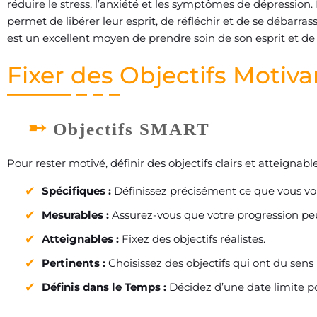
réduire le stress, l’anxiété et les symptômes de dépressio
permet de libérer leur esprit, de réfléchir et de se débarras
est un excellent moyen de prendre soin de son esprit et de 
Fixer des Objectifs Motiva
Objectifs SMART
Pour rester motivé, définir des objectifs clairs et atteignab
Spécifiques :
Définissez précisément ce que vous vo
Mesurables :
Assurez-vous que votre progression peut
Atteignables :
Fixez des objectifs réalistes.
Pertinents :
Choisissez des objectifs qui ont du sens
Définis dans le Temps :
Décidez d’une date limite po