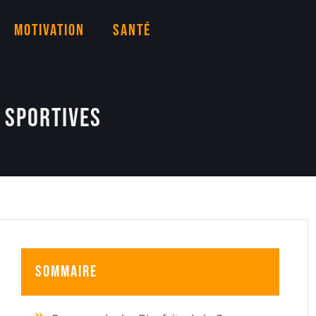
Motivation
Santé
 Sportives
Sommaire