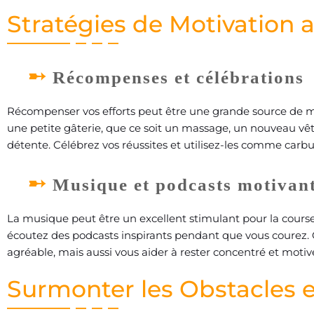
Stratégies de Motivation 
Récompenses et célébrations
Récompenser vos efforts peut être une grande source de moti
une petite gâterie, que ce soit un massage, un nouveau
détente. Célébrez vos réussites et utilisez-les comme carb
Musique et podcasts motivan
La musique peut être un excellent stimulant pour la course
écoutez des podcasts inspirants pendant que vous courez.
agréable, mais aussi vous aider à rester concentré et motiv
Surmonter les Obstacles et