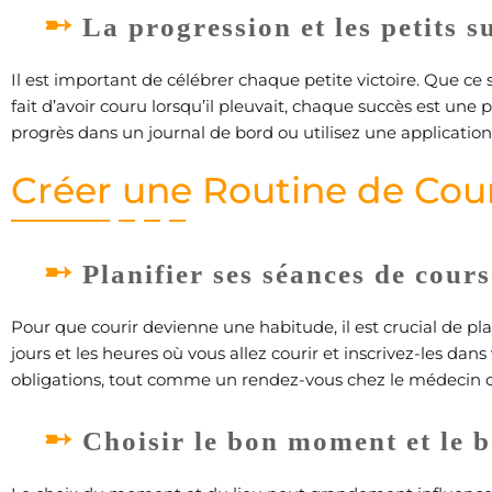
La progression et les petits s
Il est important de célébrer chaque petite victoire. Que c
fait d’avoir couru lorsqu’il pleuvait, chaque succès est un
progrès dans un journal de bord ou utilisez une application
Créer une Routine de Cou
Planifier ses séances de cours
Pour que courir devienne une habitude, il est crucial de pla
jours et les heures où vous allez courir et inscrivez-les d
obligations, tout comme un rendez-vous chez le médecin ou
Choisir le bon moment et le b