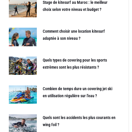
Stage de kitesurf au Maroc : le meilleur
choix selon votre niveau et budget ?
Comment choisir une location kitesurf
adaptée à son niveau ?
Quels types de covering pour les sports
extrêmes sont les plus résistants ?
Combien de temps dure un covering jet ski
en utilisation régulière sur l’eau ?
Quels sont les accidents les plus courants en
wing foil ?