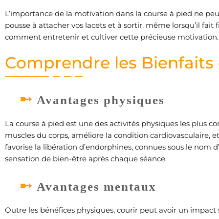
L’importance de la motivation dans la course à pied ne peut
pousse à attacher vos lacets et à sortir, même lorsqu’il fai
comment entretenir et cultiver cette précieuse motivation.
Comprendre les Bienfaits 
Avantages physiques
La course à pied est une des activités physiques les plus co
muscles du corps, améliore la condition cardiovasculaire, et
favorise la libération d’endorphines, connues sous le nom
sensation de bien-être après chaque séance.
Avantages mentaux
Outre les bénéfices physiques, courir peut avoir un impact s