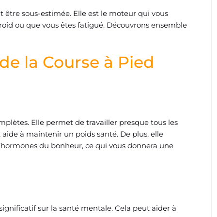
 être sous-estimée. Elle est le moteur qui vous
t froid ou que vous êtes fatigué. Découvrons ensemble
de la Course à Pied
mplètes. Elle permet de travailler presque tous les
 aide à maintenir un poids santé. De plus, elle
 d’hormones du bonheur, ce qui vous donnera une
ignificatif sur la santé mentale. Cela peut aider à